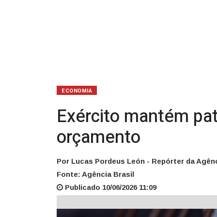
ECONOMIA
Exército mantém pat
orçamento
Por Lucas Pordeus León - Repórter da Agênc
Fonte: Agência Brasil
Publicado 10/06/2026 11:09