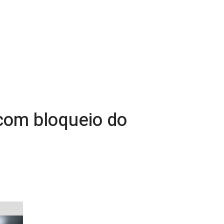
com bloqueio do