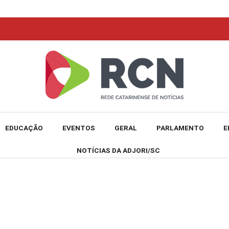
EDUCAÇÃO
EVENTOS
GERAL
PARLAMENTO
E
NOTÍCIAS DA ADJORI/SC