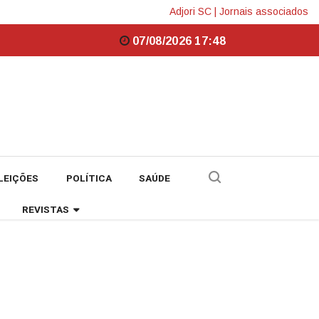
Adjori SC
|
Jornais associados
07/08/2026 17:48
LEIÇÕES
POLÍTICA
SAÚDE
REVISTAS