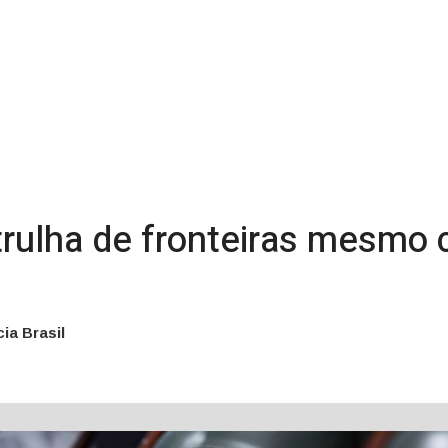
rulha de fronteiras mesmo 
ia Brasil