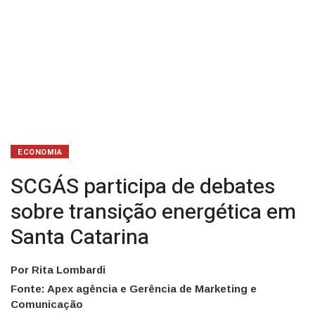
ECONOMIA
SCGÁS participa de debates
sobre transição energética em
Santa Catarina
Por Rita Lombardi
Fonte: Apex agência e Gerência de Marketing e
Comunicação