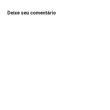
Deixe seu comentário