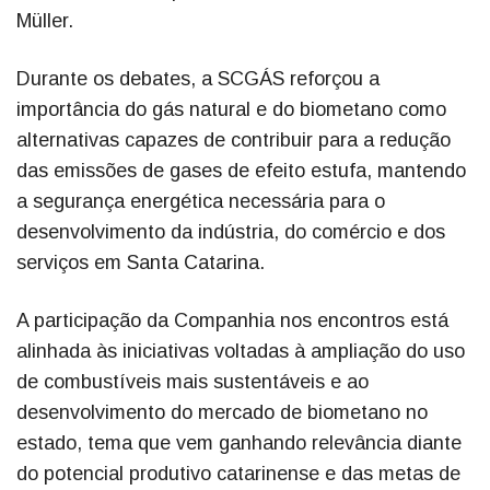
Müller.
Durante os debates, a SCGÁS reforçou a
importância do gás natural e do biometano como
alternativas capazes de contribuir para a redução
das emissões de gases de efeito estufa, mantendo
a segurança energética necessária para o
desenvolvimento da indústria, do comércio e dos
serviços em Santa Catarina.
A participação da Companhia nos encontros está
alinhada às iniciativas voltadas à ampliação do uso
de combustíveis mais sustentáveis e ao
desenvolvimento do mercado de biometano no
estado, tema que vem ganhando relevância diante
do potencial produtivo catarinense e das metas de