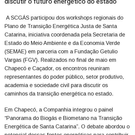
discutir o futuro energético do estado
A SCGÁS participou dos workshops regionais do
Plano de Transição Energética Justa de Santa
Catarina, iniciativa coordenada pela Secretaria de
Estado do Meio Ambiente e da Economia Verde
(SEMAE) em parceria com a Fundação Getulio
Vargas (FGV). Realizados no final de maio em
Chapecó e Caçador, os encontros reuniram
representantes do poder público, setor produtivo,
academia e sociedade civil para discutir os
caminhos da transição energética no estado.
Em Chapecó, a Companhia integrou o painel
“Panorama do Biogás e Biometano na Transição
Energética de Santa Catarina”. O debate abordou o
potencial dessas fontes energéticas para contribuir