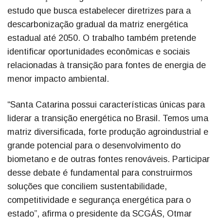
estudo que busca estabelecer diretrizes para a
descarbonização gradual da matriz energética
estadual até 2050. O trabalho também pretende
identificar oportunidades econômicas e sociais
relacionadas à transição para fontes de energia de
menor impacto ambiental.
“Santa Catarina possui características únicas para
liderar a transição energética no Brasil. Temos uma
matriz diversificada, forte produção agroindustrial e
grande potencial para o desenvolvimento do
biometano e de outras fontes renováveis. Participar
desse debate é fundamental para construirmos
soluções que conciliem sustentabilidade,
competitividade e segurança energética para o
estado”, afirma o presidente da SCGÁS, Otmar