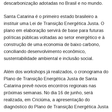
descarbonização adotadas no Brasil e no mundo.
Santa Catarina é o primeiro estado brasileiro a
instituir uma Lei de Transição Energética Justa. O
plano em elaboração servirá de base para futuras
políticas públicas voltadas ao setor energético e à
construção de uma economia de baixo carbono,
conciliando desenvolvimento econômico,
sustentabilidade ambiental e inclusão social.
Além dos workshops já realizados, o cronograma do
Plano de Transição Energética Justa de Santa
Catarina prevê novos encontros regionais nas
próximas semanas. No dia 16 de junho, será
realizada, em Criciúma, a apresentação do
diagnóstico do Plano de Transição Energética Justa