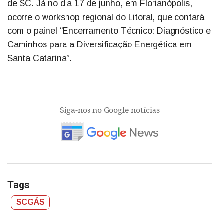
de SC. Já no dia 17 de junho, em Florianópolis,
ocorre o workshop regional do Litoral, que contará
com o painel “Encerramento Técnico: Diagnóstico e
Caminhos para a Diversificação Energética em
Santa Catarina”.
Siga-nos no Google notícias
Tags
SCGÁS