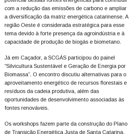
com a redução das emissões de carbono e ampliar
a diversificação da matriz energética catarinense. A
região Oeste é considerada estratégica para esse
tema devido à forte presença da agroindústria e à
capacidade de produção de biogás e biometano.
Já em Caçador, a SCGÁS participou do painel
“Silvicultura Sustentável e Geração de Energia por
Biomassa”. O encontro discutiu alternativas para o
aproveitamento energético de recursos florestais e
resíduos da cadeia produtiva, além das
oportunidades de desenvolvimento associadas às
fontes renováveis.
Os workshops fazem parte da construção do Plano
de Transição Energética Justa de Santa Catarina,