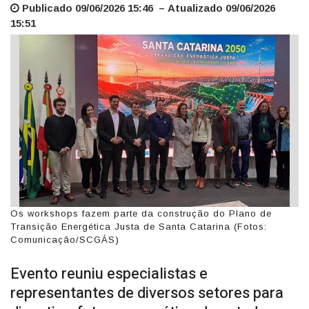
Publicado 09/06/2026 15:46 – Atualizado 09/06/2026
15:51
Os workshops fazem parte da construção do Plano de
Transição Energética Justa de Santa Catarina (Fotos:
Comunicação/SCGÁS)
Evento reuniu especialistas e
representantes de diversos setores para