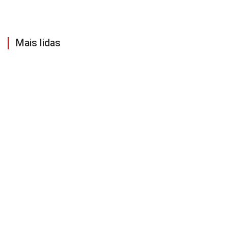
Mais lidas