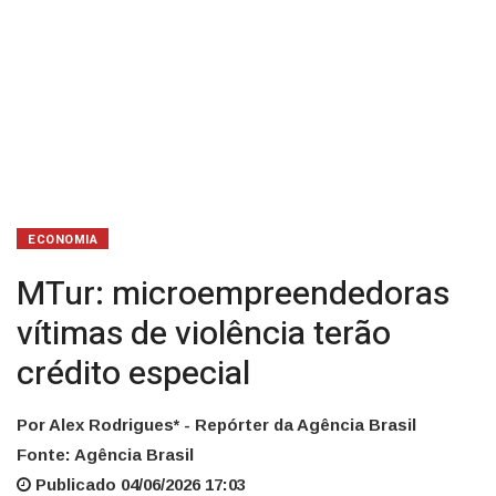
ECONOMIA
MTur: microempreendedoras
vítimas de violência terão
crédito especial
Por Alex Rodrigues* - Repórter da Agência Brasil
Fonte: Agência Brasil
Publicado 04/06/2026 17:03