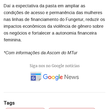
Daí a expectativa da pasta em ampliar as
condições de acesso e permanência das mulheres
nas linhas de financiamento do Fungetur, reduzir os
impactos econômicos da violência de gênero sobre
os negócios e fortalecer a autonomia financeira
feminina.
*Com informações da Ascom do MTur
Siga-nos no Google notícias
Tags