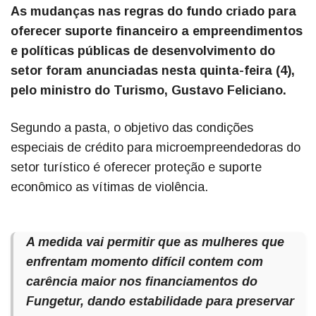
As mudanças nas regras do fundo criado para
oferecer suporte financeiro a empreendimentos
e políticas públicas de desenvolvimento do
setor foram anunciadas nesta quinta-feira (4),
pelo ministro do Turismo, Gustavo Feliciano.
Segundo a pasta, o objetivo das condições
especiais de crédito para microempreendedoras do
setor turístico é oferecer proteção e suporte
econômico as vítimas de violência.
A medida vai permitir que as mulheres que
enfrentam momento difícil contem com
carência maior nos financiamentos do
Fungetur, dando estabilidade para preservar