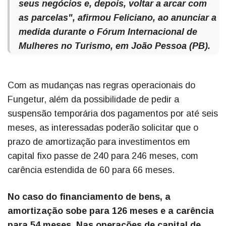
seus negócios e, depois, voltar a arcar com
as parcelas", afirmou Feliciano, ao anunciar a
medida durante o Fórum Internacional de
Mulheres no Turismo, em João Pessoa (PB).
Com as mudanças nas regras operacionais do
Fungetur, além da possibilidade de pedir a
suspensão temporária dos pagamentos por até seis
meses, as interessadas poderão solicitar que o
prazo de amortização para investimentos em
capital fixo passe de 240 para 246 meses, com
carência estendida de 60 para 66 meses.
No caso do financiamento de bens, a
amortização sobe para 126 meses e a carência
para 54 meses. Nas operações de capital de