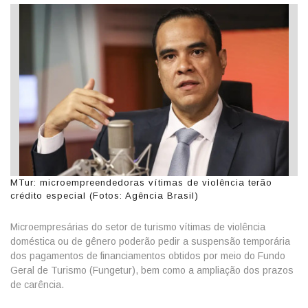
MTur: microempreendedoras vítimas de violência terão
crédito especial (Fotos: Agência Brasil)
Microempresárias do setor de turismo vítimas de violência
doméstica ou de gênero poderão pedir a suspensão temporária
dos pagamentos de financiamentos obtidos por meio do Fundo
Geral de Turismo (Fungetur), bem como a ampliação dos prazos
de carência.