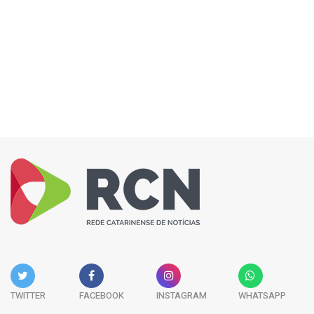
TWITTER
FACEBOOK
INSTAGRAM
WHATSAPP