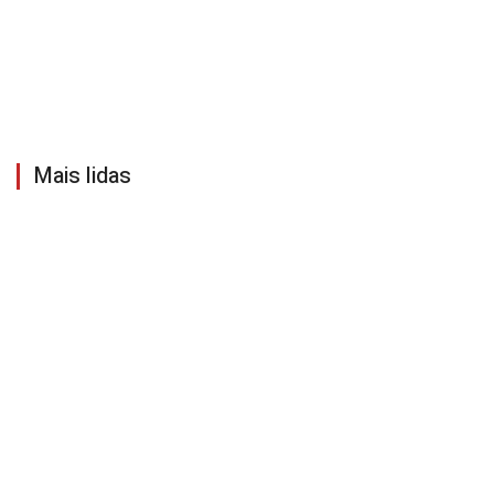
Mais lidas