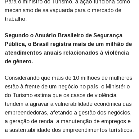
Para o ministro do Turismo, a ação funciona como
mecanismo de salvaguarda para o mercado de
trabalho.
Segundo o Anuário Brasileiro de Segurança
Pública, o Brasil registra mais de um milhão de
atendimentos anuais relacionados à violência
de gênero.
Considerando que mais de 10 milhões de mulheres
estão à frente de um negócio no país, o Ministério
do Turismo estima que os casos de violência
tendem a agravar a vulnerabilidade econômica das
empreendedoras, afetando a gestão dos negócios,
a geração de renda, a manutenção de empregos e
a sustentabilidade dos empreendimentos turísticos.