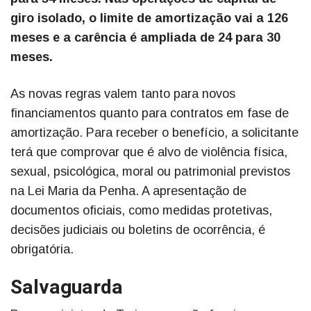
giro isolado, o limite de amortização vai a 126
meses e a carência é ampliada de 24 para 30
meses.
As novas regras valem tanto para novos
financiamentos quanto para contratos em fase de
amortização. Para receber o benefício, a solicitante
terá que comprovar que é alvo de violência física,
sexual, psicológica, moral ou patrimonial previstos
na Lei Maria da Penha. A apresentação de
documentos oficiais, como medidas protetivas,
decisões judiciais ou boletins de ocorrência, é
obrigatória.
Salvaguarda