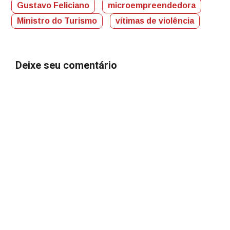
Gustavo Feliciano
microempreendedora
Ministro do Turismo
vítimas de violência
Deixe seu comentário