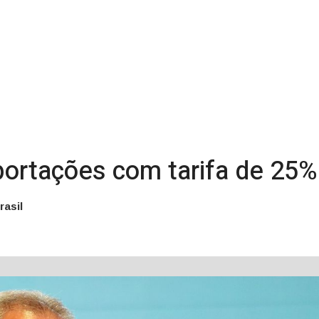
xportações com tarifa de 25
rasil