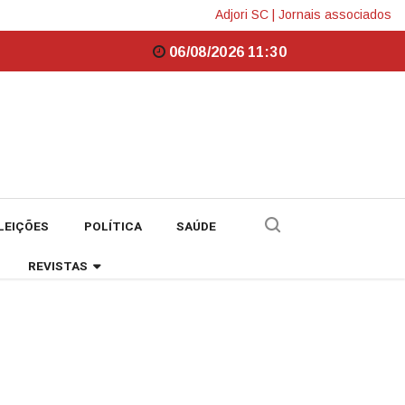
Adjori SC
|
Jornais associados
06/08/2026 11:30
LEIÇÕES
POLÍTICA
SAÚDE
REVISTAS