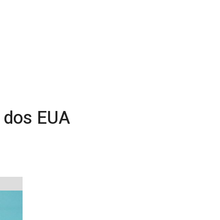
% dos EUA