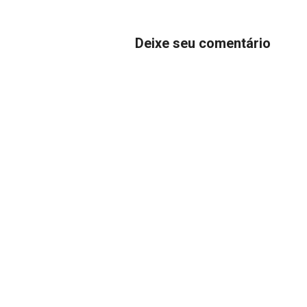
Deixe seu comentário