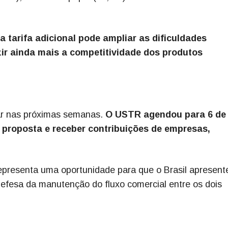
 tarifa adicional pode ampliar as dificuldades
zir ainda mais a competitividade dos produtos
ar nas próximas semanas.
O USTR agendou para 6 de 
 proposta e receber contribuições de empresas,
representa uma oportunidade para que o Brasil apresent
efesa da manutenção do fluxo comercial entre os dois