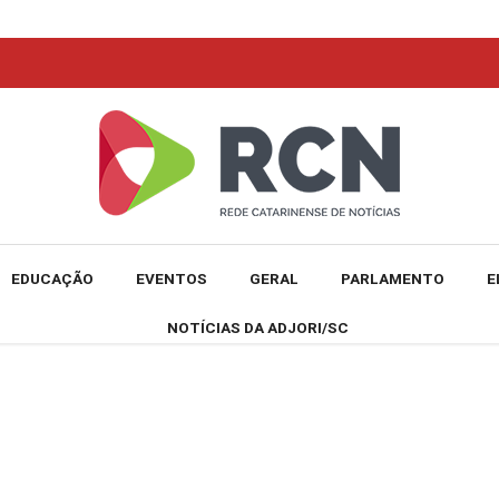
EDUCAÇÃO
EVENTOS
GERAL
PARLAMENTO
E
NOTÍCIAS DA ADJORI/SC