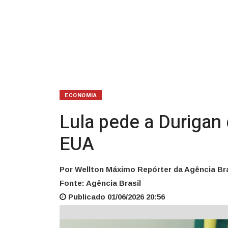
dos
EUA
ECONOMIA
Lula pede a Durigan 
EUA
Por Wellton Máximo Repórter da Agência Bra
Fonte: Agência Brasil
Publicado 01/06/2026 20:56