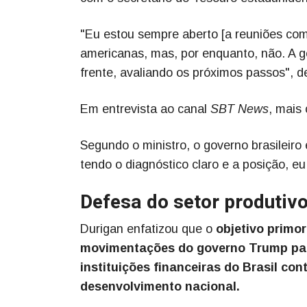
"Eu estou sempre aberto [a reuniões com
americanas, mas, por enquanto, não. A g
frente, avaliando os próximos passos", d
Em entrevista ao canal
SBT News
, mais
Segundo o ministro, o governo brasileiro
tendo o diagnóstico claro e a posição, 
Defesa do setor produtiv
Durigan enfatizou que o
objetivo primor
movimentações do governo Trump par
instituições financeiras do Brasil co
desenvolvimento nacional.