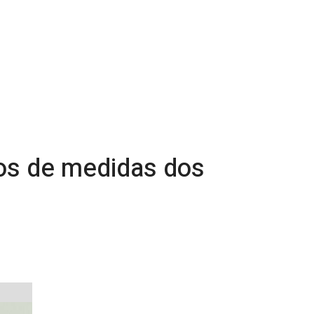
zos de medidas dos