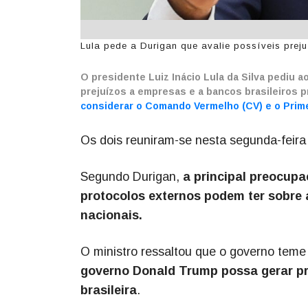
Lula pede a Durigan que avalie possíveis prej
O presidente Luiz Inácio Lula da Silva pediu a
prejuízos a empresas e a bancos brasileiros 
considerar o Comando Vermelho (CV) e o Prim
Os dois reuniram-se nesta segunda-feira 
Segundo Durigan,
a principal preocupa
protocolos externos podem ter sobre 
nacionais.
O ministro ressaltou que o governo tem
governo Donald Trump possa gerar pre
brasileira
.