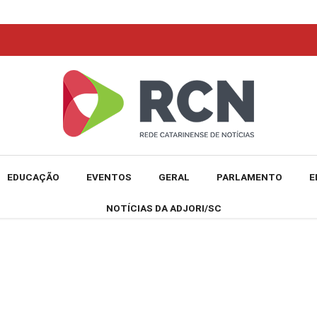
EDUCAÇÃO
EVENTOS
GERAL
PARLAMENTO
E
NOTÍCIAS DA ADJORI/SC