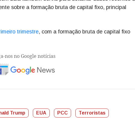
nte sobre a formação bruta de capital fixo, principal
imeiro trimestre
, com a formação bruta de capital fixo
ga-nos no Google notícias
nald Trump
EUA
PCC
Terroristas