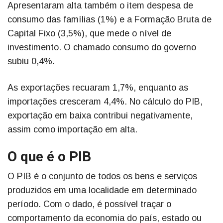
Apresentaram alta também o item despesa de
consumo das famílias (1%) e a Formação Bruta de
Capital Fixo (3,5%), que mede o nível de
investimento. O chamado consumo do governo
subiu 0,4%.
As exportações recuaram 1,7%, enquanto as
importações cresceram 4,4%. No cálculo do PIB,
exportação em baixa contribui negativamente,
assim como importação em alta.
O que é o PIB
O PIB é o conjunto de todos os bens e serviços
produzidos em uma localidade em determinado
período. Com o dado, é possível traçar o
comportamento da economia do país, estado ou