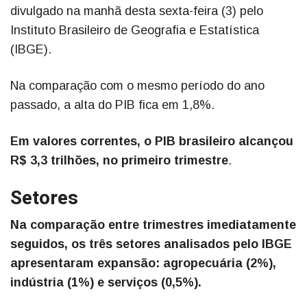
divulgado na manhã desta sexta-feira (3) pelo
Instituto Brasileiro de Geografia e Estatística
(IBGE).
Na comparação com o mesmo período do ano
passado, a alta do PIB fica em 1,8%.
Em valores correntes, o PIB brasileiro alcançou
R$ 3,3 trilhões, no primeiro trimestre
.
Setores
Na comparação entre trimestres imediatamente
seguidos, os três setores analisados pelo IBGE
apresentaram expansão: agropecuária (2%),
indústria (1%) e serviços (0,5%).