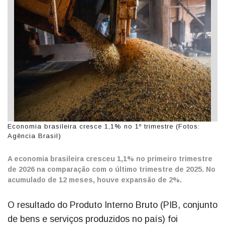
Economia brasileira cresce 1,1% no 1º trimestre (Fotos:
Agência Brasil)
A economia brasileira cresceu 1,1% no primeiro trimestre
de 2026 na comparação com o último trimestre de 2025. No
acumulado de 12 meses, houve expansão de 2%.
O resultado do Produto Interno Bruto (PIB, conjunto
de bens e serviços produzidos no país) foi