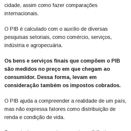
cidade, assim como fazer comparações
internacionais.
O PIB é calculado com o auxílio de diversas
pesquisas setoriais, como comércio, serviços,
indústria e agropecuária.
Os bens e serviços finais que compõem o PIB
são medidos no preço em que chegam ao
consumidor. Dessa forma, levam em
consideração também os impostos cobrados.
O PIB ajuda a compreender a realidade de um país,
mas não expressa fatores como distribuição de
renda e condição de vida.