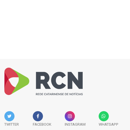
TWITTER
FACEBOOK
INSTAGRAM
WHATSAPP