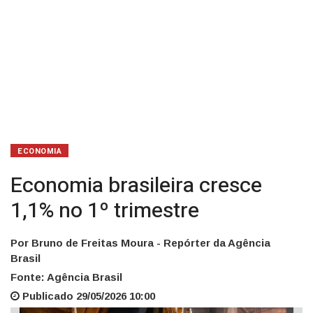
ECONOMIA
Economia brasileira cresce
1,1% no 1º trimestre
Por Bruno de Freitas Moura - Repórter da Agência
Brasil
Fonte: Agência Brasil
Publicado 29/05/2026 10:00