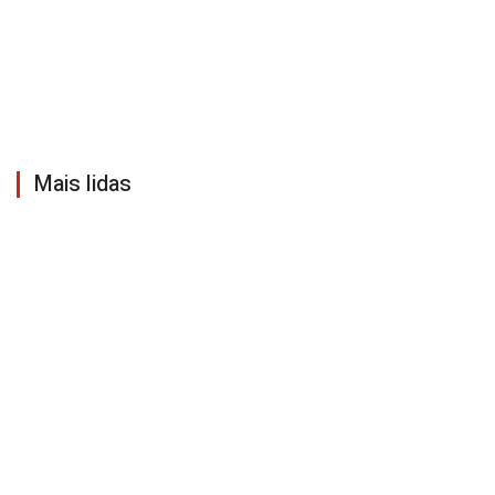
Mais lidas