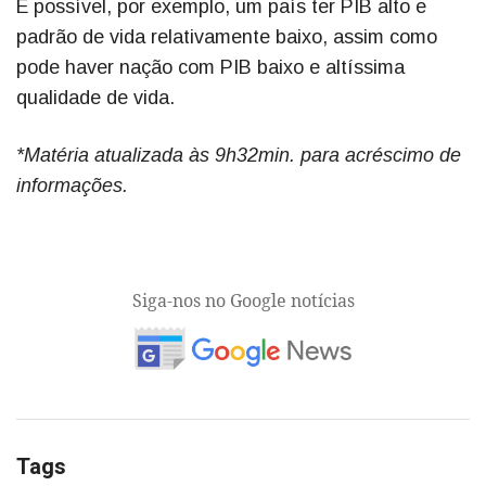
É possível, por exemplo, um país ter PIB alto e
padrão de vida relativamente baixo, assim como
pode haver nação com PIB baixo e altíssima
qualidade de vida.
*Matéria atualizada às 9h32min. para acréscimo de
informações.
Siga-nos no Google notícias
Tags