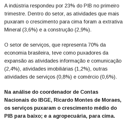
A indústria respondeu por 23% do PIB no primeiro
trimestre. Dentro do setor, as atividades que mais
puxaram o crescimento para cima foram a extrativa
Mineral (3,6%) e a construção (2,9%).
O setor de serviços, que representa 70% da
economia brasileira, teve como puxadores da
expansão as atividades informação e comunicação
(2,4%), atividades imobiliárias (1,2%), outras
atividades de serviços (0,8%) e comércio (0,6%).
Na análise do coordenador de Contas
Nacionais do IBGE, Ricardo Montes de Moraes,
os serviços puxaram o crescimento médio do
PIB para baixo; e a agropecuária, para cima.