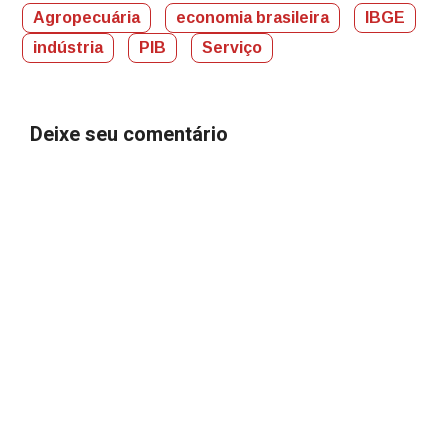
Agropecuária
economia brasileira
IBGE
indústria
PIB
Serviço
Deixe seu comentário