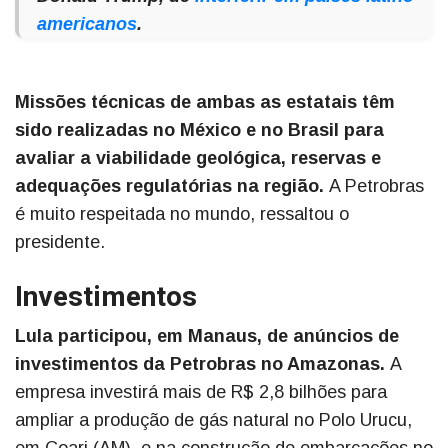
americanos
.
Missões técnicas de ambas as estatais têm
sido realizadas no México e no Brasil para
avaliar a viabilidade geológica, reservas e
adequações regulatórias na região.
A Petrobras
é muito respeitada no mundo, ressaltou o
presidente.
Investimentos
Lula participou, em Manaus, de anúncios de
investimentos da Petrobras no Amazonas.
A
empresa investirá mais de R$ 2,8 bilhões para
ampliar a produção de gás natural no Polo Urucu,
em Coari (AM), e na construção de embarcações no