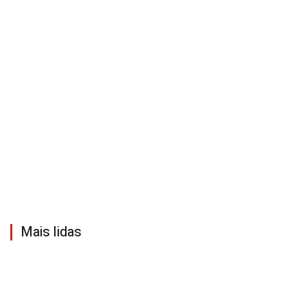
Mais lidas