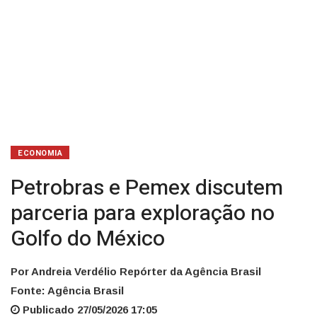
México
ECONOMIA
Petrobras e Pemex discutem
parceria para exploração no
Golfo do México
Por Andreia Verdélio Repórter da Agência Brasil
Fonte: Agência Brasil
Publicado 27/05/2026 17:05