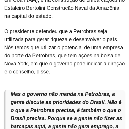
Estaleiro Bertolini Construção Naval da Amazônia,
na capital do estado.
O presidente defendeu que a Petrobras seja
utilizada para gerar riqueza e desenvolver o país.
Nós temos que utilizar o potencial de uma empresa
do porte da Petrobras, que tem ações na bolsa de
Nova York, em que o governo pode indicar a direção
e o conselho, disse.
Mas o governo não manda na Petrobras, a
gente discute as prioridades do Brasil. Não é
o que a Petrobras precisa, é também o que o
Brasil precisa. Porque se a gente não fizer as
barcaças aqui, a gente não gera emprego, a