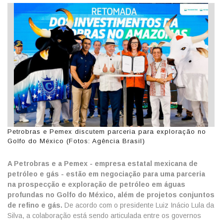
Petrobras e Pemex discutem parceria para exploração no
Golfo do México (Fotos: Agência Brasil)
A Petrobras e a Pemex - empresa estatal mexicana de
petróleo e gás - estão em negociação para uma parceria
na prospecção e exploração de petróleo em águas
profundas no Golfo do México, além de projetos conjuntos
de refino e gás.
De acordo com o presidente Luiz Inácio Lula da
Silva, a colaboração está sendo articulada entre os governos