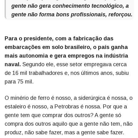
gente não gera conhecimento tecnológico, a
gente não forma bons profissionais, reforçou.
Para o presidente, com a fabricação das
embarcações em solo brasileiro, o país ganha
mais autonomia e gera empregos na indústria
naval.
Segundo ele, esse setor empregava cerca
de 16 mil trabalhadores e, nos últimos anos, subiu
para 75 mil.
O minério de ferro é nosso, a siderúrgica é nossa, o
estaleiro é nosso, a Petrobras é nossa. Por que a
gente tem que comprar dos outros? A gente só
compra dos outros aquilo que a gente não tem, não
produz, não sabe fazer, mas a gente sabe fazer.