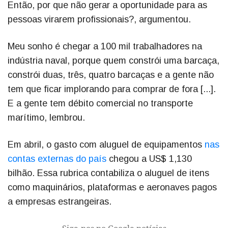
Então, por que não gerar a oportunidade para as
pessoas virarem profissionais?, argumentou.
Meu sonho é chegar a 100 mil trabalhadores na
indústria naval, porque quem constrói uma barcaça,
constrói duas, três, quatro barcaças e a gente não
tem que ficar implorando para comprar de fora [...].
E a gente tem débito comercial no transporte
marítimo, lembrou.
Em abril, o gasto com aluguel de equipamentos
nas
contas externas do país
chegou a US$ 1,130
bilhão. Essa rubrica contabiliza o aluguel de itens
como maquinários, plataformas e aeronaves pagos
a empresas estrangeiras.