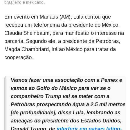
brasileiro e mexicano.
Em evento em Manaus (AM), Lula contou que
recebeu um telefonema da presidente do México,
Claudia Sheinbaum, para manifestar o interesse na
parceria. Segundo ele, a presidente da Petrobras,
Magda Chambriard, irá ao México para tratar da
cooperação.
Vamos fazer uma associação com a Pemex e
vamos ao Golfo do México para ver se o
companheiro Trump vai se meter com a
Petrobras prospectando água a 2,5 mil metros
[de profundidade], disse Lula, lembrando as
ameaças do presidente dos Estados Unidos,
Donald Trump, de
interferir em países latino-