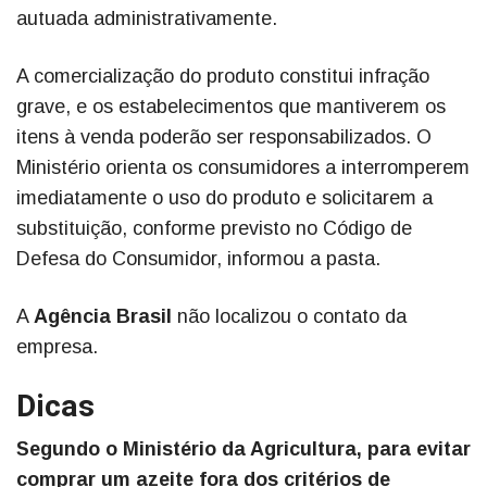
autuada administrativamente.
A comercialização do produto constitui infração
grave, e os estabelecimentos que mantiverem os
itens à venda poderão ser responsabilizados. O
Ministério orienta os consumidores a interromperem
imediatamente o uso do produto e solicitarem a
substituição, conforme previsto no Código de
Defesa do Consumidor, informou a pasta.
A
Agência Brasil
não localizou o contato da
empresa.
Dicas
Segundo o Ministério da Agricultura, para evitar
comprar um azeite fora dos critérios de