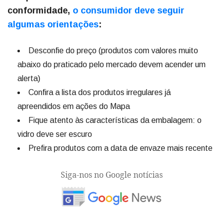
conformidade,
o consumidor deve seguir
algumas orientações
:
Desconfie do preço (produtos com valores muito
abaixo do praticado pelo mercado devem acender um
alerta)
Confira a lista dos produtos irregulares já
apreendidos em ações do Mapa
Fique atento às características da embalagem: o
vidro deve ser escuro
Prefira produtos com a data de envaze mais recente
Siga-nos no Google notícias