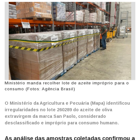
Ministério manda recolher lote de azeite impróprio para o
consumo (Fotos: Agência Brasil)
O Ministério da Agricultura e Pecuária (Mapa) identificou
irregularidades no lote 260289 do azeite de oliva
extravirgem da marca San Paolo, considerado
desclassificado e impróprio para consumo humano.
As análise das amostras coletadas confirmou a