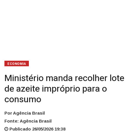
ECONOMIA
Ministério manda recolher lote
de azeite impróprio para o
consumo
Por Agência Brasil
Fonte: Agência Brasil
Publicado 26/05/2026 19:38