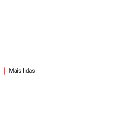
Mais lidas