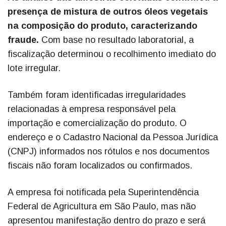
presença de mistura de outros óleos vegetais
na composição do produto, caracterizando
fraude.
Com base no resultado laboratorial, a
fiscalização determinou o recolhimento imediato do
lote irregular.
Também foram identificadas irregularidades
relacionadas à empresa responsável pela
importação e comercialização do produto. O
endereço e o Cadastro Nacional da Pessoa Jurídica
(CNPJ) informados nos rótulos e nos documentos
fiscais não foram localizados ou confirmados.
A empresa foi notificada pela Superintendência
Federal de Agricultura em São Paulo, mas não
apresentou manifestação dentro do prazo e será