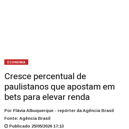
renda
ECONOMIA
Cresce percentual de
paulistanos que apostam em
bets para elevar renda
Por Flávia Albuquerque - repórter da Agência Brasil
Fonte: Agência Brasil
Publicado 25/05/2026 17:13