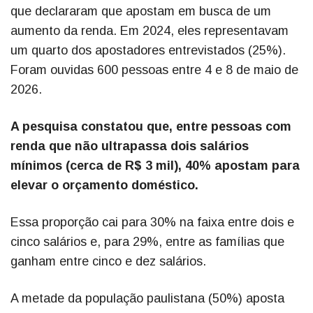
que declararam que apostam em busca de um
aumento da renda. Em 2024, eles representavam
um quarto dos apostadores entrevistados (25%).
Foram ouvidas 600 pessoas entre 4 e 8 de maio de
2026.
A pesquisa constatou que, entre pessoas com
renda que não ultrapassa dois salários
mínimos (cerca de R$ 3 mil), 40% apostam para
elevar o orçamento doméstico.
Essa proporção cai para 30% na faixa entre dois e
cinco salários e, para 29%, entre as famílias que
ganham entre cinco e dez salários.
A metade da população paulistana (50%) aposta