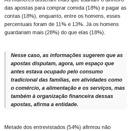
das apostas para comprar comida (18%) e pagar as
contas (18%), enquanto, entre os homens, esses
percentuais foram de 11% e 13%. Já os homens
guardariam mais (28%) do que elas (18%).
Nesse caso, as informações sugerem que as
apostas disputam, agora, um espaço que
antes estava ocupado pelo consumo
tradicional das famílias, em atividades como
o comércio, a alimentação e os serviços, mas
também à organização financeira dessas
apostas, afirma a entidade.
Metade dos entrevistados (54%) afirmou não