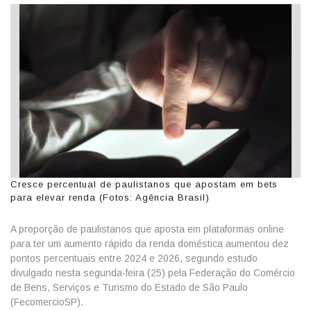
Cresce percentual de paulistanos que apostam em bets
para elevar renda (Fotos: Agência Brasil)
A proporção de paulistanos que aposta em plataformas online
para ter um aumento rápido da renda doméstica aumentou dez
pontos percentuais entre 2024 e 2026, segundo estudo
divulgado nesta segunda-feira (25) pela Federação do Comércio
de Bens, Serviços e Turismo do Estado de São Paulo
(FecomercioSP).