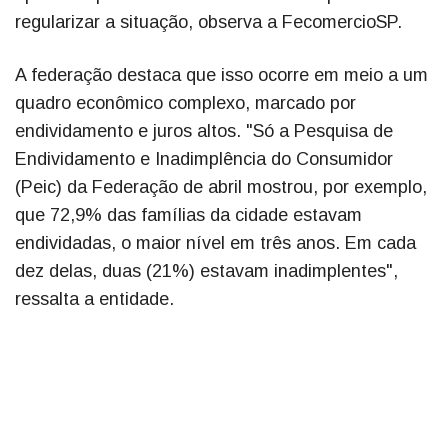
regularizar a situação, observa a FecomercioSP.
A federação destaca que isso ocorre em meio a um
quadro econômico complexo, marcado por
endividamento e juros altos. "Só a Pesquisa de
Endividamento e Inadimplência do Consumidor
(Peic) da Federação de abril mostrou, por exemplo,
que 72,9% das famílias da cidade estavam
endividadas, o maior nível em três anos. Em cada
dez delas, duas (21%) estavam inadimplentes",
ressalta a entidade.