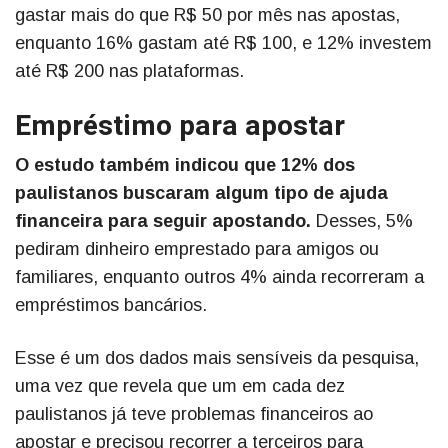
gastar mais do que R$ 50 por mês nas apostas,
enquanto 16% gastam até R$ 100, e 12% investem
até R$ 200 nas plataformas.
Empréstimo para apostar
O estudo também indicou que 12% dos
paulistanos buscaram algum tipo de ajuda
financeira para seguir apostando.
Desses, 5%
pediram dinheiro emprestado para amigos ou
familiares, enquanto outros 4% ainda recorreram a
empréstimos bancários.
Esse é um dos dados mais sensíveis da pesquisa,
uma vez que revela que um em cada dez
paulistanos já teve problemas financeiros ao
apostar e precisou recorrer a terceiros para