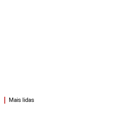
Mais lidas