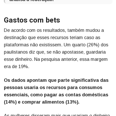
Gastos com bets
De acordo com os resultados, também mudou a
destinação que esses recursos teriam caso as
plataformas não existissem. Um quarto (26%) dos
paulistanos diz que, se não apostasse, guardaria
esse dinheiro. Na pesquisa anterior, essa margem
era de 19%.
Os dados apontam que parte significativa das
pessoas usaria os recursos para consumos
essenciais, como pagar as contas domésticas
(14%) e comprar alimentos (13%).
As mulheres disseram mais que usariam o dinheiro