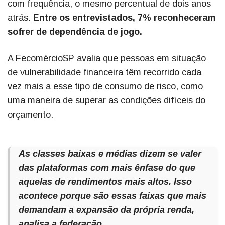
com frequência, o mesmo percentual de dois anos
atrás.
Entre os entrevistados, 7% reconheceram
sofrer de dependência de jogo.
A FecomércioSP avalia que pessoas em situação
de vulnerabilidade financeira têm recorrido cada
vez mais a esse tipo de consumo de risco, como
uma maneira de superar as condições difíceis do
orçamento.
As classes baixas e médias dizem se valer
das plataformas com mais ênfase do que
aquelas de rendimentos mais altos. Isso
acontece porque são essas faixas que mais
demandam a expansão da própria renda,
analisa a federação.