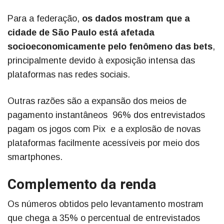
Para a federação,
os dados mostram que a
cidade de São Paulo está afetada
socioeconomicamente pelo fenômeno das bets
,
principalmente devido à exposição intensa das
plataformas nas redes sociais.
Outras razões são a expansão dos meios de
pagamento instantâneos 96% dos entrevistados
pagam os jogos com Pix e a explosão de novas
plataformas facilmente acessíveis por meio dos
smartphones.
Complemento da renda
Os números obtidos pelo levantamento mostram
que chega a 35% o percentual de entrevistados