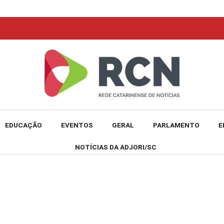
EDUCAÇÃO
EVENTOS
GERAL
PARLAMENTO
E
NOTÍCIAS DA ADJORI/SC