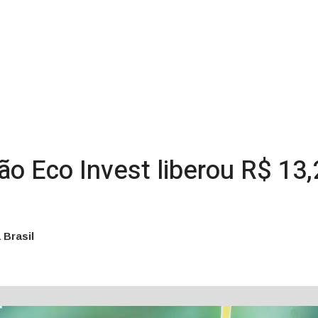
lão Eco Invest liberou R$ 13,
 Brasil