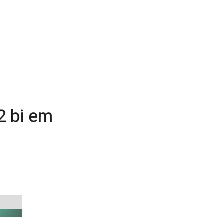
2 bi em