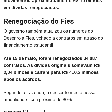
movimentou aproximadamente R$ 10 bilhões
em dívidas renegociadas.
Renegociação do Fies
O governo também atualizou os números do
Desenrola Fies, voltado a contratos em atraso do
financiamento estudantil.
Até 19 de maio, foram renegociados 34.087
contratos. As dívidas originais somavam R$
2,04 bilhões e caíram para R$ 410,2 milhões
após os acordos.
Segundo a Fazenda, o desconto médio nessa
modalidade ficou próximo de 80%.