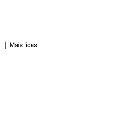
Mais lidas