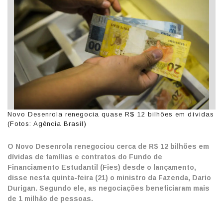
Novo Desenrola renegocia quase R$ 12 bilhões em dívidas
(Fotos: Agência Brasil)
O Novo Desenrola renegociou cerca de R$ 12 bilhões em
dívidas de famílias e contratos do Fundo de
Financiamento Estudantil (Fies) desde o lançamento,
disse nesta quinta-feira (21) o ministro da Fazenda, Dario
Durigan. Segundo ele, as negociações beneficiaram mais
de 1 milhão de pessoas.