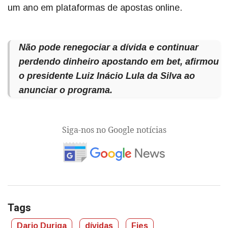
um ano em plataformas de apostas online.
Não pode renegociar a dívida e continuar
perdendo dinheiro apostando em bet, afirmou
o presidente Luiz Inácio Lula da Silva ao
anunciar o programa.
Siga-nos no Google notícias
Tags
Dario Duriga
dívidas
Fies