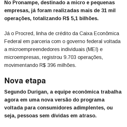
No Pronampe, destinado a micro e pequenas
empresas, já foram realizadas mais de 31 mil
operações, totalizando R$ 5,1 bilhões.
Já o Procred, linha de crédito da Caixa Econômica
Federal em parceria com o governo federal voltada
a microempreendedores individuais (MEI) e
microempresas, registrou 9.703 operações,
movimentando R$ 396 milhões.
Nova etapa
Segundo Durigan, a equipe econômica trabalha
agora em uma nova versão do programa
voltada para consumidores adimplentes, ou
seja, pessoas sem dívidas em atraso.