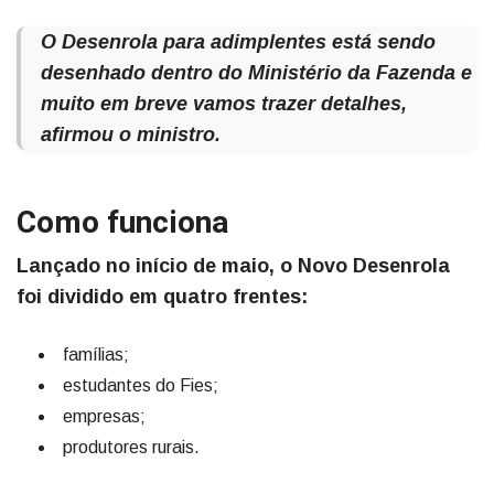
O Desenrola para adimplentes está sendo
desenhado dentro do Ministério da Fazenda e
muito em breve vamos trazer detalhes,
afirmou o ministro.
Como funciona
Lançado no início de maio, o Novo Desenrola
foi dividido em quatro frentes:
famílias;
estudantes do Fies;
empresas;
produtores rurais.