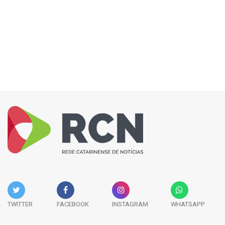
TWITTER
FACEBOOK
INSTAGRAM
WHATSAPP