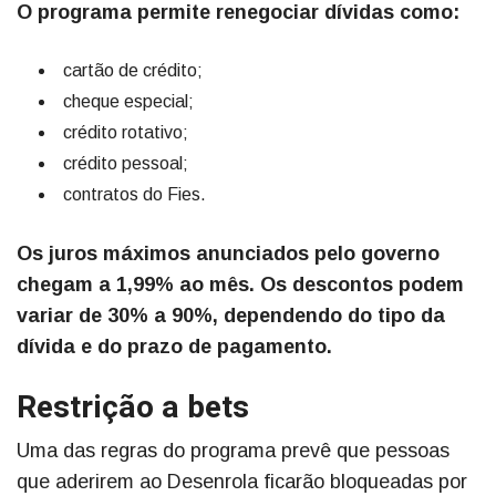
O programa permite renegociar dívidas como:
cartão de crédito;
cheque especial;
crédito rotativo;
crédito pessoal;
contratos do Fies.
Os juros máximos anunciados pelo governo
chegam a 1,99% ao mês. Os descontos podem
variar de 30% a 90%, dependendo do tipo da
dívida e do prazo de pagamento.
Restrição a bets
Uma das regras do programa prevê que pessoas
que aderirem ao Desenrola ficarão bloqueadas por