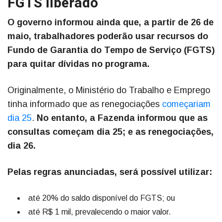
FGTS liberado
O governo informou ainda que, a partir de 26 de
maio, trabalhadores poderão usar recursos do
Fundo de Garantia do Tempo de Serviço (FGTS)
para quitar dívidas no programa.
Originalmente, o Ministério do Trabalho e Emprego
tinha informado que as renegociações
começariam
dia 25
.
No entanto, a Fazenda informou que as
consultas começam dia 25; e as renegociações,
dia 26.
Pelas regras anunciadas, será possível utilizar:
até 20% do saldo disponível do FGTS; ou
até R$ 1 mil, prevalecendo o maior valor.