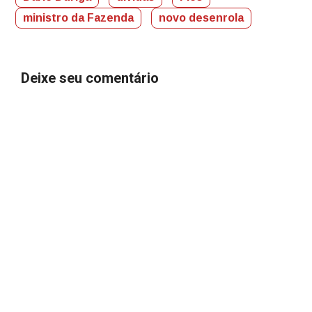
ministro da Fazenda
novo desenrola
Deixe seu comentário