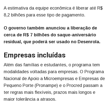
A estimativa da equipe econômica é liberar até R$
8,2 bilhões para esse tipo de pagamento.
O governo também anunciou a liberação de
cerca de R$ 7 bilhões do saque-aniversário
residual, que poderá ser usado no Desenrola.
Empresas incluídas
Além das famílias e estudantes, o programa tem
modalidades voltadas para empresas. O Programa
Nacional de Apoio a Microempresas e Empresas de
Pequeno Porte (Pronampe) e o Procred passam a
ter regras mais flexíveis, prazos mais longos e
maior tolerância a atrasos.