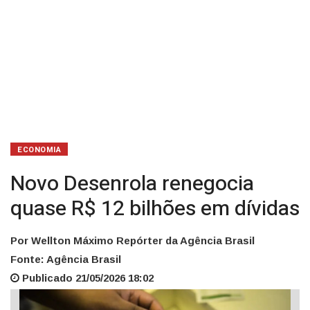
ECONOMIA
Novo Desenrola renegocia
quase R$ 12 bilhões em dívidas
Por Wellton Máximo Repórter da Agência Brasil
Fonte: Agência Brasil
Publicado 21/05/2026 18:02