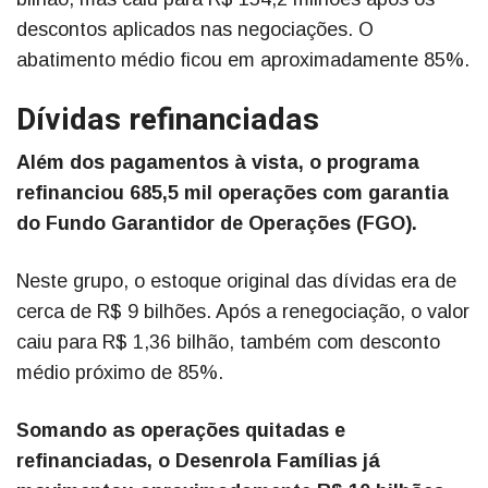
descontos aplicados nas negociações. O
abatimento médio ficou em aproximadamente 85%.
Dívidas refinanciadas
Além dos pagamentos à vista, o programa
refinanciou 685,5 mil operações com garantia
do Fundo Garantidor de Operações (FGO).
Neste grupo, o estoque original das dívidas era de
cerca de R$ 9 bilhões. Após a renegociação, o valor
caiu para R$ 1,36 bilhão, também com desconto
médio próximo de 85%.
Somando as operações quitadas e
refinanciadas, o Desenrola Famílias já