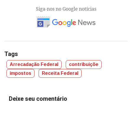
Siga-nos no Google notícias
Tags
Arrecadação Federal
contribuiçõe
impostos
Receita Federal
Deixe seu comentário