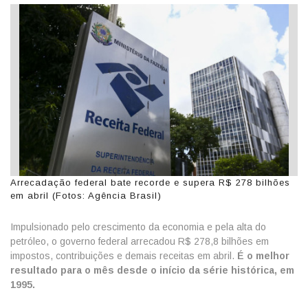
Arrecadação federal bate recorde e supera R$ 278 bilhões
em abril (Fotos: Agência Brasil)
Impulsionado pelo crescimento da economia e pela alta do
petróleo, o governo federal arrecadou R$ 278,8 bilhões em
impostos, contribuições e demais receitas em abril.
É o melhor
resultado para o mês desde o início da série histórica, em
1995.