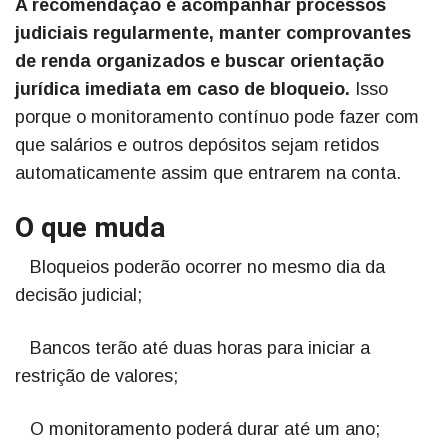
A recomendação é acompanhar processos
judiciais regularmente, manter comprovantes
de renda organizados e buscar orientação
jurídica imediata em caso de bloqueio.
Isso
porque o monitoramento contínuo pode fazer com
que salários e outros depósitos sejam retidos
automaticamente assim que entrarem na conta.
O que muda
Bloqueios poderão ocorrer no mesmo dia da
decisão judicial;
Bancos terão até duas horas para iniciar a
restrição de valores;
O monitoramento poderá durar até um ano;