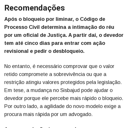
Recomendações
Após o bloqueio por liminar, o Código de
Processo Civil determina a intimação do réu
por um oficial de Justiça. A partir daí, o devedor
tem até cinco dias para entrar com ação
revisional e pedir o desbloqueio.
No entanto, é necessário comprovar que o valor
retido compromete a sobrevivência ou que a
restrição atingiu valores protegidos pela legislação.
Em tese, a mudança no Sisbajud pode ajudar o
devedor porque ele percebe mais rápido o bloqueio.
Por outro lado, a agilidade do novo modelo exige a
procura mais rápida por um advogado.