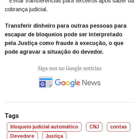
Evitar transferências para terceiros após saber da
cobrança judicial.
Transferir dinheiro para outras pessoas para
escapar de bloqueios pode ser interpretado
pela Justiça como fraude à execução, o que
pode agravar a situação do devedor.
Siga-nos no Google notícias
Tags
bloqueio judicial automático
CNJ
contas
Devedore
Justiça