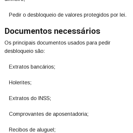
Pedir o desbloqueio de valores protegidos por lei.
Documentos necessários
Os principais documentos usados para pedir
desbloqueio são:
Extratos bancários;
Holerites;
Extratos do INSS;
Comprovantes de aposentadoria;
Recibos de aluguel;