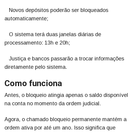
Novos depósitos poderão ser bloqueados
automaticamente;
O sistema terá duas janelas diárias de
processamento: 13h e 20h;
Justiça e bancos passarão a trocar informações
diretamente pelo sistema.
Como funciona
Antes, o bloqueio atingia apenas o saldo disponível
na conta no momento da ordem judicial.
Agora, o chamado bloqueio permanente mantém a
ordem ativa por até um ano. Isso significa que