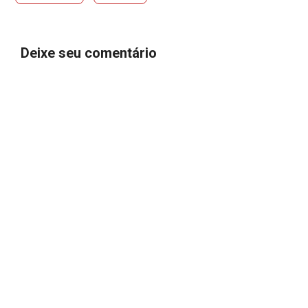
Deixe seu comentário