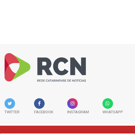
TWITTER
FACEBOOK
INSTAGRAM
WHATSAPP