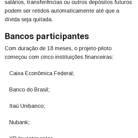
salários, transferências ou outros depósitos futuros
podem ser retidos automaticamente até que a
dívida seja quitada.
Bancos participantes
Com duração de 18 meses, o projeto-piloto
começou com cinco instituições financeiras:
Caixa Econômica Federal;
Banco do Brasil;
Itaú Unibanco;
Nubank;