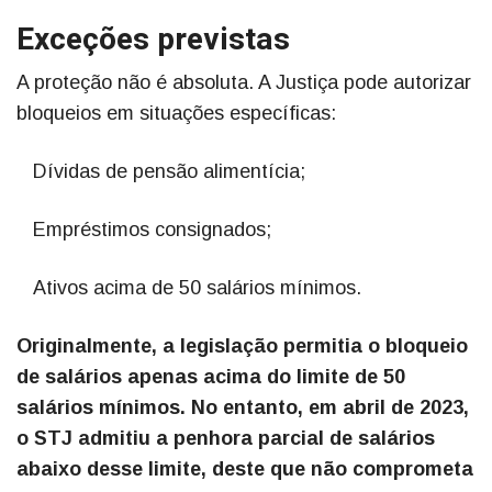
Exceções previstas
A proteção não é absoluta. A Justiça pode autorizar
bloqueios em situações específicas:
Dívidas de pensão alimentícia;
Empréstimos consignados;
Ativos acima de 50 salários mínimos.
Originalmente, a legislação permitia o bloqueio
de salários apenas acima do limite de 50
salários mínimos. No entanto, em abril de 2023,
o STJ admitiu a penhora parcial de salários
abaixo desse limite, deste que não comprometa