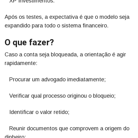
XP Investimentos.
Após os testes, a expectativa é que o modelo seja
expandido para todo o sistema financeiro.
O que fazer?
Caso a conta seja bloqueada, a orientação é agir
rapidamente:
Procurar um advogado imediatamente;
Verificar qual processo originou o bloqueio;
Identificar o valor retido;
Reunir documentos que comprovem a origem do
dinheiro;