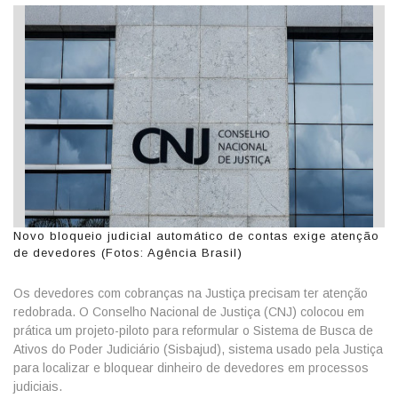
Novo bloqueio judicial automático de contas exige atenção
de devedores (Fotos: Agência Brasil)
Os devedores com cobranças na Justiça precisam ter atenção
redobrada. O Conselho Nacional de Justiça (CNJ) colocou em
prática um projeto-piloto para reformular o Sistema de Busca de
Ativos do Poder Judiciário (Sisbajud), sistema usado pela Justiça
para localizar e bloquear dinheiro de devedores em processos
judiciais.