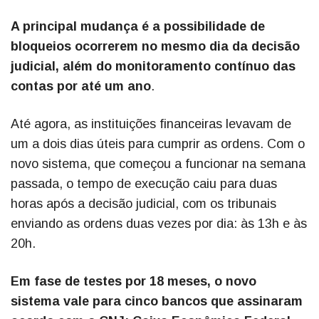
A principal mudança é a possibilidade de
bloqueios ocorrerem no mesmo dia da decisão
judicial, além do monitoramento contínuo das
contas por até um ano
.
Até agora, as instituições financeiras levavam de
um a dois dias úteis para cumprir as ordens. Com o
novo sistema, que começou a funcionar na semana
passada, o tempo de execução caiu para duas
horas após a decisão judicial, com os tribunais
enviando as ordens duas vezes por dia: às 13h e às
20h.
Em fase de testes por 18 meses, o novo
sistema vale para cinco bancos que assinaram