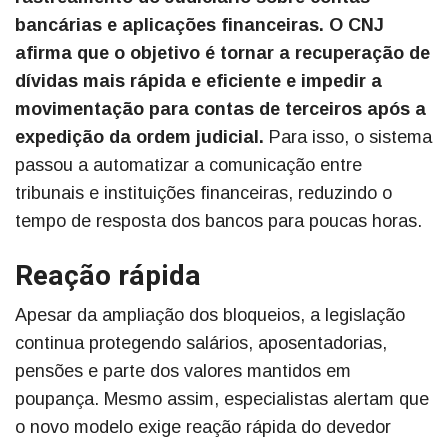
bancárias e aplicações financeiras. O CNJ
afirma que o objetivo é tornar a recuperação de
dívidas mais rápida e eficiente e impedir a
movimentação para contas de terceiros após a
expedição da ordem judicial.
Para isso, o sistema
passou a automatizar a comunicação entre
tribunais e instituições financeiras, reduzindo o
tempo de resposta dos bancos para poucas horas.
Reação rápida
Apesar da ampliação dos bloqueios, a legislação
continua protegendo salários, aposentadorias,
pensões e parte dos valores mantidos em
poupança. Mesmo assim, especialistas alertam que
o novo modelo exige reação rápida do devedor