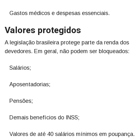
Gastos médicos e despesas essenciais.
Valores protegidos
A legislação brasileira protege parte da renda dos
devedores. Em geral, não podem ser bloqueados:
Salários;
Aposentadorias;
Pensões;
Demais benefícios do INSS;
Valores de até 40 salários mínimos em poupança.