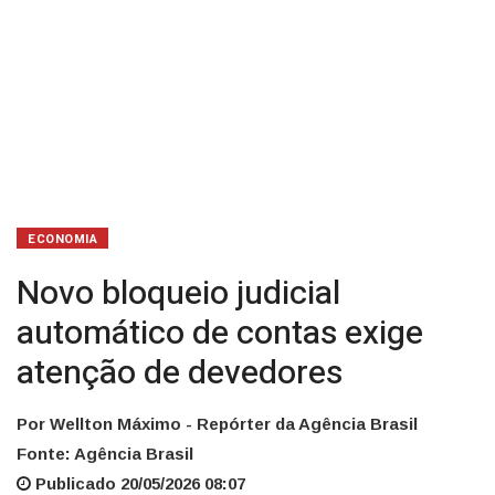
ECONOMIA
Novo bloqueio judicial
automático de contas exige
atenção de devedores
Por Wellton Máximo - Repórter da Agência Brasil
Fonte: Agência Brasil
Publicado 20/05/2026 08:07