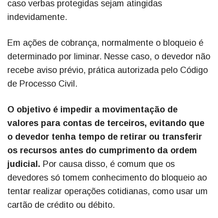
caso verbas protegidas sejam atingidas
indevidamente.
Em ações de cobrança, normalmente o bloqueio é
determinado por liminar. Nesse caso, o devedor não
recebe aviso prévio, prática autorizada pelo Código
de Processo Civil.
O objetivo é impedir a movimentação de
valores para contas de terceiros, evitando que
o devedor tenha tempo de retirar ou transferir
os recursos antes do cumprimento da ordem
judicial.
Por causa disso, é comum que os
devedores só tomem conhecimento do bloqueio ao
tentar realizar operações cotidianas, como usar um
cartão de crédito ou débito.