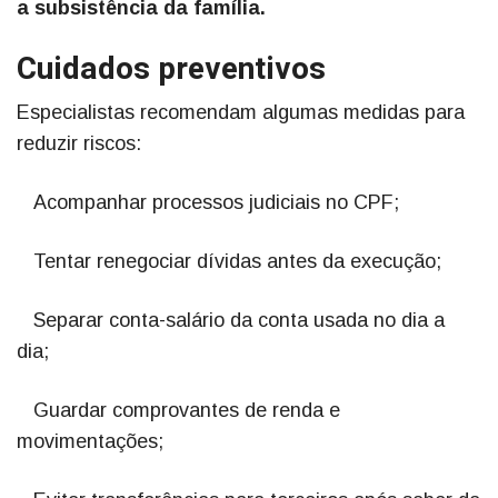
a subsistência da família.
Cuidados preventivos
Especialistas recomendam algumas medidas para
reduzir riscos:
Acompanhar processos judiciais no CPF;
Tentar renegociar dívidas antes da execução;
Separar conta-salário da conta usada no dia a
dia;
Guardar comprovantes de renda e
movimentações;