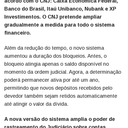
acordo com o CNJ: Caixa Econômica Federal,
Banco do Brasil, Itaú Unibanco, Nubank e XP
Investimentos. O CNJ pretende ampliar
gradualmente a medida para todo o sistema
financeiro.
Além da redução do tempo, o novo sistema
aumentou a duração dos bloqueios. Antes, o
bloqueio atingia apenas o saldo disponível no
momento da ordem judicial. Agora, a determinação
poderá permanecer ativa por até um ano,
permitindo que novos depósitos recebidos pelo
devedor também sejam retidos automaticamente
até atingir o valor da dívida.
A nova versão do sistema amplia o poder de
rastreamento do Judiciário sobre contas