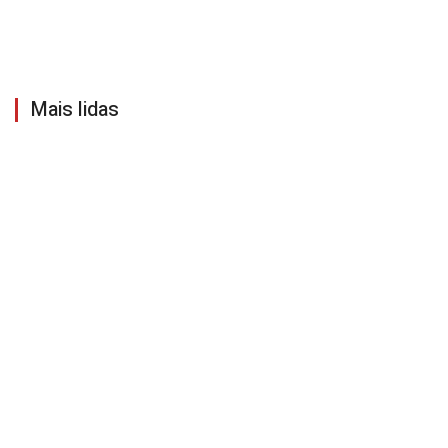
Mais lidas