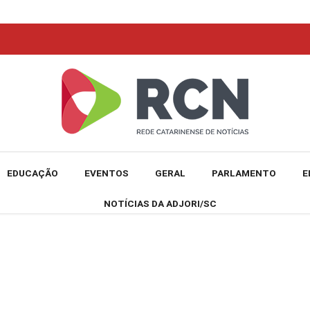
EDUCAÇÃO
EVENTOS
GERAL
PARLAMENTO
E
NOTÍCIAS DA ADJORI/SC