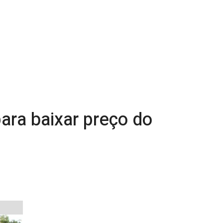
ara baixar preço do