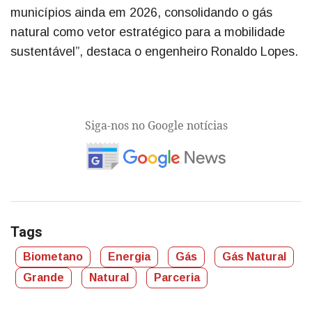
municípios ainda em 2026, consolidando o gás
natural como vetor estratégico para a mobilidade
sustentável”, destaca o engenheiro Ronaldo Lopes.
Siga-nos no Google notícias
Tags
Biometano
Energia
Gás
Gás Natural
Grande
Natural
Parceria