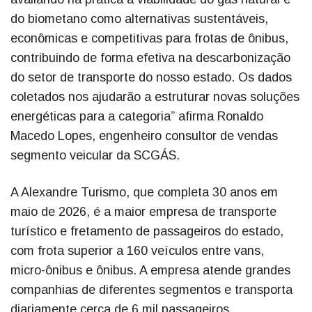
do biometano como alternativas sustentáveis,
econômicas e competitivas para frotas de ônibus,
contribuindo de forma efetiva na descarbonização
do setor de transporte do nosso estado. Os dados
coletados nos ajudarão a estruturar novas soluções
energéticas para a categoria” afirma Ronaldo
Macedo Lopes, engenheiro consultor de vendas
segmento veicular da SCGÁS.
A Alexandre Turismo, que completa 30 anos em
maio de 2026, é a maior empresa de transporte
turístico e fretamento de passageiros do estado,
com frota superior a 160 veículos entre vans,
micro-ônibus e ônibus. A empresa atende grandes
companhias de diferentes segmentos e transporta
diariamente cerca de 6 mil passageiros.