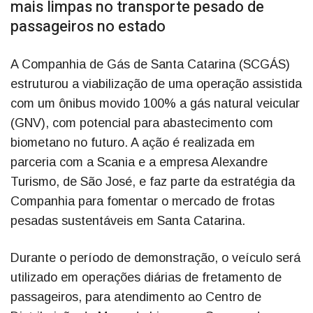
mais limpas no transporte pesado de
passageiros no estado
A Companhia de Gás de Santa Catarina (SCGÁS)
estruturou a viabilização de uma operação assistida
com um ônibus movido 100% a gás natural veicular
(GNV), com potencial para abastecimento com
biometano no futuro. A ação é realizada em
parceria com a Scania e a empresa Alexandre
Turismo, de São José, e faz parte da estratégia da
Companhia para fomentar o mercado de frotas
pesadas sustentáveis em Santa Catarina.
Durante o período de demonstração, o veículo será
utilizado em operações diárias de fretamento de
passageiros, para atendimento ao Centro de