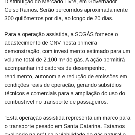
Distribuição do Mercado Livre, em Governador
Celso Ramos. Serão percorridos aproximadamente
300 quilômetros por dia, ao longo de 20 dias.
Para a operação assistida, a SCGÁS fornece o
abastecimento de GNV nesta primeira
demonstração, com investimento estimado para um
volume total de 2.100 m³ de gás. A ação permitirá
acompanhar indicadores de desempenho,
rendimento, autonomia e redução de emissões em
condições reais de operação, gerando subsídios
técnicos e comerciais para a ampliação do uso do
combustível no transporte de passageiros.
“Esta operação assistida representa um marco para
o transporte pesado em Santa Catarina. Estamos
avaliando na prática a viabilidade do gás natural e