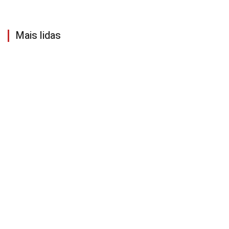
Mais lidas