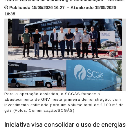
Publicado 15/05/2026 16:27 – Atualizado 15/05/2026
16:35
Para a operação assistida, a SCGÁS fornece o
abastecimento de GNV nesta primeira demonstração, com
investimento estimado para um volume total de 2.100 m³ de
gás (Fotos: Comunicação/SCGÁS)
Iniciativa visa consolidar o uso de energias