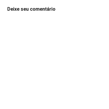
Deixe seu comentário