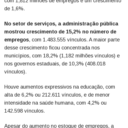
com 1,812 milhões de empregos e um crescimento
de 1,6%.
No setor de serviços, a administração pública
mostrou crescimento de 15,2% no número de
empregos
, com 1.483.555 vínculos. A maior parte
desse crescimento ficou concentrada nos
municípios, com 18,2% (1,182 milhões vínculos) e
nos governos estaduais, de 10,3% (408.018
vínculos).
Houve aumentos expressivos na educação, com
alta de 6,2% ou 212.611 vínculos, e de menor
intensidade na saúde humana, com 4,2% ou
142.598 vínculos.
Apesar do aumento no estoque de empregos, a