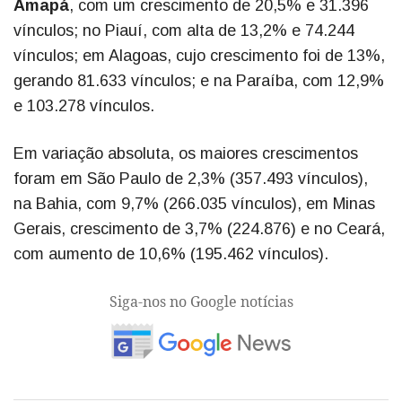
Amapá
, com um crescimento de 20,5% e 31.396
vínculos; no Piauí, com alta de 13,2% e 74.244
vínculos; em Alagoas, cujo crescimento foi de 13%,
gerando 81.633 vínculos; e na Paraíba, com 12,9%
e 103.278 vínculos.
Em variação absoluta, os maiores crescimentos
foram em São Paulo de 2,3% (357.493 vínculos),
na Bahia, com 9,7% (266.035 vínculos), em Minas
Gerais, crescimento de 3,7% (224.876) e no Ceará,
com aumento de 10,6% (195.462 vínculos).
Siga-nos no Google notícias