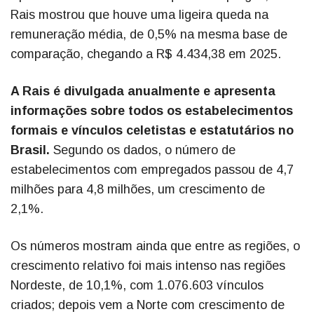
Rais mostrou que houve uma ligeira queda na
remuneração média, de 0,5% na mesma base de
comparação, chegando a R$ 4.434,38 em 2025.
A Rais é divulgada anualmente e apresenta
informações sobre todos os estabelecimentos
formais e vínculos celetistas e estatutários no
Brasil.
Segundo os dados, o número de
estabelecimentos com empregados passou de 4,7
milhões para 4,8 milhões, um crescimento de
2,1%.
Os números mostram ainda que entre as regiões, o
crescimento relativo foi mais intenso nas regiões
Nordeste, de 10,1%, com 1.076.603 vínculos
criados; depois vem a Norte com crescimento de