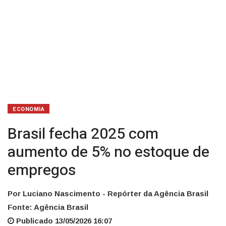
empregos
ECONOMIA
Brasil fecha 2025 com
aumento de 5% no estoque de
empregos
Por Luciano Nascimento - Repórter da Agência Brasil
Fonte: Agência Brasil
Publicado 13/05/2026 16:07