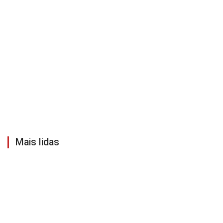
Mais lidas