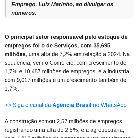
Emprego, Luiz Marinho, ao divulgar os
números.
O principal setor responsável pelo estoque de
empregos foi o de Serviços, com 35,695
milhões
, uma alta de 7,2% em relação a 2024. Na
sequência, vem o Comércio, com crescimento de
1,7% e 10,487 milhões de empregos, e a Indústria
com 9,017 milhões e um crescimento também de
1,7%.
>> Siga o canal da
Agência Brasil
no WhatsApp
A construção somou 2,57 milhões de empregos,
registrando uma alta de 2,5%, e a agropecuária,