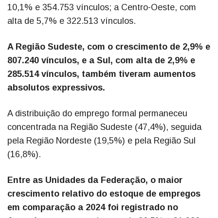
10,1% e 354.753 vínculos; a Centro-Oeste, com
alta de 5,7% e 322.513 vínculos.
A Região Sudeste, com o crescimento de 2,9% e
807.240 vínculos, e a Sul, com alta de 2,9% e
285.514 vínculos, também tiveram aumentos
absolutos expressivos.
A distribuição do emprego formal permaneceu
concentrada na Região Sudeste (47,4%), seguida
pela Região Nordeste (19,5%) e pela Região Sul
(16,8%).
Entre as Unidades da Federação, o maior
crescimento relativo do estoque de empregos
em comparação a 2024 foi registrado no