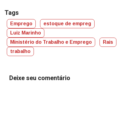
Tags
Emprego
estoque de empreg
Luiz Marinho
Ministério do Trabalho e Emprego
Rais
trabalho
Deixe seu comentário