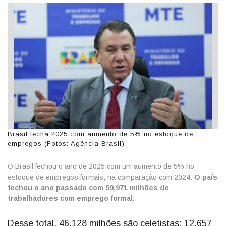
Brasil fecha 2025 com aumento de 5% no estoque de
empregos (Fotos: Agência Brasil)
O Brasil fechou o ano de 2025 com um aumento de 5% no
estoque de empregos formais, na comparação com 2024.
O país
fechou o ano passado com 59,971 milhões de
trabalhadores com emprego formal.
Desse total, 46,128 milhões são celetistas; 12,657