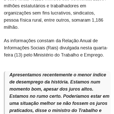
milhões estatutários e trabalhadores em
organizações sem fins lucrativos, sindicatos,
pessoa física rural, entre outros, somaram 1,186
milhão.
As informações constam da Relação Anual de
Informações Sociais (Rais) divulgada nesta quarta-
feira (13) pelo Ministério do Trabalho e Emprego.
Apresentamos recentemente o menor índice
de desemprego da história. Estamos num
momento bom, apesar dos juros altos.
Estamos no rumo certo. Poderíamos estar em
uma situação melhor se não fossem os juros
praticados, disse o ministro do Trabalho e