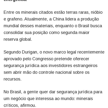
Entre os minerais citados estão terras raras, nióbio
e grafeno. Atualmente, a China lidera a produção
mundial desses materiais, enquanto o Brasil busca
consolidar sua posição como segunda maior
reserva global.
Segundo Durigan, o novo marco legal recentemente
aprovado pelo Congresso pretende oferecer
segurança jurídica aos investidores estrangeiros
sem abrir mão do controle nacional sobre os
recursos.
No Brasil, a gente quer dar segurança jurídica para
um negócio que interessa ao mundo: minerais
críticos, afirmou.