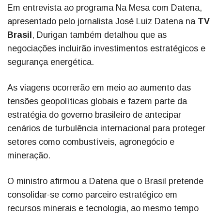
Em entrevista ao programa Na Mesa com Datena,
apresentado pelo jornalista José Luiz Datena na
TV
Brasil
, Durigan também detalhou que as
negociações incluirão investimentos estratégicos e
segurança energética.
As viagens ocorrerão em meio ao aumento das
tensões geopolíticas globais e fazem parte da
estratégia do governo brasileiro de antecipar
cenários de turbulência internacional para proteger
setores como combustíveis, agronegócio e
mineração.
O ministro afirmou a Datena que o Brasil pretende
consolidar-se como parceiro estratégico em
recursos minerais e tecnologia, ao mesmo tempo