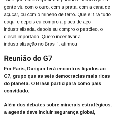
gente viu com o ouro, com a prata, com a cana de
açúcar, ou com o minério de ferro. Que é: tira tudo
daqui e depois eu compro a placa de aço
industrializada, depois eu compro o petróleo, o
diesel importado. Quero incentivar a
industrialização no Brasil", afirmou.
Reunião do G7
Em Paris, Durigan terá encontros ligados ao
G7, grupo que as sete democracias mais ricas
do planeta. O Brasil participará como país
convidado.
Além dos debates sobre minerais estratégicos,
a agenda deve incluir segurança global,