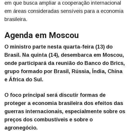
em que busca ampliar a cooperação internacional
em áreas consideradas sensíveis para a economia
brasileira.
Agenda em Moscou
O ministro parte nesta quarta-feira (13) do
Brasil. Na quinta (14), desembarca em Moscou,
onde participará da reunião do Banco do Brics,
grupo formado por Brasil, Rússia, Índia, China
e África do Sul.
O foco principal será discutir formas de
proteger a economia brasileira dos efeitos das
guerras internacionais, especialmente sobre os
preços dos combustíveis e sobre o
agronegócio.