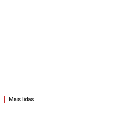
Mais lidas