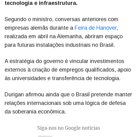
tecnologia e infraestrutura.
Segundo o ministro, conversas anteriores com
empresas alemãs durante a
Feira de Hanover
,
realizada em abril na Alemanha, abriram espaço
para futuras instalações industriais no Brasil.
A estratégia do governo é vincular investimentos
externos à criação de empregos qualificados, apoio
às universidades e transferência de tecnologia.
Durigan afirmou ainda que o Brasil pretende manter
relações internacionais sob uma lógica de defesa
da soberania econômica.
Siga-nos no Google notícias