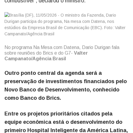
combustível", declarou o ministro.
No programa Na Mesa com Datena, Dario Durigan fala
sobre reuniões do Brics e do G7-
Valter
Campanato/Agência Brasil
Outro ponto central da agenda será a
preservação de investimentos financiados pelo
Novo Banco de Desenvolvimento, conhecido
como Banco do Brics.
Entre os projetos prioritários citados pela
equipe econômica está o desenvolvimento do
primeiro Hospital Inteligente da América Latina,