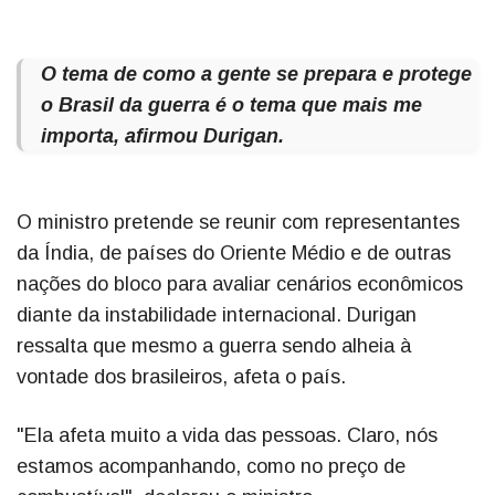
O tema de como a gente se prepara e protege
o Brasil da guerra é o tema que mais me
importa, afirmou Durigan.
O ministro pretende se reunir com representantes
da Índia, de países do Oriente Médio e de outras
nações do bloco para avaliar cenários econômicos
diante da instabilidade internacional. Durigan
ressalta que mesmo a guerra sendo alheia à
vontade dos brasileiros, afeta o país.
"Ela afeta muito a vida das pessoas. Claro, nós
estamos acompanhando, como no preço de