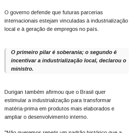
O governo defende que futuras parcerias
internacionais estejam vinculadas à industrialização
local e à geração de empregos no país.
O primeiro pilar é soberania; o segundo é
incentivar a industrialização local, declarou o
ministro.
Durigan também afirmou que o Brasil quer
estimular a industrialização para transformar
matéria-prima em produtos mais elaborados e
ampliar o desenvolvimento interno.
"Não queremos repetir um padrão histórico que a