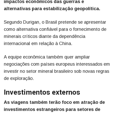
impactos econômicos das guerras e
alternativas para estabilização geopolítica.
Segundo Durigan, o Brasil pretende se apresentar
como alternativa confiável para o fornecimento de
minerais críticos diante da dependência
internacional em relação à China.
A equipe econômica também quer ampliar
negociações com países europeus interessados em
investir no setor mineral brasileiro sob novas regras
de exploração.
Investimentos externos
As viagens também terão foco em atração de
investimentos estrangeiros para setores de