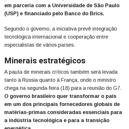
em parceria com a Universidade de São Paulo
(USP) e financiado pelo Banco do Brics.
Segundo o governo, a iniciativa prevê integração
tecnológica internacional e cooperação entre
especialistas de vários países.
Minerais estratégicos
A pauta de minerais críticos também será levada
tanto à Rússia quanto à França, onde o ministro
chega na segunda-feira (18) para a reunião do G7.
O governo brasileiro quer transformar o país
em um dos principais fornecedores globais de
matérias-primas consideradas essenciais para
a indústria tecnológica e para a transição
energética.