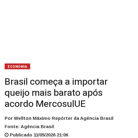
ECONOMIA
Brasil começa a importar
queijo mais barato após
acordo MercosulUE
Por Wellton Máximo Repórter da Agência Brasil
Fonte: Agência Brasil
Publicado 11/05/2026 21:06