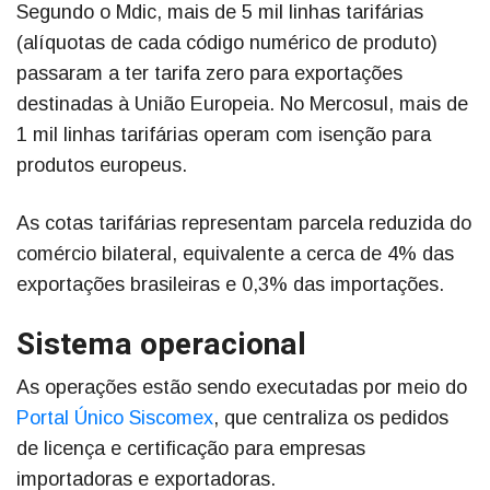
Segundo o Mdic, mais de 5 mil linhas tarifárias
(alíquotas de cada código numérico de produto)
passaram a ter tarifa zero para exportações
destinadas à União Europeia. No Mercosul, mais de
1 mil linhas tarifárias operam com isenção para
produtos europeus.
As cotas tarifárias representam parcela reduzida do
comércio bilateral, equivalente a cerca de 4% das
exportações brasileiras e 0,3% das importações.
Sistema operacional
As operações estão sendo executadas por meio do
Portal Único Siscomex
, que centraliza os pedidos
de licença e certificação para empresas
importadoras e exportadoras.