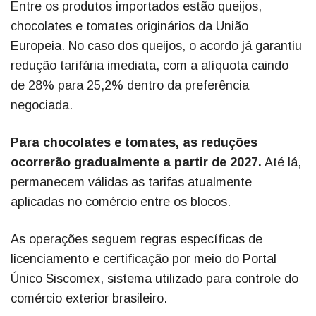
Entre os produtos importados estão queijos,
chocolates e tomates originários da União
Europeia. No caso dos queijos, o acordo já garantiu
redução tarifária imediata, com a alíquota caindo
de 28% para 25,2% dentro da preferência
negociada.
Para chocolates e tomates, as reduções
ocorrerão gradualmente a partir de 2027.
Até lá,
permanecem válidas as tarifas atualmente
aplicadas no comércio entre os blocos.
As operações seguem regras específicas de
licenciamento e certificação por meio do Portal
Único Siscomex, sistema utilizado para controle do
comércio exterior brasileiro.