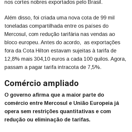
nos cortes nobres exportados pelo Brasil.
Além disso, foi criada uma nova cota de 99 mil
toneladas compartilhada entre os países do
Mercosul, com redução tarifária nas vendas ao
bloco europeu. Antes do acordo, as exportações
fora da Cota Hilton estavam sujeitas à tarifa de
12,8% mais 304,10 euros a cada 100 quilos. Agora,
passam a pagar tarifa intracota de 7,5%.
Comércio ampliado
O governo afirma que a maior parte do
comércio entre Mercosul e União Europeia já
opera sem restrições quantitativas e com
redução ou eliminação de tarifas.