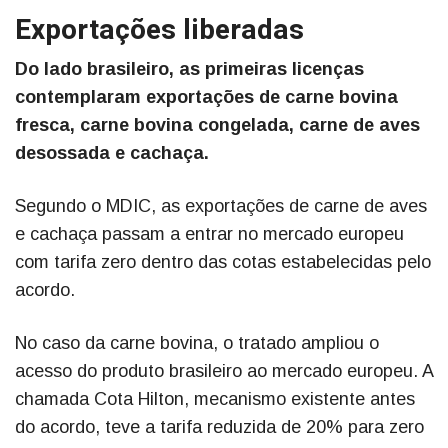
Exportações liberadas
Do lado brasileiro, as primeiras licenças
contemplaram exportações de carne bovina
fresca, carne bovina congelada, carne de aves
desossada e cachaça.
Segundo o MDIC, as exportações de carne de aves
e cachaça passam a entrar no mercado europeu
com tarifa zero dentro das cotas estabelecidas pelo
acordo.
No caso da carne bovina, o tratado ampliou o
acesso do produto brasileiro ao mercado europeu. A
chamada Cota Hilton, mecanismo existente antes
do acordo, teve a tarifa reduzida de 20% para zero