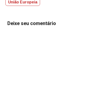
União Europeia
Deixe seu comentário