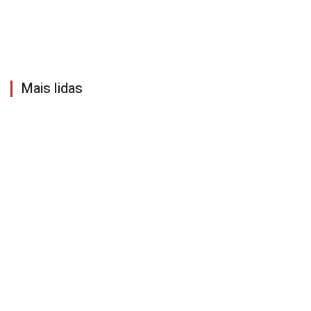
Mais lidas