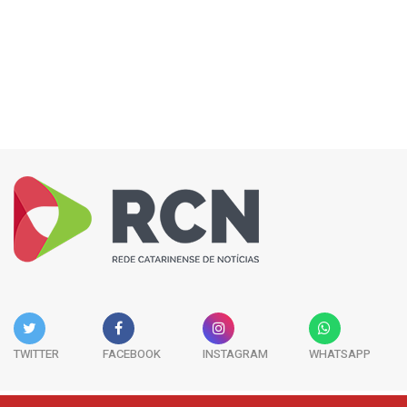
TWITTER
FACEBOOK
INSTAGRAM
WHATSAPP