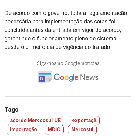
De acordo com o governo, toda a regulamentação
necessária para implementação das cotas foi
concluída antes da entrada em vigor do acordo,
garantindo o funcionamento pleno do sistema
desde o primeiro dia de vigência do tratado.
Siga-nos no Google notícias
Tags
acordo Merccosul-UE
exportaçã
Importação
MDIC
Mercosul