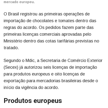
mercado europeu.
O Brasil registrou as primeiras operações de
importação de chocolates e tomates dentro das
regras do acordo. Os pedidos fazem parte das
primeiras licenças comerciais aprovadas pelo
Ministério dentro das cotas tarifárias previstas no
tratado.
Segundo o Mdic, a Secretaria de Comércio Exterior
(Secex) já autorizou seis licenças de importação
para produtos europeus e oito licenças de
exportação para mercadorias brasileiras desde o
início da vigência do acordo.
Produtos europeus