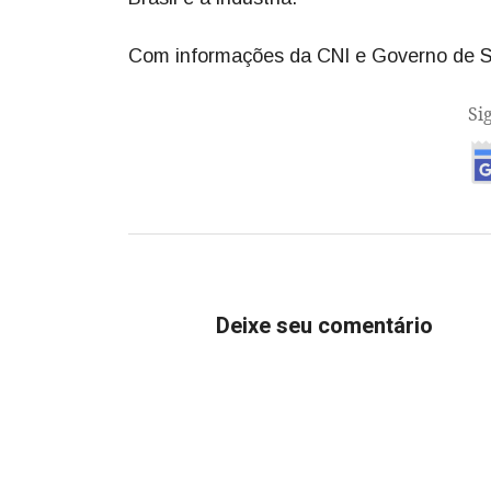
Com informações da CNI e Governo de 
Si
Deixe seu comentário