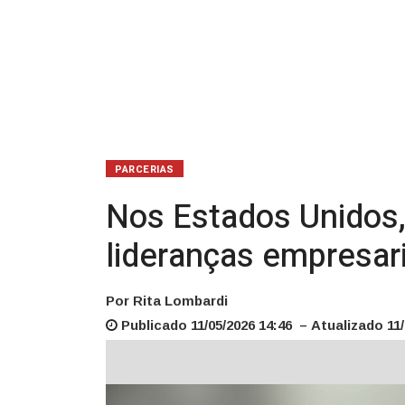
empresariais
e
políticas
PARCERIAS
Nos Estados Unidos,
lideranças empresari
Por Rita Lombardi
Publicado 11/05/2026 14:46 – Atualizado 11/