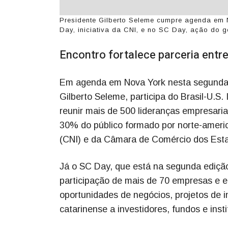
Presidente Gilberto Seleme cumpre agenda em N
Day, iniciativa da CNI, e no SC Day, ação do 
Encontro fortalece parceria entre
Em agenda em Nova York nesta segunda e
Gilberto Seleme, participa do Brasil-U.S.
reunir mais de 500 lideranças empresaria
30% do público formado por norte-america
(CNI) e da Câmara de Comércio dos Est
Já o SC Day, que está na segunda edição
participação de mais de 70 empresas e 
oportunidades de negócios, projetos de i
catarinense a investidores, fundos e insti