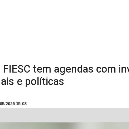
 FIESC tem agendas com inv
ais e políticas
05/2026 15:08