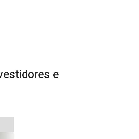
estidores e