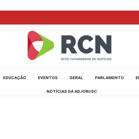
EDUCAÇÃO
EVENTOS
GERAL
PARLAMENTO
E
NOTÍCIAS DA ADJORI/SC