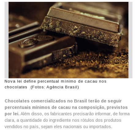
Nova lei define percentual mínimo de cacau nos
chocolates (Fotos: Agência Brasil)
Chocolates comercializados no Brasil terão de seguir
percentuais mínimos de cacau na composição, previstos
por lei.
Além disso, os fabricantes precisarão informar, de forma
clara, a quantidade do ingrediente nos rótulos dos produtos
vendidos no país, sejam eles nacionais ou importados.