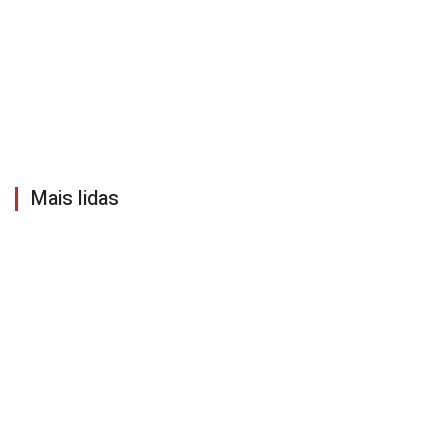
Mais lidas