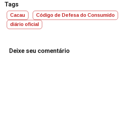
Tags
Cacau
Código de Defesa do Consumido
diário oficial
Deixe seu comentário