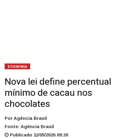
ECONOMIA
Nova lei define percentual
mínimo de cacau nos
chocolates
Por Agência Brasil
Fonte: Agência Brasil
Publicado 11/05/2026 09:20