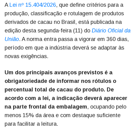
A
Lei nº 15.404/2026
, que define critérios para a
produção, classificação e rotulagem de produtos
derivados de cacau no Brasil, está publicada na
edição desta segunda-feira (11) do
Diário Oficial da
União
. A norma entra passa a vigorar em 360 dias,
período em que a indústria deverá se adaptar às
novas exigências.
Um dos principais avanços previstos é a
obrigatoriedade de informar nos rótulos o
percentual total de cacau do produto. De
acordo com a lei, a indicação deverá aparecer
na parte frontal da embalagem
, ocupando pelo
menos 15% da área e com destaque suficiente
para facilitar a leitura.