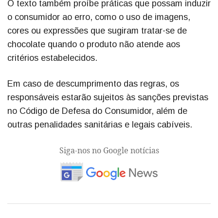
O texto também proíbe práticas que possam induzir
o consumidor ao erro, como o uso de imagens,
cores ou expressões que sugiram tratar-se de
chocolate quando o produto não atende aos
critérios estabelecidos.
Em caso de descumprimento das regras, os
responsáveis estarão sujeitos às sanções previstas
no Código de Defesa do Consumidor, além de
outras penalidades sanitárias e legais cabíveis.
Siga-nos no Google notícias