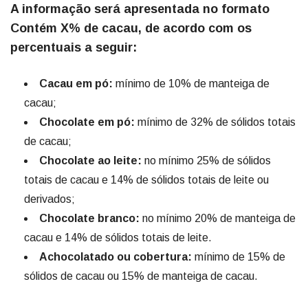
A informação será apresentada no formato
Contém X% de cacau, de acordo com os
percentuais a seguir:
Cacau em pó:
mínimo de 10% de manteiga de
cacau;
Chocolate em pó:
mínimo de 32% de sólidos totais
de cacau;
Chocolate ao leite:
no mínimo 25% de sólidos
totais de cacau e 14% de sólidos totais de leite ou
derivados;
Chocolate branco:
no mínimo 20% de manteiga de
cacau e 14% de sólidos totais de leite.
Achocolatado ou cobertura:
mínimo de 15% de
sólidos de cacau ou 15% de manteiga de cacau.