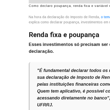
Como declaro poupança, renda fixa e variável 
Na hora da declaração do Imposto de Renda,
o tem
explica como declarar poupança, investimentos em r
Renda fixa e poupança
Esses investimentos só precisam ser 
declaração.
"É fundamental declarar todos os 
sua declaração de Imposto de Rend
pelas instituições financeiras co
Quem tem aplicativo, é possível co
acessando diretamente no banco", 
UFRRJ.