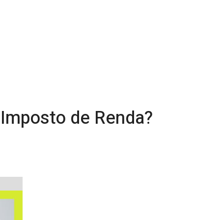
o Imposto de Renda?