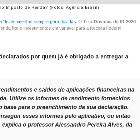
no Imposto de Renda? (Fotos: Agência Brasil)
a "Investimentos sempre gera dúvidas
. O
Tira-Dúvidas do IR 2026
enda fixa e investimentos em variável para a Receita Federal.
declarados por quem já é obrigado a entregar a
rendimentos e saldos de aplicações financeiras na
a. Utilize os informes de rendimento fornecidos
mo base para o preenchimento da sua declaração.
nseguir esses informes pelo aplicativo, ou então
explica o professor Alessandro Pereira Alves, da