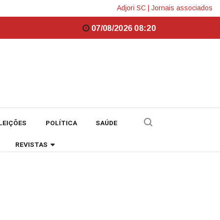
Adjori SC
|
Jornais associados
07/08/2026 08:20
LEIÇÕES
POLÍTICA
SAÚDE
REVISTAS