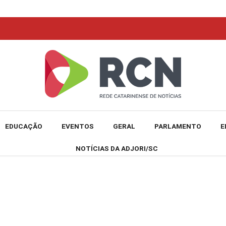
EDUCAÇÃO
EVENTOS
GERAL
PARLAMENTO
E
NOTÍCIAS DA ADJORI/SC