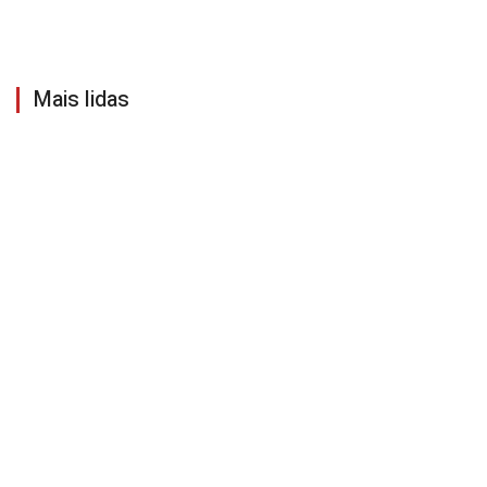
Mais lidas