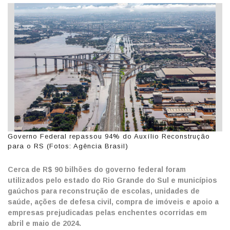
Governo Federal repassou 94% do Auxílio Reconstrução
para o RS (Fotos: Agência Brasil)
Cerca de R$ 90 bilhões do governo federal foram
utilizados pelo estado do Rio Grande do Sul e municípios
gaúchos para reconstrução de escolas, unidades de
saúde, ações de defesa civil, compra de imóveis e apoio a
empresas prejudicadas pelas enchentes ocorridas em
abril e maio de 2024.