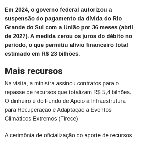
Em 2024, o governo federal autorizou a
suspensão do pagamento da dívida do Rio
Grande do Sul com a União por 36 meses (abril
de 2027). A medida zerou os juros do débito no
período, o que permitiu alívio financeiro total
estimado em R$ 23 bilhões.
Mais recursos
Na visita, a ministra assinou contratos para o
repasse de recursos que totalizam R$ 5,4 bilhões.
O dinheiro é do Fundo de Apoio à Infraestrutura
para Recuperação e Adaptação a Eventos
Climáticos Extremos (Firece).
A cerimônia de oficialização do aporte de recursos