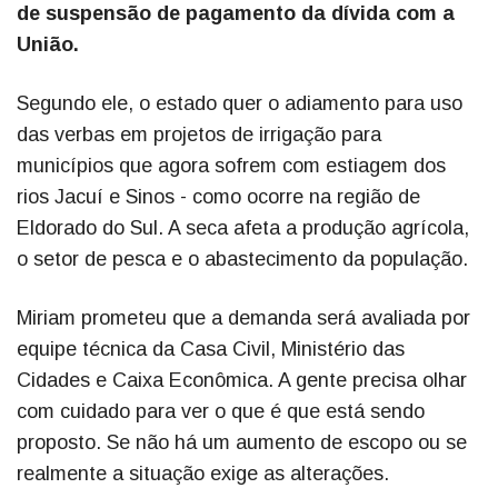
de suspensão de pagamento da dívida com a
União.
Segundo ele, o estado quer o adiamento para uso
das verbas em projetos de irrigação para
municípios que agora sofrem com estiagem dos
rios Jacuí e Sinos - como ocorre na região de
Eldorado do Sul. A seca afeta a produção agrícola,
o setor de pesca e o abastecimento da população.
Miriam prometeu que a demanda será avaliada por
equipe técnica da Casa Civil, Ministério das
Cidades e Caixa Econômica. A gente precisa olhar
com cuidado para ver o que é que está sendo
proposto. Se não há um aumento de escopo ou se
realmente a situação exige as alterações.