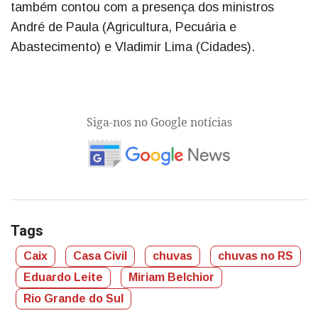
também contou com a presença dos ministros
André de Paula (Agricultura, Pecuária e
Abastecimento) e Vladimir Lima (Cidades).
Siga-nos no Google notícias
Tags
Caix
Casa Civil
chuvas
chuvas no RS
Eduardo Leite
Miriam Belchior
Rio Grande do Sul