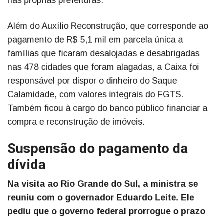
Além do Auxílio Reconstrução, que corresponde ao
pagamento de R$ 5,1 mil em parcela única a
famílias que ficaram desalojadas e desabrigadas
nas 478 cidades que foram alagadas, a Caixa foi
responsável por dispor o dinheiro do Saque
Calamidade, com valores integrais do FGTS.
Também ficou à cargo do banco público financiar a
compra e reconstrução de imóveis.
Suspensão do pagamento da
dívida
Na visita ao Rio Grande do Sul, a ministra se
reuniu com o governador Eduardo Leite. Ele
pediu que o governo federal prorrogue o prazo