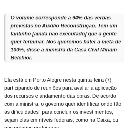
O volume corresponde a 94% das verbas
previstas no Auxílio Reconstrução. Tem um
tantinho [ainda não executado] que a gente
quer terminar. Nós queremos bater a meta de
100%, disse a ministra da Casa Civil Miriam
Belchior.
Ela está em Porto Alegre nesta quinta-feira (7)
participando de reuniões para avaliar a aplicação
dos recursos e andamento das obras. De acordo
com a ministra, o governo quer identificar onde tão
as dificuldades" para concluir os investimentos,
sejam elas em níveis federais, como na Caixa, ou
nas próprias prefeituras.