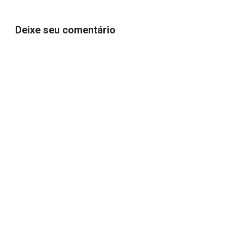
Deixe seu comentário