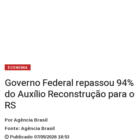
ECONOMIA
Governo Federal repassou 94%
do Auxílio Reconstrução para o
RS
Por Agência Brasil
Fonte: Agência Brasil
Publicado 07/05/2026 18:53