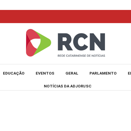
EDUCAÇÃO
EVENTOS
GERAL
PARLAMENTO
E
NOTÍCIAS DA ADJORI/SC