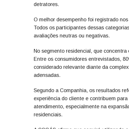
detratores.
O melhor desempenho foi registrado nos
Todos os participantes dessas categorias
avaliações neutras ou negativas.
No segmento residencial, que concentra 
Entre os consumidores entrevistados, 80
considerado relevante diante da complex
adensadas.
Segundo a Companhia, os resultados ref
experiência do cliente e contribuem par
atendimento, especialmente na expansão
residenciais.