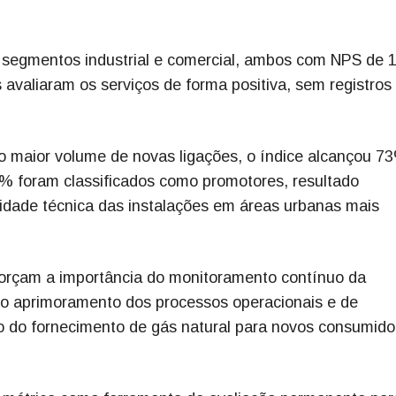
 segmentos industrial e comercial, ambos com NPS de 
 avaliaram os serviços de forma positiva, sem registros
o maior volume de novas ligações, o índice alcançou 7
% foram classificados como promotores, resultado
idade técnica das instalações em áreas urbanas mais
orçam a importância do monitoramento contínuo da
a o aprimoramento dos processos operacionais e de
 do fornecimento de gás natural para novos consumido