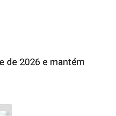
re de 2026 e mantém