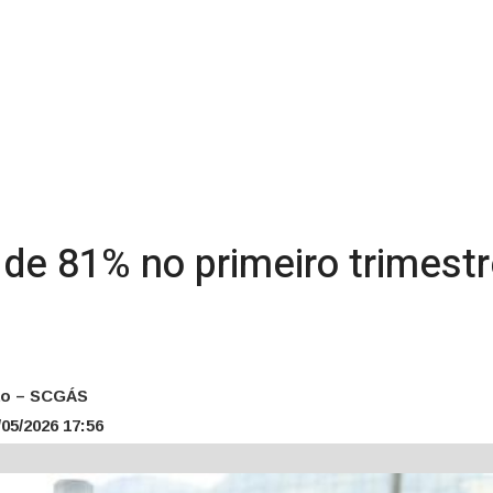
de 81% no primeiro trimest
ão – SCGÁS
05/2026 17:56