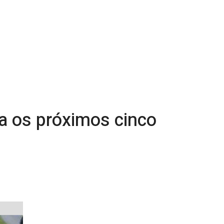
a os próximos cinco