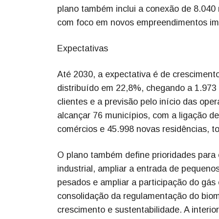
plano também inclui a conexão de 8.04
com foco em novos empreendimentos imob
Expectativas
Até 2030, a expectativa é de cresciment
distribuído em 22,8%, chegando a 1.973 
clientes e a previsão pelo início das op
alcançar 76 municípios, com a ligação de
comércios e 45.998 novas residências, to
O plano também define prioridades para 
industrial, ampliar a entrada de pequenos
pesados e ampliar a participação do gás
consolidação da regulamentação do biom
crescimento e sustentabilidade. A interi