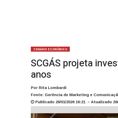
anos
CENÁRIO ECONÔMICO
SCGÁS projeta inves
anos
Por Rita Lombardi
Fonte: Gerência de Marketing e Comunicaç
Publicado 26/01/2026 16:21 – Atualizado 26/