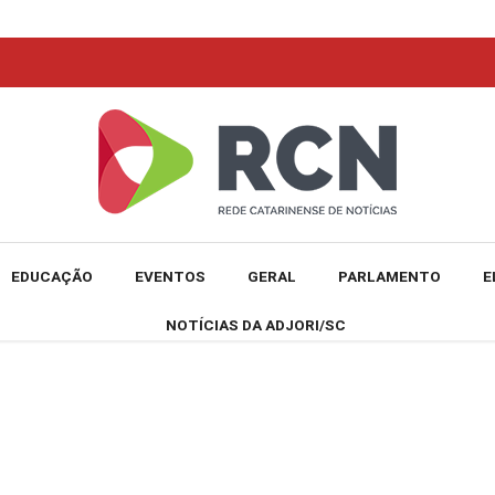
EDUCAÇÃO
EVENTOS
GERAL
PARLAMENTO
E
NOTÍCIAS DA ADJORI/SC