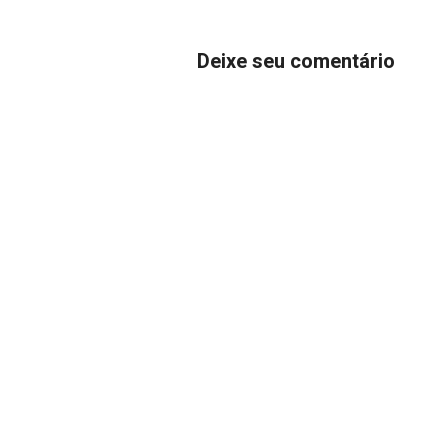
Deixe seu comentário