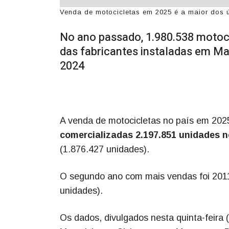
Venda de motocicletas em 2025 é a maior dos ú
No ano passado, 1.980.538 motoc
das fabricantes instaladas em Ma
2024
A venda de motocicletas no país em 2025
comercializadas 2.197.851 unidades 
(1.876.427 unidades).
O segundo ano com mais vendas foi 2011 
unidades).
Os dados, divulgados nesta quinta-feira 