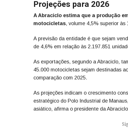
Projeções para 2026
A Abraciclo estima que a produção e
motocicletas
, volume 4,5% superior às
A previsão da entidade é que sejam vend
de 4,6% em relação às 2.197.851 unidad
As exportações, segundo a Abraciclo, t
45.000 motocicletas sejam destinadas a
comparação com 2025.
As projeções indicam o crescimento cons
estratégico do Polo Industrial de Manaus
asiático, afirma o presidente da Abraciclo
Si