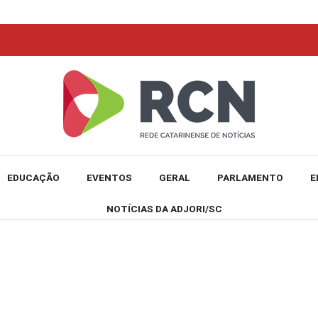
EDUCAÇÃO
EVENTOS
GERAL
PARLAMENTO
E
NOTÍCIAS DA ADJORI/SC