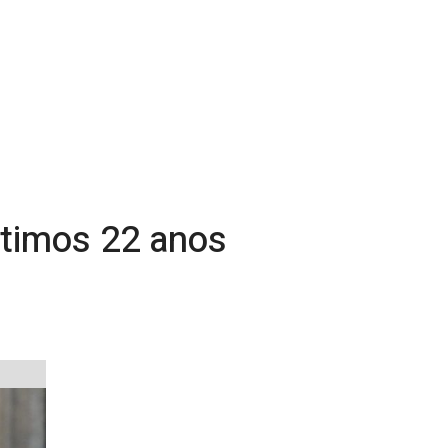
ltimos 22 anos