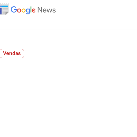
Vendas