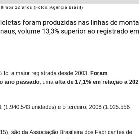
ltimos 22 anos (Fotos: Agência Brasil)
icletas foram produzidas nas linhas de mon
naus, volume 13,3% superior ao registrado e
 foi a maior registrada desde 2003.
Foram
no ano passado
, uma
alta de 17,1% em relação a 202
(1.940.543 unidades) e o terceiro, 2008 (1.925.558
(15), são da Associação Brasileira dos Fabricantes de