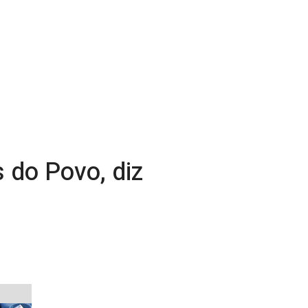
 do Povo, diz