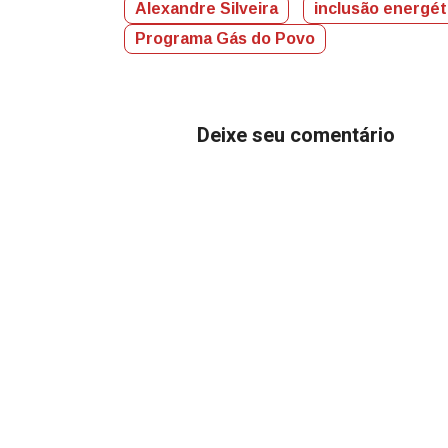
Alexandre Silveira
inclusão energét
Programa Gás do Povo
Deixe seu comentário