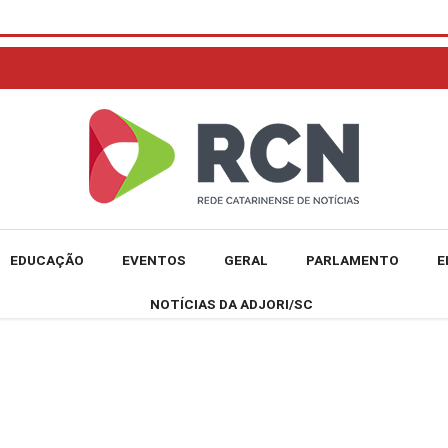
EDUCAÇÃO
EVENTOS
GERAL
PARLAMENTO
E
NOTÍCIAS DA ADJORI/SC