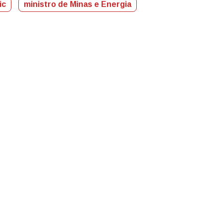
ic
ministro de Minas e Energia