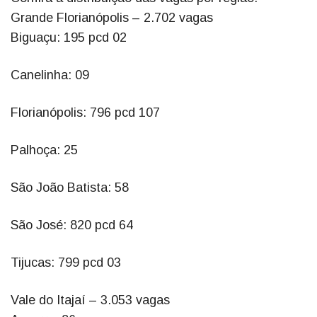
Grande Florianópolis – 2.702 vagas
Biguaçu: 195 pcd 02
Canelinha: 09
Florianópolis: 796 pcd 107
Palhoça: 25
São João Batista: 58
São José: 820 pcd 64
Tijucas: 799 pcd 03
Vale do Itajaí – 3.053 vagas