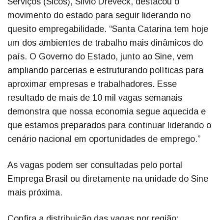
Serviços (Sicos), Silvio Dreveck, destacou o
movimento do estado para seguir liderando no
quesito empregabilidade. “Santa Catarina tem hoje
um dos ambientes de trabalho mais dinâmicos do
país. O Governo do Estado, junto ao Sine, vem
ampliando parcerias e estruturando políticas para
aproximar empresas e trabalhadores. Esse
resultado de mais de 10 mil vagas semanais
demonstra que nossa economia segue aquecida e
que estamos preparados para continuar liderando o
cenário nacional em oportunidades de emprego.”
As vagas podem ser consultadas pelo portal
Emprega Brasil ou diretamente na unidade do Sine
mais próxima.
Confira a distribuição das vagas por região: