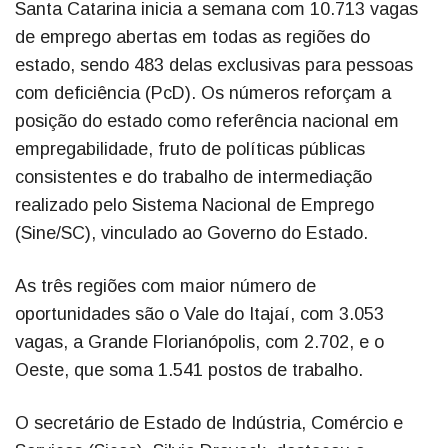
Santa Catarina inicia a semana com 10.713 vagas
de emprego abertas em todas as regiões do
estado, sendo 483 delas exclusivas para pessoas
com deficiência (PcD). Os números reforçam a
posição do estado como referência nacional em
empregabilidade, fruto de políticas públicas
consistentes e do trabalho de intermediação
realizado pelo Sistema Nacional de Emprego
(Sine/SC), vinculado ao Governo do Estado.
As três regiões com maior número de
oportunidades são o Vale do Itajaí, com 3.053
vagas, a Grande Florianópolis, com 2.702, e o
Oeste, que soma 1.541 postos de trabalho.
O secretário de Estado de Indústria, Comércio e