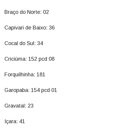
Braço do Norte: 02
Capivari de Baixo: 36
Cocal do Sul: 34
Criciúma: 152 pcd 08
Forquilhinha: 181
Garopaba: 154 pcd 01
Gravatal: 23
Içara: 41