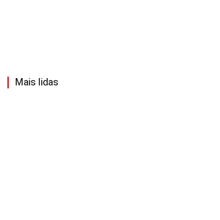
Mais lidas