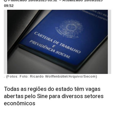
09:52
. (Fotos: Foto: Ricardo Wolffenbüttel/Arquivo/Secom)
Todas as regiões do estado têm vagas
abertas pelo Sine para diversos setores
econômicos