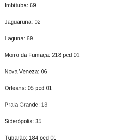
Imbituba: 69
Jaguaruna: 02
Laguna: 69
Morro da Fumaça: 218 pcd 01
Nova Veneza: 06
Orleans: 05 pcd 01
Praia Grande: 13
Siderópolis: 35
Tubarão: 184 pcd 01