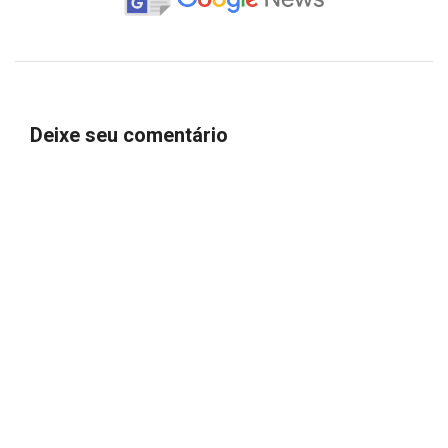
Deixe seu comentário