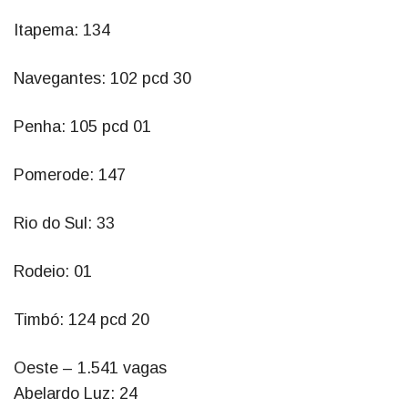
Itapema: 134
Navegantes: 102 pcd 30
Penha: 105 pcd 01
Pomerode: 147
Rio do Sul: 33
Rodeio: 01
Timbó: 124 pcd 20
Oeste – 1.541 vagas
Abelardo Luz: 24