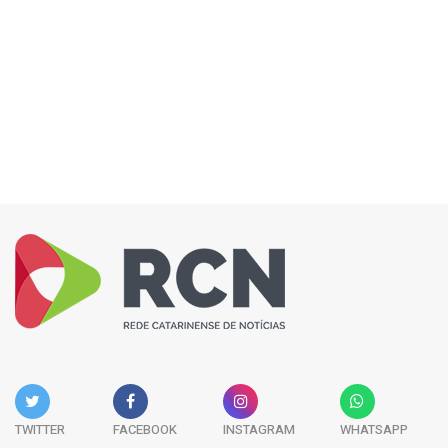
TWITTER
FACEBOOK
INSTAGRAM
WHATSAPP