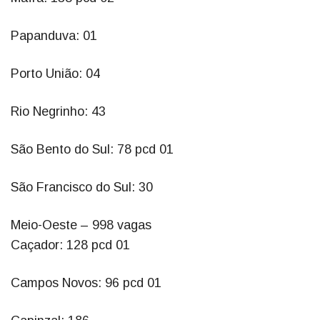
Papanduva: 01
Porto União: 04
Rio Negrinho: 43
São Bento do Sul: 78 pcd 01
São Francisco do Sul: 30
Meio-Oeste – 998 vagas
Caçador: 128 pcd 01
Campos Novos: 96 pcd 01