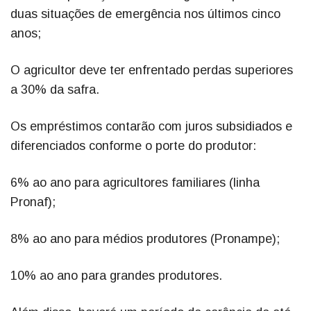
duas situações de emergência nos últimos cinco
anos;
O agricultor deve ter enfrentado perdas superiores
a 30% da safra.
Os empréstimos contarão com juros subsidiados e
diferenciados conforme o porte do produtor:
6% ao ano para agricultores familiares (linha
Pronaf);
8% ao ano para médios produtores (Pronampe);
10% ao ano para grandes produtores.