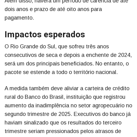
Além disso, haverá um período de carência de até
dois anos e prazo de até oito anos para
pagamento.
Impactos esperados
O Rio Grande do Sul, que sofreu três anos
consecutivos de seca e depois a enchente de 2024,
será um dos principais beneficiados. No entanto, o
pacote se estende a todo o território nacional.
A medida também deve aliviar a carteira de crédito
rural do Banco do Brasil, instituição que registrou
aumento da inadimplência no setor agropecuário no
segundo trimestre de 2025. Executivos do banco já
haviam sinalizado que os resultados do terceiro
trimestre seriam pressionados pelos atrasos de