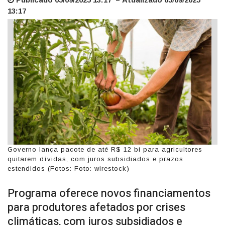
13:17
Governo lança pacote de até R$ 12 bi para agricultores
quitarem dívidas, com juros subsidiados e prazos
estendidos (Fotos: Foto: wirestock)
Programa oferece novos financiamentos
para produtores afetados por crises
climáticas, com juros subsidiados e