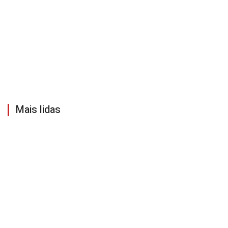
Mais lidas