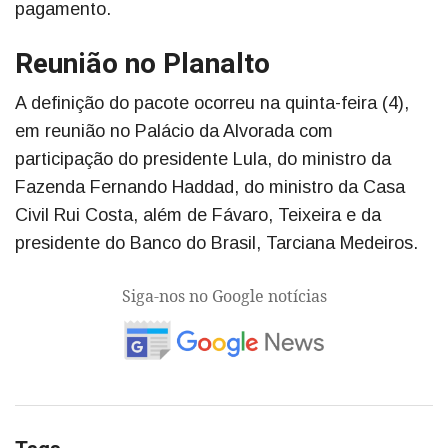
pagamento.
Reunião no Planalto
A definição do pacote ocorreu na quinta-feira (4),
em reunião no Palácio da Alvorada com
participação do presidente Lula, do ministro da
Fazenda Fernando Haddad, do ministro da Casa
Civil Rui Costa, além de Fávaro, Teixeira e da
presidente do Banco do Brasil, Tarciana Medeiros.
Siga-nos no Google notícias