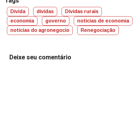
Tags
Dívida
dívidas
Dívidas rurais
economia
governo
noticias de economia
noticias do agronegocio
Renegociação
Deixe seu comentário