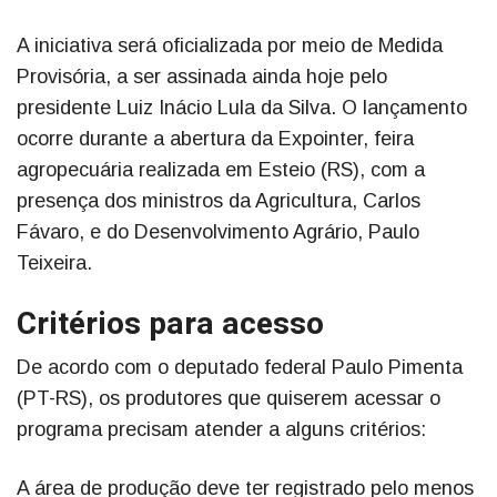
A iniciativa será oficializada por meio de Medida
Provisória, a ser assinada ainda hoje pelo
presidente Luiz Inácio Lula da Silva. O lançamento
ocorre durante a abertura da Expointer, feira
agropecuária realizada em Esteio (RS), com a
presença dos ministros da Agricultura, Carlos
Fávaro, e do Desenvolvimento Agrário, Paulo
Teixeira.
Critérios para acesso
De acordo com o deputado federal Paulo Pimenta
(PT-RS), os produtores que quiserem acessar o
programa precisam atender a alguns critérios:
A área de produção deve ter registrado pelo menos