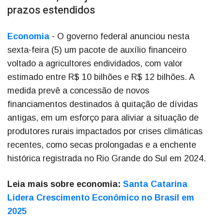
prazos estendidos
Economia
- O governo federal anunciou nesta
sexta-feira (5) um pacote de auxílio financeiro
voltado a agricultores endividados, com valor
estimado entre R$ 10 bilhões e R$ 12 bilhões. A
medida prevê a concessão de novos
financiamentos destinados à quitação de dívidas
antigas, em um esforço para aliviar a situação de
produtores rurais impactados por crises climáticas
recentes, como secas prolongadas e a enchente
histórica registrada no Rio Grande do Sul em 2024.
Leia mais sobre economia:
Santa Catarina
Lidera Crescimento Econômico no Brasil em
2025