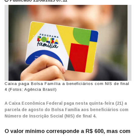
Caixa paga Bolsa Família a beneficiários com NIS de final
4 (Fotos: Agência Brasil)
A Caixa Econômica Federal paga nesta quinta-feira (21) a
parcela de agosto do Bolsa Família aos beneficiários com
Número de Inscrição Social (NIS) de final 4.
O valor mínimo corresponde a R$ 600, mas com