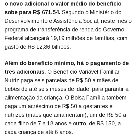
o novo adicional o valor médio do benefício
sobe para R$ 671,54.
Segundo o Ministério do
Desenvolvimento e Assistência Social, neste mês o
programa de transferência de renda do Governo
Federal alcançará 19,19 milhões de famílias, com
gasto de R$ 12,86 bilhões.
Além do benefício mínimo, há o pagamento de
três adicionais.
O Benefício Variável Familiar
Nutriz paga seis parcelas de R$ 50 a mães de
bebês de até seis meses de idade, para garantir a
alimentação da criança. O Bolsa Família também
paga um acréscimo de R$ 50 a gestantes e
nutrizes (mães que amamentam), um de R$ 50 a
cada filho de 7 a 18 anos e outro, de R$ 150, a
cada criança de até 6 anos.