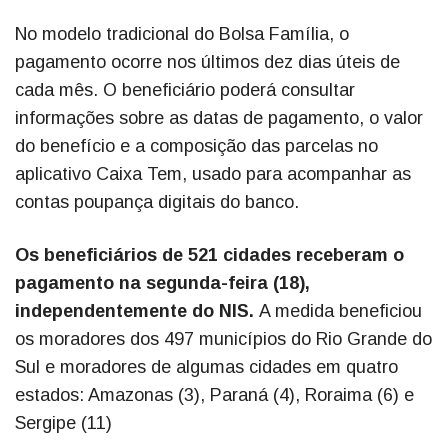
No modelo tradicional do Bolsa Família, o
pagamento ocorre nos últimos dez dias úteis de
cada mês. O beneficiário poderá consultar
informações sobre as datas de pagamento, o valor
do benefício e a composição das parcelas no
aplicativo Caixa Tem, usado para acompanhar as
contas poupança digitais do banco.
Os beneficiários de 521 cidades receberam o
pagamento na segunda-feira (18),
independentemente do NIS.
A medida beneficiou
os moradores dos 497 municípios do Rio Grande do
Sul e moradores de algumas cidades em quatro
estados: Amazonas (3), Paraná (4), Roraima (6) e
Sergipe (11)