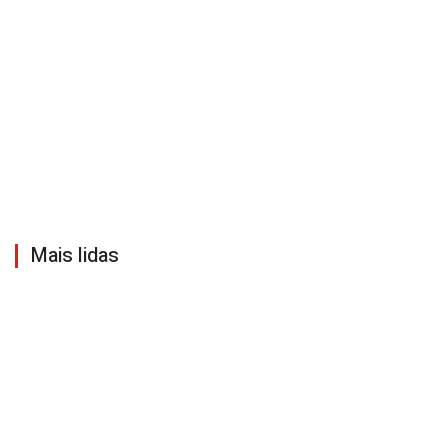
Mais lidas