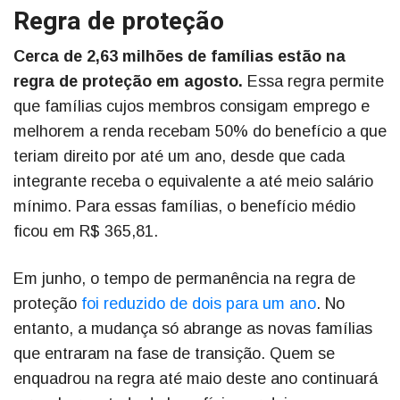
Regra de proteção
Cerca de 2,63 milhões de famílias estão na
regra de proteção em agosto.
Essa regra permite
que famílias cujos membros consigam emprego e
melhorem a renda recebam 50% do benefício a que
teriam direito por até um ano, desde que cada
integrante receba o equivalente a até meio salário
mínimo. Para essas famílias, o benefício médio
ficou em R$ 365,81.
Em junho, o tempo de permanência na regra de
proteção
foi reduzido de dois para um ano
. No
entanto, a mudança só abrange as novas famílias
que entraram na fase de transição. Quem se
enquadrou na regra até maio deste ano continuará