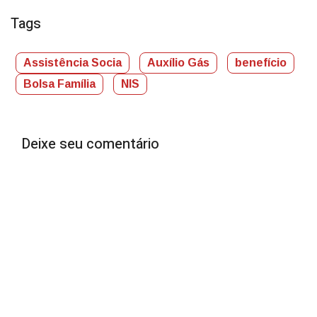
Tags
Assistência Socia
Auxílio Gás
benefício
Bolsa Família
NIS
Deixe seu comentário