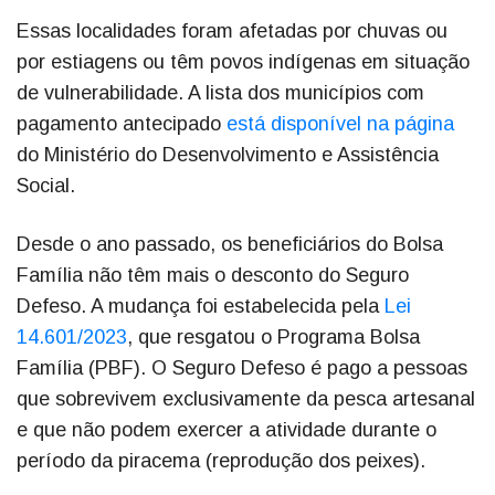
Essas localidades foram afetadas por chuvas ou
por estiagens ou têm povos indígenas em situação
de vulnerabilidade. A lista dos municípios com
pagamento antecipado
está disponível na página
do Ministério do Desenvolvimento e Assistência
Social.
Desde o ano passado, os beneficiários do Bolsa
Família não têm mais o desconto do Seguro
Defeso. A mudança foi estabelecida pela
Lei
14.601/2023
, que resgatou o Programa Bolsa
Família (PBF). O Seguro Defeso é pago a pessoas
que sobrevivem exclusivamente da pesca artesanal
e que não podem exercer a atividade durante o
período da piracema (reprodução dos peixes).