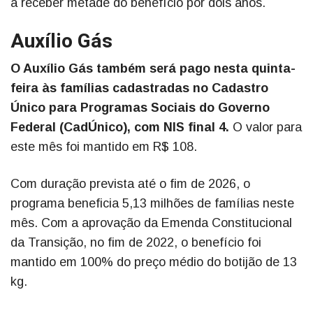
a receber metade do benefício por dois anos.
Auxílio Gás
O Auxílio Gás também será pago nesta quinta-
feira às famílias cadastradas no Cadastro
Único para Programas Sociais do Governo
Federal (CadÚnico), com NIS final 4.
O valor para
este mês foi mantido em R$ 108.
Com duração prevista até o fim de 2026, o
programa beneficia 5,13 milhões de famílias neste
mês. Com a aprovação da Emenda Constitucional
da Transição, no fim de 2022, o benefício foi
mantido em 100% do preço médio do botijão de 13
kg.