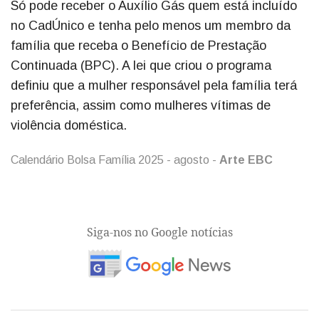
Só pode receber o Auxílio Gás quem está incluído
no CadÚnico e tenha pelo menos um membro da
família que receba o Benefício de Prestação
Continuada (BPC). A lei que criou o programa
definiu que a mulher responsável pela família terá
preferência, assim como mulheres vítimas de
violência doméstica.
Calendário Bolsa Família 2025 - agosto -
Arte EBC
Siga-nos no Google notícias