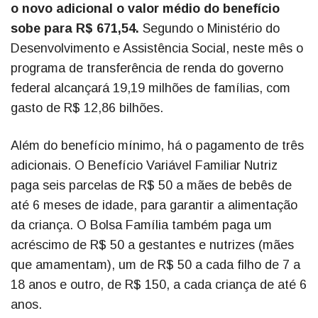
o novo adicional o valor médio do benefício
sobe para R$ 671,54.
Segundo o Ministério do
Desenvolvimento e Assistência Social, neste mês o
programa de transferência de renda do governo
federal alcançará 19,19 milhões de famílias, com
gasto de R$ 12,86 bilhões.
Além do benefício mínimo, há o pagamento de três
adicionais. O Benefício Variável Familiar Nutriz
paga seis parcelas de R$ 50 a mães de bebês de
até 6 meses de idade, para garantir a alimentação
da criança. O Bolsa Família também paga um
acréscimo de R$ 50 a gestantes e nutrizes (mães
que amamentam), um de R$ 50 a cada filho de 7 a
18 anos e outro, de R$ 150, a cada criança de até 6
anos.