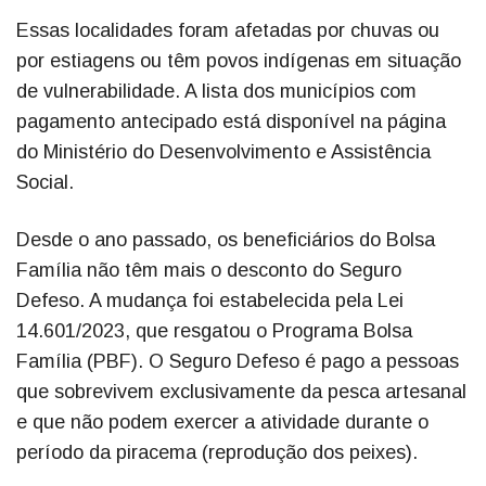
Essas localidades foram afetadas por chuvas ou
por estiagens ou têm povos indígenas em situação
de vulnerabilidade. A lista dos municípios com
pagamento antecipado está disponível na página
do Ministério do Desenvolvimento e Assistência
Social.
Desde o ano passado, os beneficiários do Bolsa
Família não têm mais o desconto do Seguro
Defeso. A mudança foi estabelecida pela Lei
14.601/2023, que resgatou o Programa Bolsa
Família (PBF). O Seguro Defeso é pago a pessoas
que sobrevivem exclusivamente da pesca artesanal
e que não podem exercer a atividade durante o
período da piracema (reprodução dos peixes).