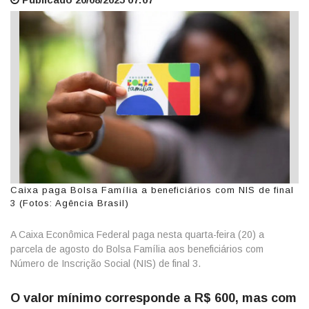
Caixa paga Bolsa Família a beneficiários com NIS de final
3 (Fotos: Agência Brasil)
A Caixa Econômica Federal paga nesta quarta-feira (20) a
parcela de agosto do Bolsa Família aos beneficiários com
Número de Inscrição Social (NIS) de final 3.
O valor mínimo corresponde a R$ 600, mas com