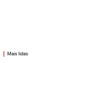
Mais lidas