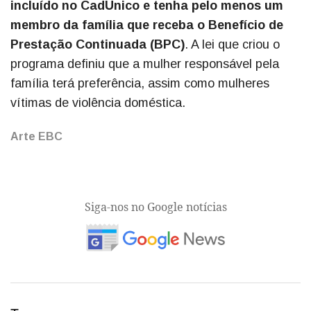
incluído no CadÚnico e tenha pelo menos um
membro da família que receba o Benefício de
Prestação Continuada (BPC)
. A lei que criou o
programa definiu que a mulher responsável pela
família terá preferência, assim como mulheres
vítimas de violência doméstica.
Arte EBC
Siga-nos no Google notícias