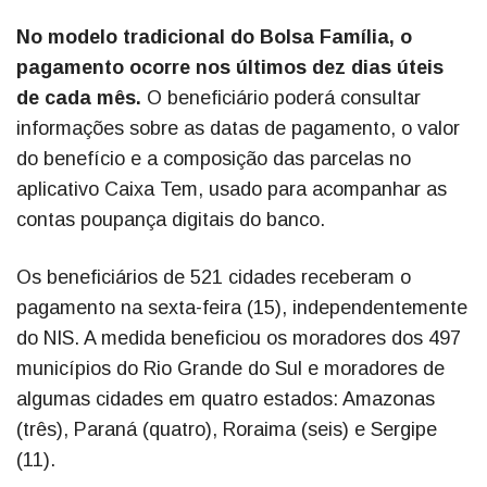
No modelo tradicional do Bolsa Família, o
pagamento ocorre nos últimos dez dias úteis
de cada mês.
O beneficiário poderá consultar
informações sobre as datas de pagamento, o valor
do benefício e a composição das parcelas no
aplicativo Caixa Tem, usado para acompanhar as
contas poupança digitais do banco.
Os beneficiários de 521 cidades receberam o
pagamento na sexta-feira (15), independentemente
do NIS. A medida beneficiou os moradores dos 497
municípios do Rio Grande do Sul e moradores de
algumas cidades em quatro estados: Amazonas
(três), Paraná (quatro), Roraima (seis) e Sergipe
(11).