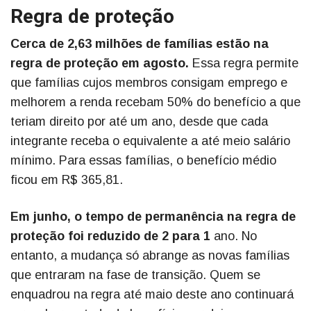
Regra de proteção
Cerca de 2,63 milhões de famílias estão na
regra de proteção em agosto.
Essa regra permite
que famílias cujos membros consigam emprego e
melhorem a renda recebam 50% do benefício a que
teriam direito por até um ano, desde que cada
integrante receba o equivalente a até meio salário
mínimo. Para essas famílias, o benefício médio
ficou em R$ 365,81.
Em junho, o tempo de permanência na regra de
proteção foi reduzido de 2 para 1
ano. No
entanto, a mudança só abrange as novas famílias
que entraram na fase de transição. Quem se
enquadrou na regra até maio deste ano continuará