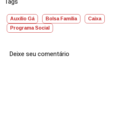
Tags
Auxílio Gá
Bolsa Família
Caixa
Programa Social
Deixe seu comentário