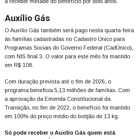
a receber metade do benefício por dois anos.
Auxílio Gás
O Auxílio Gás também será pago nesta quarta-feira
às famílias cadastradas no Cadastro Único para
Programas Sociais do Governo Federal (CadÚnico),
com NIS final 3. O valor para este mês foi mantido
em R$ 108.
Com duração prevista até o fim de 2026, o
programa beneficia 5,13 milhões de famílias. Com
a aprovação da Emenda Constitucional da
Transição, no fim de 2022, o benefício foi mantido
em 100% do preço médio do botijão de 13 kg.
Só pode receber o Auxílio Gás quem está