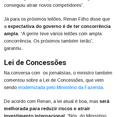
conseguiu atrair novos competidores”.
Já para os próximos leilões, Renan Filho disse que
a
expectativa do governo é de ter concorrência
ampla
. “A gente teve vários leilões com ampla
concorrência. Os próximos também terão”,
garantiu.
Lei de Concessões
Na conversa com os jornalistas, o ministro também
comentou sobre a Lei de Concessões, que vem
sendo
modernizada pelo Ministério da Fazenda
.
De acordo com Renan, a lei atual é boa, mas
será
melhorada para reduzir riscos e atrair
investimento internacional
. “Nós, do Ministério