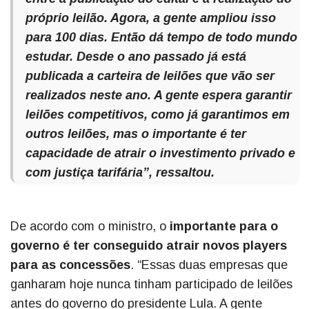
próprio leilão. Agora, a gente ampliou isso
para 100 dias. Então dá tempo de todo mundo
estudar. Desde o ano passado já está
publicada a carteira de leilões que vão ser
realizados neste ano. A gente espera garantir
leilões competitivos, como já garantimos em
outros leilões, mas o importante é ter
capacidade de atrair o investimento privado e
com justiça tarifária”, ressaltou.
De acordo com o ministro, o
importante para o
governo é ter conseguido atrair novos players
para as concessões
. “Essas duas empresas que
ganharam hoje nunca tinham participado de leilões
antes do governo do presidente Lula. A gente