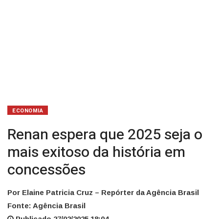
em
concessões
ECONOMIA
Renan espera que 2025 seja o
mais exitoso da história em
concessões
Por Elaine Patricia Cruz – Repórter da Agência Brasil
Fonte: Agência Brasil
Publicado 27/02/2025 18:04