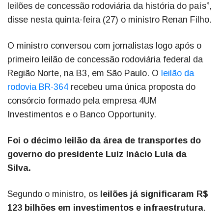
leilões de concessão rodoviária da história do país”,
disse nesta quinta-feira (27) o ministro Renan Filho.
O ministro conversou com jornalistas logo após o
primeiro leilão de concessão rodoviária federal da
Região Norte, na B3, em São Paulo. O
leilão da
rodovia BR-364
recebeu uma única proposta do
consórcio formado pela empresa 4UM
Investimentos e o Banco Opportunity.
Foi o décimo leilão da área de transportes do
governo do presidente Luiz Inácio Lula da
Silva.
Segundo o ministro, os
leilões já significaram R$
123 bilhões em investimentos e infraestrutura
.