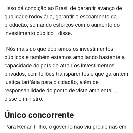
“Isso dá condição ao Brasil de garantir avanço de
qualidade rodoviária, garantir o escoamento da
produção, somando esforços com o aumento do
investimento público”, disse.
“Nós mais do que dobramos os investimentos
públicos e também estamos ampliando bastante a
capacidade do país de atrair os investimentos
privados, com leilões transparentes e que garantem
justiça tarifária para o cidadão, além de
responsabilidade do ponto de vista ambiental”,
disse o ministro.
Único concorrente
Para Renan Filho, o governo não viu problemas em