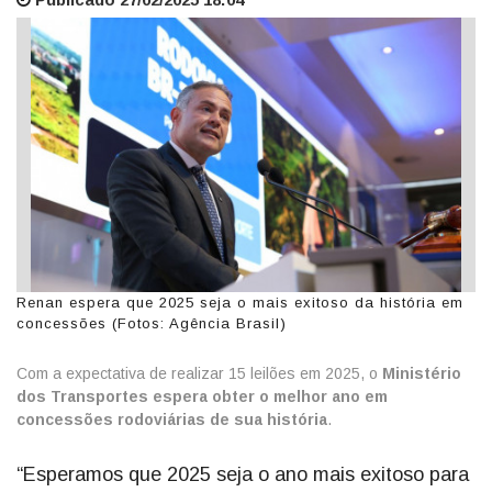
Renan espera que 2025 seja o mais exitoso da história em
concessões (Fotos: Agência Brasil)
Com a expectativa de realizar 15 leilões em 2025, o
Ministério
dos Transportes espera obter o melhor ano em
concessões rodoviárias de sua história
.
“Esperamos que 2025 seja o ano mais exitoso para