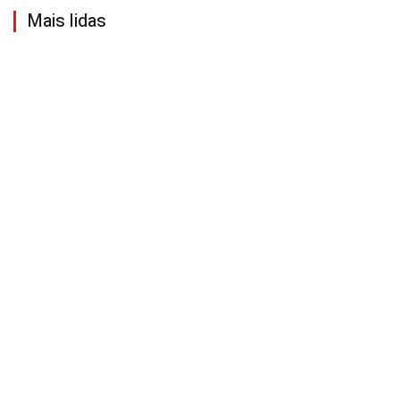
Mais lidas