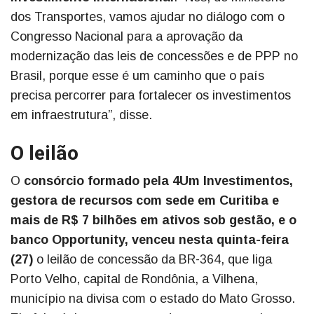
dos Transportes, vamos ajudar no diálogo com o
Congresso Nacional para a aprovação da
modernização das leis de concessões e de PPP no
Brasil, porque esse é um caminho que o país
precisa percorrer para fortalecer os investimentos
em infraestrutura”, disse.
O leilão
O
consórcio formado pela 4Um Investimentos,
gestora de recursos com sede em Curitiba e
mais de R$ 7 bilhões em ativos sob gestão, e o
banco Opportunity, venceu nesta quinta-feira
(27)
o leilão de concessão da BR-364, que liga
Porto Velho, capital de Rondônia, a Vilhena,
município na divisa com o estado do Mato Grosso.