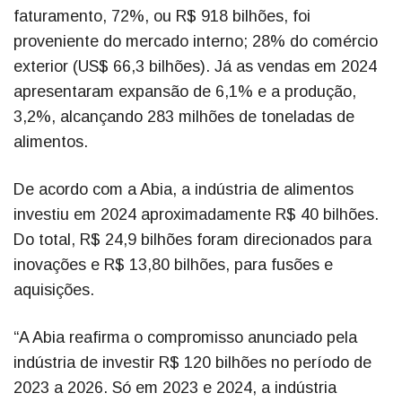
faturamento, 72%, ou R$ 918 bilhões, foi
proveniente do mercado interno; 28% do comércio
exterior (US$ 66,3 bilhões). Já as vendas em 2024
apresentaram expansão de 6,1% e a produção,
3,2%, alcançando 283 milhões de toneladas de
alimentos.
De acordo com a Abia, a indústria de alimentos
investiu em 2024 aproximadamente R$ 40 bilhões.
Do total, R$ 24,9 bilhões foram direcionados para
inovações e R$ 13,80 bilhões, para fusões e
aquisições.
“A Abia reafirma o compromisso anunciado pela
indústria de investir R$ 120 bilhões no período de
2023 a 2026. Só em 2023 e 2024, a indústria