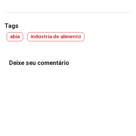
Tags
abia
indústria de alimento
Deixe seu comentário