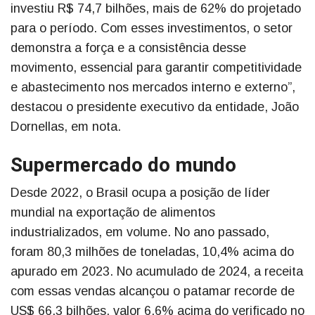
investiu R$ 74,7 bilhões, mais de 62% do projetado
para o período. Com esses investimentos, o setor
demonstra a força e a consistência desse
movimento, essencial para garantir competitividade
e abastecimento nos mercados interno e externo”,
destacou o presidente executivo da entidade, João
Dornellas, em nota.
Supermercado do mundo
Desde 2022, o Brasil ocupa a posição de líder
mundial na exportação de alimentos
industrializados, em volume. No ano passado,
foram 80,3 milhões de toneladas, 10,4% acima do
apurado em 2023. No acumulado de 2024, a receita
com essas vendas alcançou o patamar recorde de
US$ 66,3 bilhões, valor 6,6% acima do verificado no