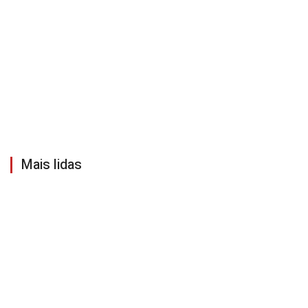
Mais lidas