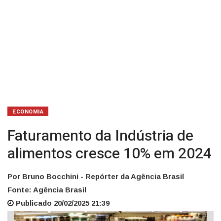
ECONOMIA
Faturamento da Indústria de
alimentos cresce 10% em 2024
Por Bruno Bocchini - Repórter da Agência Brasil
Fonte: Agência Brasil
Publicado 20/02/2025 21:39