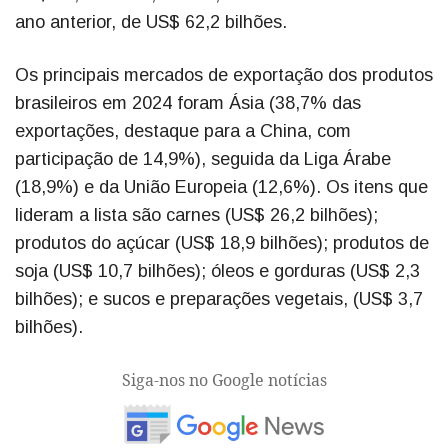
ano anterior, de US$ 62,2 bilhões.
Os principais mercados de exportação dos produtos
brasileiros em 2024 foram Ásia (38,7% das
exportações, destaque para a China, com
participação de 14,9%), seguida da Liga Árabe
(18,9%) e da União Europeia (12,6%). Os itens que
lideram a lista são carnes (US$ 26,2 bilhões);
produtos do açúcar (US$ 18,9 bilhões); produtos de
soja (US$ 10,7 bilhões); óleos e gorduras (US$ 2,3
bilhões); e sucos e preparações vegetais, (US$ 3,7
bilhões).
Siga-nos no Google notícias