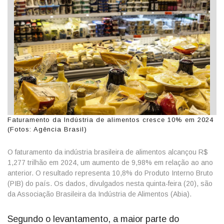
Faturamento da Indústria de alimentos cresce 10% em 2024
(Fotos: Agência Brasil)
O faturamento da indústria brasileira de alimentos alcançou R$
1,277 trilhão em 2024, um aumento de 9,98% em relação ao ano
anterior. O resultado representa 10,8% do Produto Interno Bruto
(PIB) do país. Os dados, divulgados nesta quinta-feira (20), são
da Associação Brasileira da Indústria de Alimentos (Abia).
Segundo o levantamento, a maior parte do