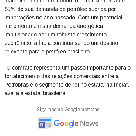
maior importador do mundo, o país teve cerca de
85% de sua demanda de petróleo suprida por
importações no ano passado. Com um potencial
incremento em sua demanda energética,
impulsionado por um robusto crescimento
econômico, a Índia continua sendo um destino
relevante para o petróleo brasileiro.
“O contrato representa um passo importante para o
fortalecimento das relações comerciais entre a
Petrobras e o segmento de refino estatal na Índia”,
avalia a estatal brasileira.
Siga-nos no Google notícias