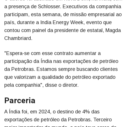
a presença de Schlosser. Executivos da companhia
participam, esta semana, de missão empresarial ao
país, durante a India Energy Week, evento que
contou com painel da presidente de estatal, Magda
Chambriard.
"Espera-se com esse contrato aumentar a
participação da Índia nas exportações de petróleo
da Petrobras. Estamos sempre buscando clientes
que valorizam a qualidade do petróleo exportado
pela companhia", disse o diretor.
Parceria
A Índia foi, em 2024, o destino de 4% das
exportações de petróleo da Petrobras. Terceiro