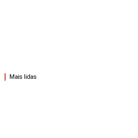
Mais lidas