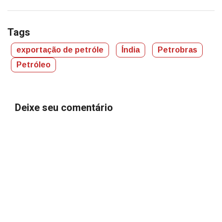
Tags
exportação de petróle
Índia
Petrobras
Petróleo
Deixe seu comentário