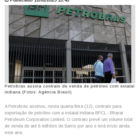
Petrobras assina contrato de venda de petróleo com estatal
indiana (Fotos: Agência Brasil)
A Petrobras assinou, nesta quarta-feira (12), contrato para
exportação de petróleo com a estatal indiana BPCL - Bharat
Petroleum Corporation Limited. O contrato prevê um volume total
de venda de até 6 milhões de barris por ano e terá início ainda
este ano.