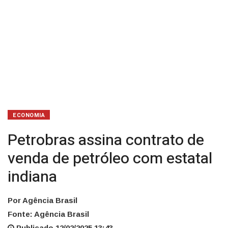
ECONOMIA
Petrobras assina contrato de
venda de petróleo com estatal
indiana
Por Agência Brasil
Fonte: Agência Brasil
Publicado 12/02/2025 13:43