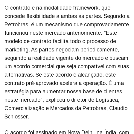
O contrato é na modalidade framework, que
concede flexibilidade a ambas as partes. Segundo a
Petrobras, é um mecanismo que comprovadamente
funcionou neste mercado anteriormente. "Este
modelo de contrato facilita todo o processo de
marketing. As partes negociam periodicamente,
seguindo a realidade vigente do mercado e buscam
um acordo comercial que seja compatível com suas
alternativas. Se este acordo é alcançado, este
contrato pré-aprovado acelera a operação. É uma
estratégia para aumentar nossa base de clientes
neste mercado", explicou o diretor de Logística,
Comercialização e Mercados da Petrobras, Claudio
Schlosser.
O acordo foi assinado em Nova Delhi, na Índia, com