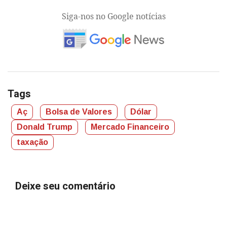
Siga-nos no Google notícias
Tags
Aç
Bolsa de Valores
Dólar
Donald Trump
Mercado Financeiro
taxação
Deixe seu comentário