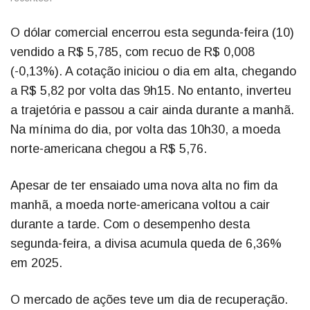
O dólar comercial encerrou esta segunda-feira (10)
vendido a R$ 5,785, com recuo de R$ 0,008
(-0,13%). A cotação iniciou o dia em alta, chegando
a R$ 5,82 por volta das 9h15. No entanto, inverteu
a trajetória e passou a cair ainda durante a manhã.
Na mínima do dia, por volta das 10h30, a moeda
norte-americana chegou a R$ 5,76.
Apesar de ter ensaiado uma nova alta no fim da
manhã, a moeda norte-americana voltou a cair
durante a tarde. Com o desempenho desta
segunda-feira, a divisa acumula queda de 6,36%
em 2025.
O mercado de ações teve um dia de recuperação.