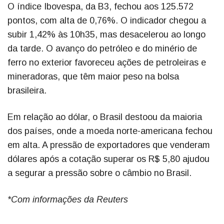
O índice Ibovespa, da B3, fechou aos 125.572
pontos, com alta de 0,76%. O indicador chegou a
subir 1,42% às 10h35, mas desacelerou ao longo
da tarde. O avanço do petróleo e do minério de
ferro no exterior favoreceu ações de petroleiras e
mineradoras, que têm maior peso na bolsa
brasileira.
Em relação ao dólar, o Brasil destoou da maioria
dos países, onde a moeda norte-americana fechou
em alta. A pressão de exportadores que venderam
dólares após a cotação superar os R$ 5,80 ajudou
a segurar a pressão sobre o câmbio no Brasil.
*Com informações da Reuters