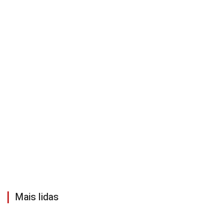
Mais lidas