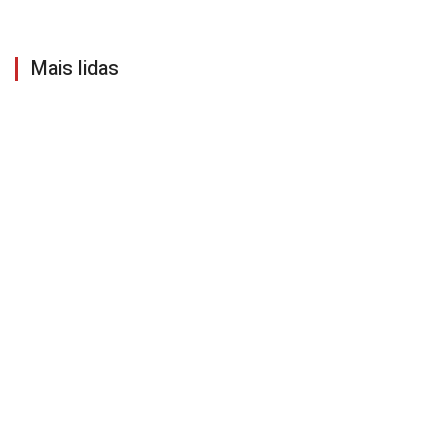
Mais lidas