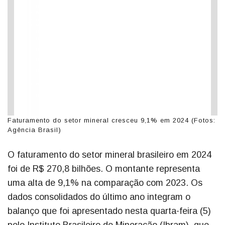
Faturamento do setor mineral cresceu 9,1% em 2024 (Fotos:
Agência Brasil)
O faturamento do setor mineral brasileiro em 2024
foi de R$ 270,8 bilhões. O montante representa
uma alta de 9,1% na comparação com 2023. Os
dados consolidados do último ano integram o
balanço que foi apresentado nesta quarta-feira (5)
pelo Instituto Brasileiro de Mineração (Ibram), que