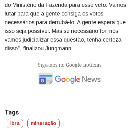
do Ministério da Fazenda para esse veto. Vamos
lutar para que a gente consiga os votos
necessários para derrubá-lo. A gente espera que
isso seja possível. Mas se necessário for, nós
vamos judicializar essa questão, tenha certeza
disso", finalizou Jungmann.
Siga-nos no Google notícias
Tags
Ibra
mineração