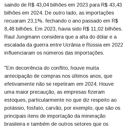
saindo de R$ 43,04 bilhões em 2023 para R$ 43,43
bilhões em 2024. De outro lado, as importações
recuaram 23,1%. fechando o ano passado em R$
8,48 bilhões. Em 2023, havia sido R$ 11,02 bilhões.
Raul Jungmann considera que a alta do dólar e a
escalada da guerra entre Ucrânia e Rússia em 2022
influenciaram os números das importações.
"Em decorrência do conflito, houve muita
antecipação de compras nos últimos anos, que
efetivamente não se repetiram em 2024. Houve
uma maior precaução, as empresas fizeram
estoques, particularmente no que diz respeito ao
potássio, fosfato, carvão, por exemplo, que são os
principais itens de importação da mineração
brasileira e também de outros setores que os