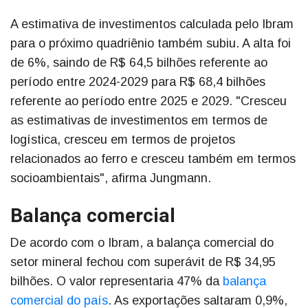
A estimativa de investimentos calculada pelo Ibram
para o próximo quadriênio também subiu. A alta foi
de 6%, saindo de R$ 64,5 bilhões referente ao
período entre 2024-2029 para R$ 68,4 bilhões
referente ao período entre 2025 e 2029. "Cresceu
as estimativas de investimentos em termos de
logística, cresceu em termos de projetos
relacionados ao ferro e cresceu também em termos
socioambientais", afirma Jungmann.
Balança comercial
De acordo com o Ibram, a balança comercial do
setor mineral fechou com superávit de R$ 34,95
bilhões. O valor representaria 47% da
balança
comercial do país
. As exportações saltaram 0,9%,