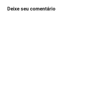
Deixe seu comentário