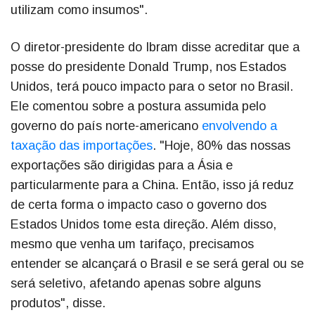
utilizam como insumos".
O diretor-presidente do Ibram disse acreditar que a
posse do presidente Donald Trump, nos Estados
Unidos, terá pouco impacto para o setor no Brasil.
Ele comentou sobre a postura assumida pelo
governo do país norte-americano
envolvendo a
taxação das importações
. "Hoje, 80% das nossas
exportações são dirigidas para a Ásia e
particularmente para a China. Então, isso já reduz
de certa forma o impacto caso o governo dos
Estados Unidos tome esta direção. Além disso,
mesmo que venha um tarifaço, precisamos
entender se alcançará o Brasil e se será geral ou se
será seletivo, afetando apenas sobre alguns
produtos", disse.