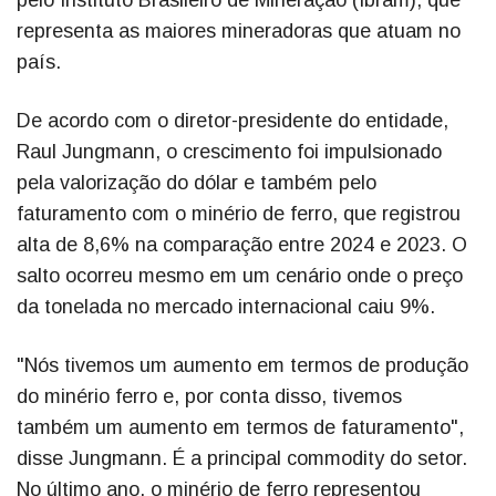
representa as maiores mineradoras que atuam no
país.
De acordo com o diretor-presidente do entidade,
Raul Jungmann, o crescimento foi impulsionado
pela valorização do dólar e também pelo
faturamento com o minério de ferro, que registrou
alta de 8,6% na comparação entre 2024 e 2023. O
salto ocorreu mesmo em um cenário onde o preço
da tonelada no mercado internacional caiu 9%.
"Nós tivemos um aumento em termos de produção
do minério ferro e, por conta disso, tivemos
também um aumento em termos de faturamento",
disse Jungmann. É a principal commodity do setor.
No último ano, o minério de ferro representou