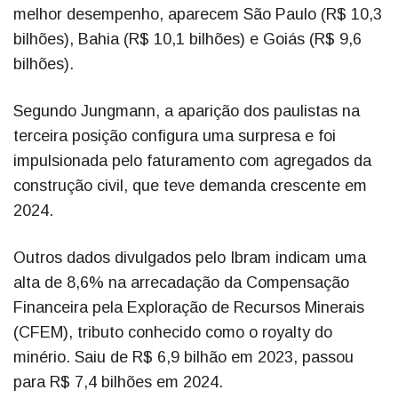
melhor desempenho, aparecem São Paulo (R$ 10,3
bilhões), Bahia (R$ 10,1 bilhões) e Goiás (R$ 9,6
bilhões).
Segundo Jungmann, a aparição dos paulistas na
terceira posição configura uma surpresa e foi
impulsionada pelo faturamento com agregados da
construção civil, que teve demanda crescente em
2024.
Outros dados divulgados pelo Ibram indicam uma
alta de 8,6% na arrecadação da Compensação
Financeira pela Exploração de Recursos Minerais
(CFEM), tributo conhecido como o royalty do
minério. Saiu de R$ 6,9 bilhão em 2023, passou
para R$ 7,4 bilhões em 2024.