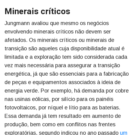
Minerais críticos
Jungmann avaliou que mesmo os negócios
envolvendo minerais críticos não devem ser
afetados. Os minerais críticos ou minerais de
transição são aqueles cuja disponibilidade atual é
limitada e a exploração tem sido considerada cada
vez mais necessária para assegurar a transição
energética, já que são essenciais para a fabricação
de peças e equipamentos associados à ideia de
energia verde. Por exemplo, há demanda por cobre
nas usinas eólicas, por silício para os painéis
fotovoltaicos, por níquel e lítio para as baterias.
Essa demanda já tem resultado em aumento de
produção, bem como em conflitos nas frentes
exploratórias, segundo indicou no ano passado
um