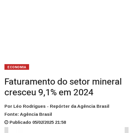
ECONOMIA
Faturamento do setor mineral
cresceu 9,1% em 2024
Por Léo Rodrigues - Repórter da Agência Brasil
Fonte: Agência Brasil
Publicado 05/02/2025 21:58