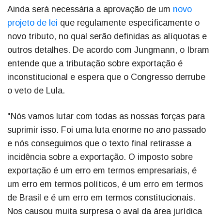
Ainda será necessária a aprovação de um
novo
projeto de lei
que regulamente especificamente o
novo tributo, no qual serão definidas as alíquotas e
outros detalhes. De acordo com Jungmann, o Ibram
entende que a tributação sobre exportação é
inconstitucional e espera que o Congresso derrube
o veto de Lula.
"Nós vamos lutar com todas as nossas forças para
suprimir isso. Foi uma luta enorme no ano passado
e nós conseguimos que o texto final retirasse a
incidência sobre a exportação. O imposto sobre
exportação é um erro em termos empresariais, é
um erro em termos políticos, é um erro em termos
de Brasil e é um erro em termos constitucionais.
Nos causou muita surpresa o aval da área jurídica