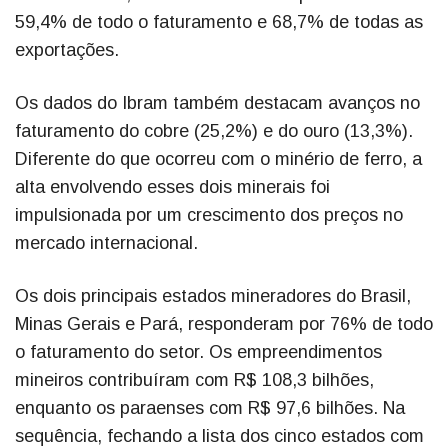
59,4% de todo o faturamento e 68,7% de todas as
exportações.
Os dados do Ibram também destacam avanços no
faturamento do cobre (25,2%) e do ouro (13,3%).
Diferente do que ocorreu com o minério de ferro, a
alta envolvendo esses dois minerais foi
impulsionada por um crescimento dos preços no
mercado internacional.
Os dois principais estados mineradores do Brasil,
Minas Gerais e Pará, responderam por 76% de todo
o faturamento do setor. Os empreendimentos
mineiros contribuíram com R$ 108,3 bilhões,
enquanto os paraenses com R$ 97,6 bilhões. Na
sequência, fechando a lista dos cinco estados com