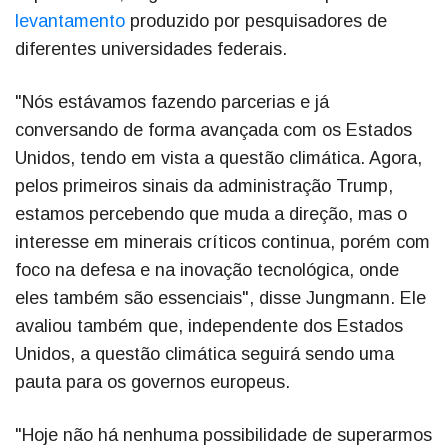
levantamento
produzido por pesquisadores de
diferentes universidades federais.
"Nós estávamos fazendo parcerias e já
conversando de forma avançada com os Estados
Unidos, tendo em vista a questão climática. Agora,
pelos primeiros sinais da administração Trump,
estamos percebendo que muda a direção, mas o
interesse em minerais críticos continua, porém com
foco na defesa e na inovação tecnológica, onde
eles também são essenciais", disse Jungmann. Ele
avaliou também que, independente dos Estados
Unidos, a questão climática seguirá sendo uma
pauta para os governos europeus.
"Hoje não há nenhuma possibilidade de superarmos