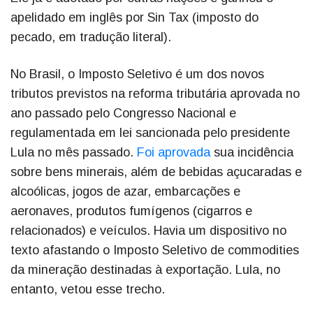
apelidado em inglês por Sin Tax (imposto do
pecado, em tradução literal).
No Brasil, o Imposto Seletivo é um dos novos
tributos previstos na reforma tributária aprovada no
ano passado pelo Congresso Nacional e
regulamentada em lei sancionada pelo presidente
Lula no mês passado.
Foi aprovada
sua incidência
sobre bens minerais, além de bebidas açucaradas e
alcoólicas, jogos de azar, embarcações e
aeronaves, produtos fumígenos (cigarros e
relacionados) e veículos. Havia um dispositivo no
texto afastando o Imposto Seletivo de commodities
da mineração destinadas à exportação. Lula, no
entanto, vetou esse trecho.