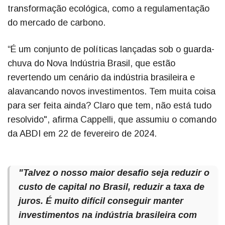
transformação ecológica, como a regulamentação
do mercado de carbono.
“É um conjunto de políticas lançadas sob o guarda-
chuva do Nova Indústria Brasil, que estão
revertendo um cenário da indústria brasileira e
alavancando novos investimentos. Tem muita coisa
para ser feita ainda? Claro que tem, não está tudo
resolvido", afirma Cappelli, que assumiu o comando
da ABDI em 22 de fevereiro de 2024.
"Talvez o nosso maior desafio seja reduzir o
custo de capital no Brasil, reduzir a taxa de
juros. É muito difícil conseguir manter
investimentos na indústria brasileira com