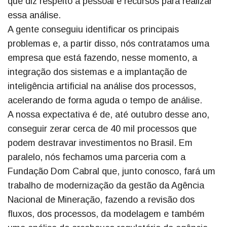
que diz respeito a pessoal e recursos para realizar
essa análise.
A gente conseguiu identificar os principais
problemas e, a partir disso, nós contratamos uma
empresa que está fazendo, nesse momento, a
integração dos sistemas e a implantação de
inteligência artificial na análise dos processos,
acelerando de forma aguda o tempo de análise.
A nossa expectativa é de, até outubro desse ano,
conseguir zerar cerca de 40 mil processos que
podem destravar investimentos no Brasil. Em
paralelo, nós fechamos uma parceria com a
Fundação Dom Cabral que, junto conosco, fará um
trabalho de modernização da gestão da Agência
Nacional de Mineração, fazendo a revisão dos
fluxos, dos processos, da modelagem e também