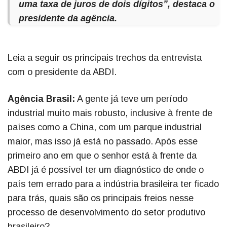
uma taxa de juros de dois dígitos”, destaca o
presidente da agência.
Leia a seguir os principais trechos da entrevista
com o presidente da ABDI.
Agência Brasil:
A gente já teve um período
industrial muito mais robusto, inclusive à frente de
países como a China, com um parque industrial
maior, mas isso já está no passado. Após esse
primeiro ano em que o senhor está à frente da
ABDI já é possível ter um diagnóstico de onde o
país tem errado para a indústria brasileira ter ficado
para trás, quais são os principais freios nesse
processo de desenvolvimento do setor produtivo
brasileiro?