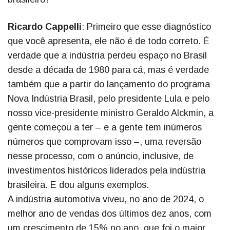
Ricardo Cappelli
: Primeiro que esse diagnóstico
que você apresenta, ele não é de todo correto. É
verdade que a indústria perdeu espaço no Brasil
desde a década de 1980 para cá, mas é verdade
também que a partir do lançamento do programa
Nova Indústria Brasil, pelo presidente Lula e pelo
nosso vice-presidente ministro Geraldo Alckmin, a
gente começou a ter – e a gente tem inúmeros
números que comprovam isso –, uma reversão
nesse processo, com o anúncio, inclusive, de
investimentos históricos liderados pela indústria
brasileira. E dou alguns exemplos.
A indústria automotiva viveu, no ano de 2024, o
melhor ano de vendas dos últimos dez anos, com
um crescimento de 15% no ano, que foi o maior