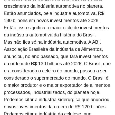
crescimento da indústria automotiva no planeta.
Estão anunciados, pela indústria automotiva, R$
180 bilhões em novos investimentos até 2028.
Então, isso significa o maior ciclo de investimentos
da indústria automotiva da história do Brasil.
Mas não fica só na indústria automotiva. A ABI,
Associação Brasileira da Indústria de Alimentos,
anunciou, no ano passado, que fará investimentos
da ordem de R$ 130 bilhões até 2026. O Brasil, que
era considerado o celeiro do mundo, passou a ser
considerado o supermercado do mundo. O Brasil é
o maior produtor e o maior exportador de alimentos
processados, industrializados, do planeta hoje.
Podemos citar a indústria siderúrgica que anunciou
novos investimentos da ordem de R$ 120 bilhões.
Podemos citar a indústria da celulose, que