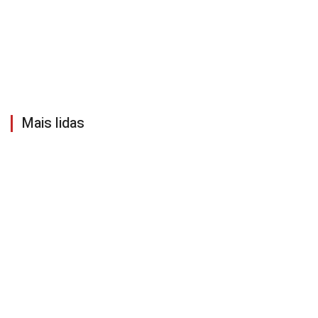
Mais lidas