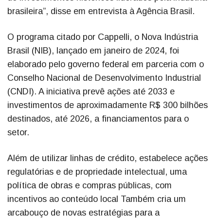
brasileira”, disse em entrevista à Agência Brasil.
O programa citado por Cappelli, o Nova Indústria
Brasil (NIB), lançado em janeiro de 2024, foi
elaborado pelo governo federal em parceria com o
Conselho Nacional de Desenvolvimento Industrial
(CNDI). A iniciativa prevê ações até 2033 e
investimentos de aproximadamente R$ 300 bilhões
destinados, até 2026, a financiamentos para o
setor.
Além de utilizar linhas de crédito, estabelece ações
regulatórias e de propriedade intelectual, uma
política de obras e compras públicas, com
incentivos ao conteúdo local Também cria um
arcabouço de novas estratégias para a