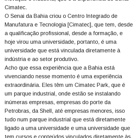
Cimatec.
O Senai da Bahia criou o Centro Integrado de
Manufatura e Tecnologia [Cimatec], que tem, desde
a qualificação profissional, desde a formação, e
hoje virou uma universidade, portanto, é uma
universidade que está vinculada diretamente à
indústria e ao setor produtivo.
Acho que essa experiência que a Bahia está
vivenciando nesse momento é uma experiência
extraordinária. Eles têm um Cimatec Park, que é
um parque industrial, onde estão se instalando
inúmeras empresas, empresas do porte da
Petrobras, da Shell, até empresas menores, isso
tudo num parque industrial que está diretamente
ligado a uma universidade e uma universidade que
tem cursos e conteúdos vinculados diretamente às