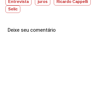
Entrevista
juros
Ricardo Cappelli
Selic
Deixe seu comentário