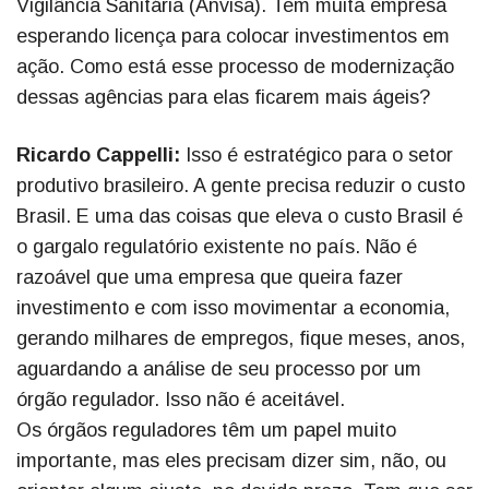
Vigilância Sanitária (Anvisa). Tem muita empresa
esperando licença para colocar investimentos em
ação. Como está esse processo de modernização
dessas agências para elas ficarem mais ágeis?
Ricardo Cappelli:
Isso é estratégico para o setor
produtivo brasileiro. A gente precisa reduzir o custo
Brasil. E uma das coisas que eleva o custo Brasil é
o gargalo regulatório existente no país. Não é
razoável que uma empresa que queira fazer
investimento e com isso movimentar a economia,
gerando milhares de empregos, fique meses, anos,
aguardando a análise de seu processo por um
órgão regulador. Isso não é aceitável.
Os órgãos reguladores têm um papel muito
importante, mas eles precisam dizer sim, não, ou