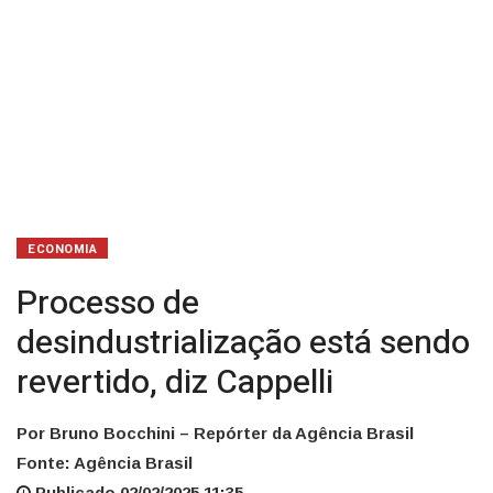
ECONOMIA
Processo de
desindustrialização está sendo
revertido, diz Cappelli
Por Bruno Bocchini – Repórter da Agência Brasil
Fonte: Agência Brasil
Publicado 02/02/2025 11:35