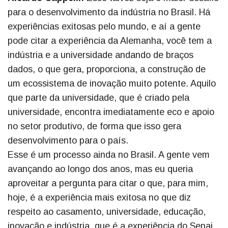
para o desenvolvimento da indústria no Brasil. Há
experiências exitosas pelo mundo, e aí a gente
pode citar a experiência da Alemanha, você tem a
indústria e a universidade andando de braços
dados, o que gera, proporciona, a construção de
um ecossistema de inovação muito potente. Aquilo
que parte da universidade, que é criado pela
universidade, encontra imediatamente eco e apoio
no setor produtivo, de forma que isso gera
desenvolvimento para o país.
Esse é um processo ainda no Brasil. A gente vem
avançando ao longo dos anos, mas eu queria
aproveitar a pergunta para citar o que, para mim,
hoje, é a experiência mais exitosa no que diz
respeito ao casamento, universidade, educação,
inovação e indústria, que é a experiência do Senai