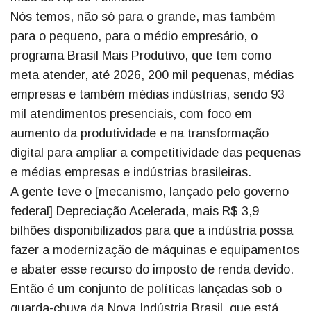
Nós temos, não só para o grande, mas também
para o pequeno, para o médio empresário, o
programa Brasil Mais Produtivo, que tem como
meta atender, até 2026, 200 mil pequenas, médias
empresas e também médias indústrias, sendo 93
mil atendimentos presenciais, com foco em
aumento da produtividade e na transformação
digital para ampliar a competitividade das pequenas
e médias empresas e indústrias brasileiras.
A gente teve o [mecanismo, lançado pelo governo
federal] Depreciação Acelerada, mais R$ 3,9
bilhões disponibilizados para que a indústria possa
fazer a modernização de máquinas e equipamentos
e abater esse recurso do imposto de renda devido.
Então é um conjunto de políticas lançadas sob o
guarda-chuva da Nova Indústria Brasil, que está