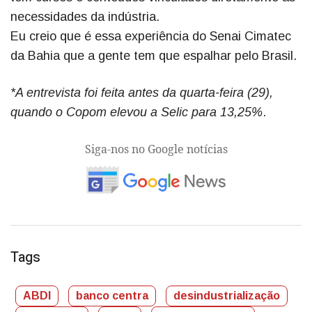
necessidades da indústria.
Eu creio que é essa experiência do Senai Cimatec
da Bahia que a gente tem que espalhar pelo Brasil.
*A entrevista foi feita antes da quarta-feira (29),
quando o Copom elevou a Selic para 13,25%
.
Siga-nos no Google notícias
Tags
ABDI
banco centra
desindustrialização