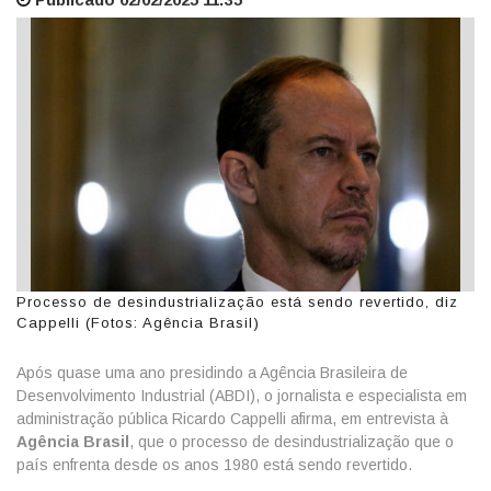
Processo de desindustrialização está sendo revertido, diz
Cappelli (Fotos: Agência Brasil)
Após quase uma ano presidindo a Agência Brasileira de
Desenvolvimento Industrial (ABDI), o jornalista e especialista em
administração pública Ricardo Cappelli afirma, em entrevista à
Agência Brasil
, que o processo de desindustrialização que o
país enfrenta desde os anos 1980 está sendo revertido.