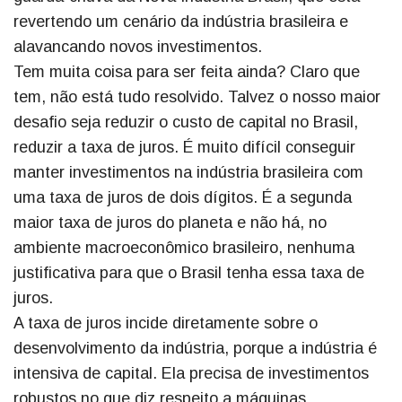
revertendo um cenário da indústria brasileira e
alavancando novos investimentos.
Tem muita coisa para ser feita ainda? Claro que
tem, não está tudo resolvido. Talvez o nosso maior
desafio seja reduzir o custo de capital no Brasil,
reduzir a taxa de juros. É muito difícil conseguir
manter investimentos na indústria brasileira com
uma taxa de juros de dois dígitos. É a segunda
maior taxa de juros do planeta e não há, no
ambiente macroeconômico brasileiro, nenhuma
justificativa para que o Brasil tenha essa taxa de
juros.
A taxa de juros incide diretamente sobre o
desenvolvimento da indústria, porque a indústria é
intensiva de capital. Ela precisa de investimentos
robustos no que diz respeito a máquinas,