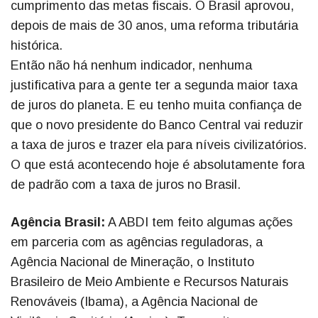
cumprimento das metas fiscais. O Brasil aprovou,
depois de mais de 30 anos, uma reforma tributária
histórica.
Então não há nenhum indicador, nenhuma
justificativa para a gente ter a segunda maior taxa
de juros do planeta. E eu tenho muita confiança de
que o novo presidente do Banco Central vai reduzir
a taxa de juros e trazer ela para níveis civilizatórios.
O que está acontecendo hoje é absolutamente fora
de padrão com a taxa de juros no Brasil.
Agência Brasil:
A ABDI tem feito algumas ações
em parceria com as agências reguladoras, a
Agência Nacional de Mineração, o Instituto
Brasileiro de Meio Ambiente e Recursos Naturais
Renováveis (Ibama), a Agência Nacional de