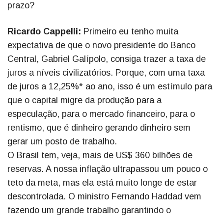
prazo?
Ricardo Cappelli:
Primeiro eu tenho muita
expectativa de que o novo presidente do Banco
Central, Gabriel Galípolo, consiga trazer a taxa de
juros a níveis civilizatórios. Porque, com uma taxa
de juros a 12,25%* ao ano, isso é um estímulo para
que o capital migre da produção para a
especulação, para o mercado financeiro, para o
rentismo, que é dinheiro gerando dinheiro sem
gerar um posto de trabalho.
O Brasil tem, veja, mais de US$ 360 bilhões de
reservas. A nossa inflação ultrapassou um pouco o
teto da meta, mas ela está muito longe de estar
descontrolada. O ministro Fernando Haddad vem
fazendo um grande trabalho garantindo o