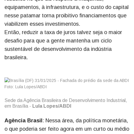
equipamentos, à infraestrutura, e o custo do capital
nesse patamar torna proibitivo financiamentos que
viabilizem esses investimentos.
Então, reduzir a taxa de juros talvez seja o maior
desafio para que a gente mantenha um ciclo
sustentável de desenvolvimento da indústria
brasileira.
Sede da Agência Brasileira de Desenvolvimento Industrial,
em Brasília -
Lula Lopes/ABDI
Agência Brasil
: Nessa área, da política monetária,
o que poderia ser feito agora em um curto ou médio