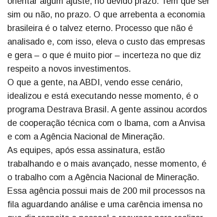
orientar algum ajuste, no devido prazo. Tem que ser
sim ou não, no prazo. O que arrebenta a economia
brasileira é o talvez eterno. Processo que não é
analisado e, com isso, eleva o custo das empresas
e gera – o que é muito pior – incerteza no que diz
respeito a novos investimentos.
O que a gente, na ABDI, vendo esse cenário,
idealizou e está executando nesse momento, é o
programa Destrava Brasil. A gente assinou acordos
de cooperação técnica com o Ibama, com a Anvisa
e com a Agência Nacional de Mineração.
As equipes, após essa assinatura, estão
trabalhando e o mais avançado, nesse momento, é
o trabalho com a Agência Nacional de Mineração.
Essa agência possui mais de 200 mil processos na
fila aguardando análise e uma carência imensa no