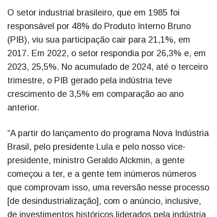
O setor industrial brasileiro, que em 1985 foi
responsável por 48% do Produto Interno Bruno
(PIB), viu sua participação cair para 21,1%, em
2017. Em 2022, o setor respondia por 26,3% e, em
2023, 25,5%. No acumulado de 2024, até o terceiro
trimestre, o PIB gerado pela indústria teve
crescimento de 3,5% em comparação ao ano
anterior.
“A partir do lançamento do programa Nova Indústria
Brasil, pelo presidente Lula e pelo nosso vice-
presidente, ministro Geraldo Alckmin, a gente
começou a ter, e a gente tem inúmeros números
que comprovam isso, uma reversão nesse processo
[de desindustrialização], com o anúncio, inclusive,
de investimentos históricos liderados pela indústria