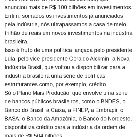
anunciou mais de R$ 100 bilhões em investimentos.
Enfim, somados os investimentos já anunciados
pela indústria, nós ultrapassamos a casa de meio
trilhão de reais em novos investimentos na indústria
brasileira.
Isso é fruto de uma política lançada pelo presidente
Lula, pelo vice-presidente Geraldo Alckmin, a Nova
Indústria Brasil, que voltou a disponibilizar para a
indústria brasileira uma série de políticas
estruturantes como, por exemplo, crédito.
Só o Plano Mais Produção, que envolve uma série
de bancos públicos brasileiros, como o BNDES, o
Banco do Brasil, a Caixa, a FINEP, a Embrapii, o
BASA, o Banco da Amazônia, o Banco do Nordeste,
disponibiliza crédito para a indústria da ordem de
mais de R$ 504 bilhões.