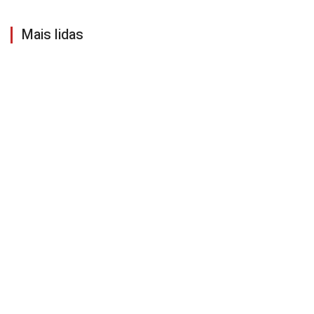
Mais lidas