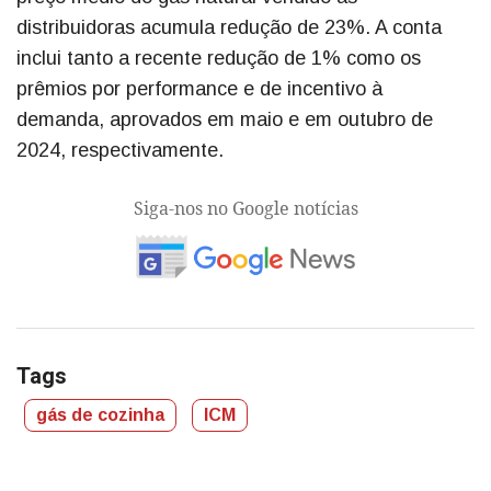
distribuidoras acumula redução de 23%. A conta
inclui tanto a recente redução de 1% como os
prêmios por performance e de incentivo à
demanda, aprovados em maio e em outubro de
2024, respectivamente.
Siga-nos no Google notícias
Tags
gás de cozinha
ICM