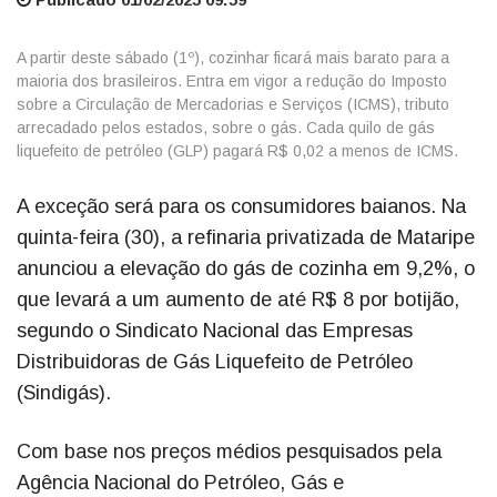
A partir deste sábado (1º), cozinhar ficará mais barato para a
maioria dos brasileiros. Entra em vigor a redução do Imposto
sobre a Circulação de Mercadorias e Serviços (ICMS), tributo
arrecadado pelos estados, sobre o gás. Cada quilo de gás
liquefeito de petróleo (GLP) pagará R$ 0,02 a menos de ICMS.
A exceção será para os consumidores baianos. Na
quinta-feira (30), a refinaria privatizada de Mataripe
anunciou a elevação do gás de cozinha em 9,2%, o
que levará a um aumento de até R$ 8 por botijão,
segundo o Sindicato Nacional das Empresas
Distribuidoras de Gás Liquefeito de Petróleo
(Sindigás).
Com base nos preços médios pesquisados pela
Agência Nacional do Petróleo, Gás e