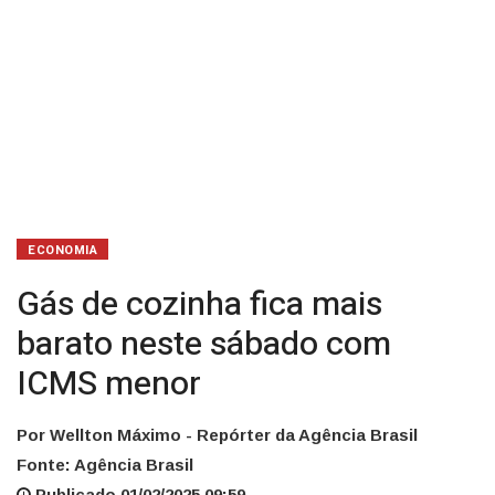
menor
ECONOMIA
Gás de cozinha fica mais
barato neste sábado com
ICMS menor
Por Wellton Máximo - Repórter da Agência Brasil
Fonte: Agência Brasil
Publicado 01/02/2025 09:59