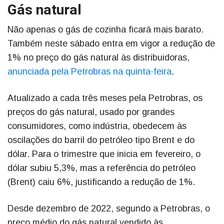
Gás natural
Não apenas o gás de cozinha ficará mais barato.
Também neste sábado entra em vigor a redução de
1% no preço do gás natural às distribuidoras,
anunciada pela Petrobras na quinta-feira
.
Atualizado a cada três meses pela Petrobras, os
preços do gás natural, usado por grandes
consumidores, como indústria, obedecem às
oscilações do barril do petróleo tipo Brent e do
dólar. Para o trimestre que inicia em fevereiro, o
dólar subiu 5,3%, mas a referência do petróleo
(Brent) caiu 6%, justificando a redução de 1%.
Desde dezembro de 2022, segundo a Petrobras, o
preço médio do gás natural vendido às