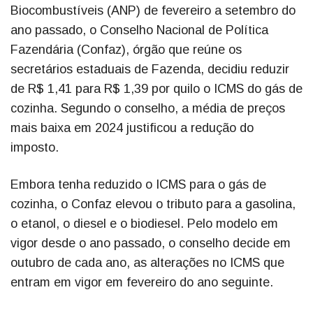
Biocombustíveis (ANP) de fevereiro a setembro do
ano passado, o Conselho Nacional de Política
Fazendária (Confaz), órgão que reúne os
secretários estaduais de Fazenda, decidiu reduzir
de R$ 1,41 para R$ 1,39 por quilo o ICMS do gás de
cozinha. Segundo o conselho, a média de preços
mais baixa em 2024 justificou a redução do
imposto.
Embora tenha reduzido o ICMS para o gás de
cozinha, o Confaz elevou o tributo para a gasolina,
o etanol, o diesel e o biodiesel. Pelo modelo em
vigor desde o ano passado, o conselho decide em
outubro de cada ano, as alterações no ICMS que
entram em vigor em fevereiro do ano seguinte.