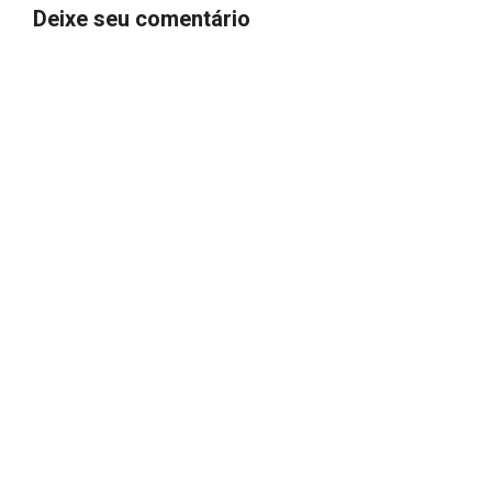
Deixe seu comentário