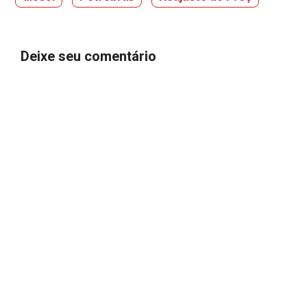
Deixe seu comentário