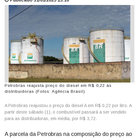
Petrobras reajusta preço do diesel em R$ 0,22 às
distribuidoras (Fotos: Agência Brasil)
A Petrobras reajustou o preço do diesel A em R$ 0,22 por litro. A
partir deste sábado (1), o combustível passará a ser vendido
para as distribuidoras, em média, por R$ 3,72.
A parcela da Petrobras na composição do preço ao