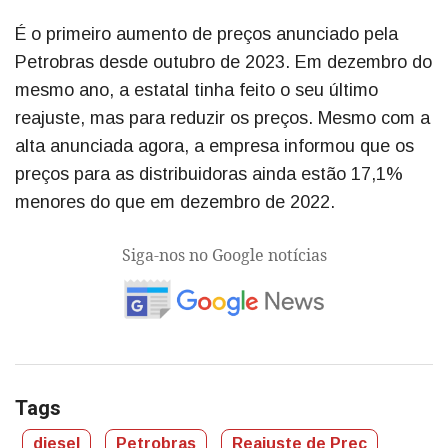
É o primeiro aumento de preços anunciado pela
Petrobras desde outubro de 2023. Em dezembro do
mesmo ano, a estatal tinha feito o seu último
reajuste, mas para reduzir os preços. Mesmo com a
alta anunciada agora, a empresa informou que os
preços para as distribuidoras ainda estão 17,1%
menores do que em dezembro de 2022.
Siga-nos no Google notícias
Tags
diesel
Petrobras
Reajuste de Preç