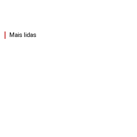
Mais lidas