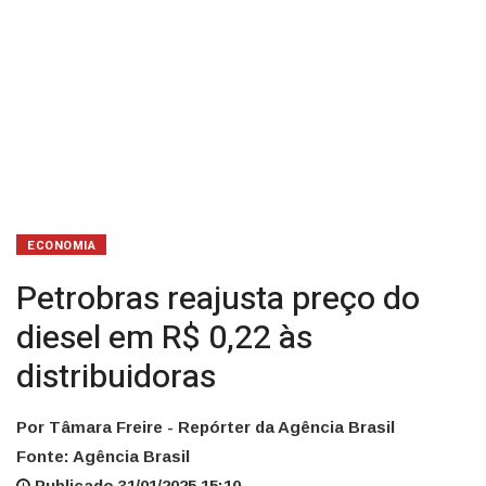
ECONOMIA
Petrobras reajusta preço do
diesel em R$ 0,22 às
distribuidoras
Por Tâmara Freire - Repórter da Agência Brasil
Fonte: Agência Brasil
Publicado 31/01/2025 15:10