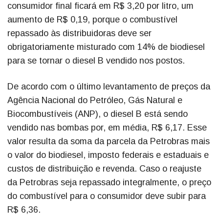
consumidor final ficará em R$ 3,20 por litro, um
aumento de R$ 0,19, porque o combustível
repassado às distribuidoras deve ser
obrigatoriamente misturado com 14% de biodiesel
para se tornar o diesel B vendido nos postos.
De acordo com o último levantamento de preços da
Agência Nacional do Petróleo, Gás Natural e
Biocombustíveis (ANP), o diesel B está sendo
vendido nas bombas por, em média, R$ 6,17. Esse
valor resulta da soma da parcela da Petrobras mais
o valor do biodiesel, imposto federais e estaduais e
custos de distribuição e revenda. Caso o reajuste
da Petrobras seja repassado integralmente, o preço
do combustível para o consumidor deve subir para
R$ 6,36.