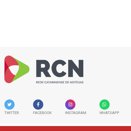
TWITTER
FACEBOOK
INSTAGRAM
WHATSAPP