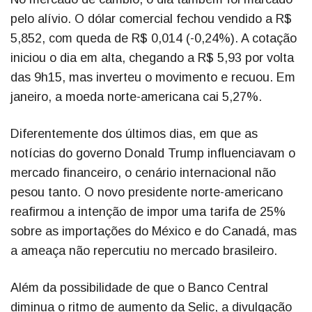
pelo alívio. O dólar comercial fechou vendido a R$
5,852, com queda de R$ 0,014 (-0,24%). A cotação
iniciou o dia em alta, chegando a R$ 5,93 por volta
das 9h15, mas inverteu o movimento e recuou. Em
janeiro, a moeda norte-americana cai 5,27%.
Diferentemente dos últimos dias, em que as
notícias do governo Donald Trump influenciavam o
mercado financeiro, o cenário internacional não
pesou tanto. O novo presidente norte-americano
reafirmou a intenção de impor uma tarifa de 25%
sobre as importações do México e do Canadá, mas
a ameaça não repercutiu no mercado brasileiro.
Além da possibilidade de que o Banco Central
diminua o ritmo de aumento da Selic, a divulgação