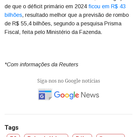
de que o déficit primário em 2024
ficou em R$ 43
bilhões
, resultado melhor que a previsão de rombo
de R$ 55,4 bilhões, segundo a pesquisa Prisma
Fiscal, feita pelo Ministério da Fazenda.
*Com informações da Reuters
Siga-nos no Google notícias
Tags