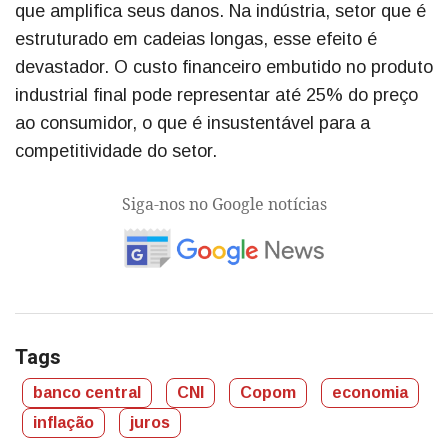
que amplifica seus danos. Na indústria, setor que é
estruturado em cadeias longas, esse efeito é
devastador. O custo financeiro embutido no produto
industrial final pode representar até 25% do preço
ao consumidor, o que é insustentável para a
competitividade do setor.
Siga-nos no Google notícias
Tags
banco central
CNI
Copom
economia
inflação
juros