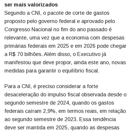
ser mais valorizados
Segundo a CNI, o pacote de corte de gastos
proposto pelo governo federal e aprovado pelo
Congresso Nacional no fim do ano passado é
relevante, uma vez que a economia com despesas
primárias federais em 2025 e em 2026 pode chegar
a R$ 70 bilhões. Além disso, o Executivo já
manifestou que deve propor, ainda este ano, novas
medidas para garantir o equilíbrio fiscal.
Para a CNI, é preciso considerar a forte
desaceleração do impulso fiscal observada desde o
segundo semestre de 2024, quando os gastos
federais caíram 2,9%, em termos reais, em relação
ao segundo semestre de 2023. Essa tendência
deve ser mantida em 2025, quando as despesas