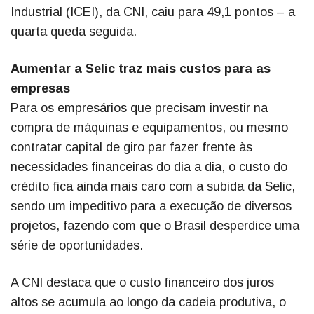
Industrial (ICEI), da CNI, caiu para 49,1 pontos – a
quarta queda seguida.
Aumentar a Selic traz mais custos para as
empresas
Para os empresários que precisam investir na
compra de máquinas e equipamentos, ou mesmo
contratar capital de giro par fazer frente às
necessidades financeiras do dia a dia, o custo do
crédito fica ainda mais caro com a subida da Selic,
sendo um impeditivo para a execução de diversos
projetos, fazendo com que o Brasil desperdice uma
série de oportunidades.
A CNI destaca que o custo financeiro dos juros
altos se acumula ao longo da cadeia produtiva, o