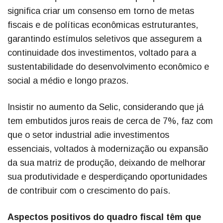
significa criar um consenso em torno de metas
fiscais e de políticas econômicas estruturantes,
garantindo estímulos seletivos que assegurem a
continuidade dos investimentos, voltado para a
sustentabilidade do desenvolvimento econômico e
social a médio e longo prazos.
Insistir no aumento da Selic, considerando que já
tem embutidos juros reais de cerca de 7%, faz com
que o setor industrial adie investimentos
essenciais, voltados à modernização ou expansão
da sua matriz de produção, deixando de melhorar
sua produtividade e desperdiçando oportunidades
de contribuir com o crescimento do país.
Aspectos positivos do quadro fiscal têm que