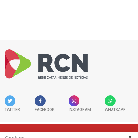
TWITTER
FACEBOOK
INSTAGRAM
WHATSAPP