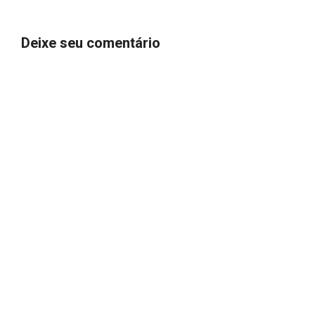
Deixe seu comentário