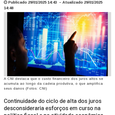
Publicado 29/01/2025 14:43 – Atualizado 29/01/2025
14:48
A CNI destaca que o custo financeiro dos juros altos se
acumula ao longo da cadeia produtiva, o que amplifica
seus danos (Fotos: CNI)
Continuidade do ciclo de alta dos juros
desconsideraria esforços em curso na