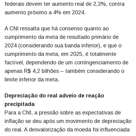
federais devem ter aumento real de 2,3%, contra
aumento próximo a 4% em 2024.
A CNI ressalta que há consenso quanto ao
cumprimento da meta de resultado primário de
2024 (considerando sua banda inferior), e que o
cumprimento da meta, em 2025, é totalmente
factível, dependendo de um contingenciamento de
apenas R$ 4,2 bilhões – também considerando o
limite inferior da meta.
Depreciação do real adveio de reação
precipitada
Para a CNI, a pressão sobre as expectativas de
inflação se deu após um movimento de depreciação
do real. A desvalorização da moeda foi influenciada