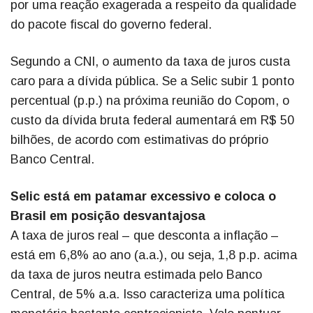
por uma reação exagerada a respeito da qualidade
do pacote fiscal do governo federal.
Segundo a CNI, o aumento da taxa de juros custa
caro para a dívida pública. Se a Selic subir 1 ponto
percentual (p.p.) na próxima reunião do Copom, o
custo da dívida bruta federal aumentará em R$ 50
bilhões, de acordo com estimativas do próprio
Banco Central.
Selic está em patamar excessivo e coloca o
Brasil em posição desvantajosa
A taxa de juros real – que desconta a inflação –
está em 6,8% ao ano (a.a.), ou seja, 1,8 p.p. acima
da taxa de juros neutra estimada pelo Banco
Central, de 5% a.a. Isso caracteriza uma política