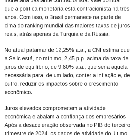
monetária bastante contracionista. Vale pontuar
que a política monetária está contracionista há três
anos. Com isso, o Brasil permanece na parte de
cima do ranking mundial das maiores taxas de juros
reais, atrás apenas da Turquia e da Rússia.
No atual patamar de 12,25% a.a., a CNI estima que
a Selic está, no mínimo, 2,45 p.p. acima da taxa de
juros de equilíbrio, de 9,80% a.a., que seria aquela
necessária para, de um lado, conter a inflação e, de
outro, reduzir os impactos sobre o crescimento
econômico.
Juros elevados comprometem a atividade
econômica e abalam a confiança dos empresários
Após a desaceleração observada no PIB do terceiro
trimestre de 2024, os dados de atividade do último