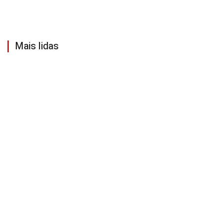
Mais lidas