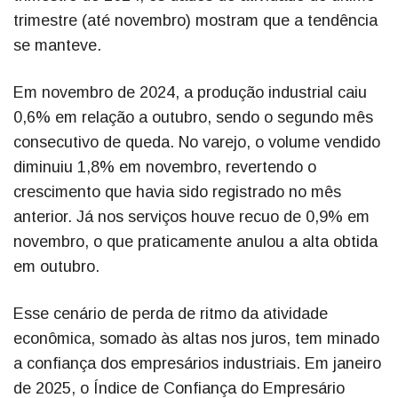
trimestre (até novembro) mostram que a tendência
se manteve.
Em novembro de 2024, a produção industrial caiu
0,6% em relação a outubro, sendo o segundo mês
consecutivo de queda. No varejo, o volume vendido
diminuiu 1,8% em novembro, revertendo o
crescimento que havia sido registrado no mês
anterior. Já nos serviços houve recuo de 0,9% em
novembro, o que praticamente anulou a alta obtida
em outubro.
Esse cenário de perda de ritmo da atividade
econômica, somado às altas nos juros, tem minado
a confiança dos empresários industriais. Em janeiro
de 2025, o Índice de Confiança do Empresário