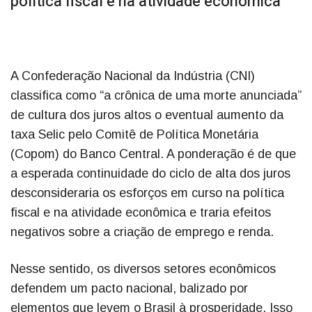
política fiscal e na atividade econômica
A Confederação Nacional da Indústria (CNI)
classifica como “a crônica de uma morte anunciada”
de cultura dos juros altos o eventual aumento da
taxa Selic pelo Comitê de Política Monetária
(Copom) do Banco Central. A ponderação é de que
a esperada continuidade do ciclo de alta dos juros
desconsideraria os esforços em curso na política
fiscal e na atividade econômica e traria efeitos
negativos sobre a criação de emprego e renda.
Nesse sentido, os diversos setores econômicos
defendem um pacto nacional, balizado por
elementos que levem o Brasil à prosperidade. Isso