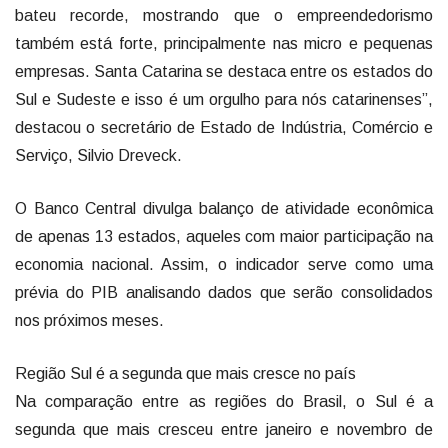
bateu recorde, mostrando que o empreendedorismo
também está forte, principalmente nas micro e pequenas
empresas. Santa Catarina se destaca entre os estados do
Sul e Sudeste e isso é um orgulho para nós catarinenses”,
destacou o secretário de Estado de Indústria, Comércio e
Serviço, Silvio Dreveck.
O Banco Central divulga balanço de atividade econômica
de apenas 13 estados, aqueles com maior participação na
economia nacional. Assim, o indicador serve como uma
prévia do PIB analisando dados que serão consolidados
nos próximos meses.
Região Sul é a segunda que mais cresce no país
Na comparação entre as regiões do Brasil, o Sul é a
segunda que mais cresceu entre janeiro e novembro de