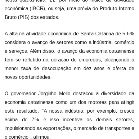
econômica (IBCR), ou seja, uma prévia do Produto Interno
Bruto (PIB) dos estados.
A alta na atividade econômica de Santa Catarina de 5,6%
considera o avanço de setores como a indústria, comércio
e serviços. Além disso, o avanço da economia catarinense
tem se refletido na geração de empregos, alcançando a
menor taxa de desocupação em dez anos e oferta de
novas oportunidades.
O governador Jorginho Mello destacou a diversidade da
economia catarinense como um dos motores para atingir
este resultado. “A nossa indústria, por exemplo, cresce
acima de 7% e isso incentiva os demais setores,
impulsionando as exportações, o mercado de transportes e
o comércio”, afirmou.