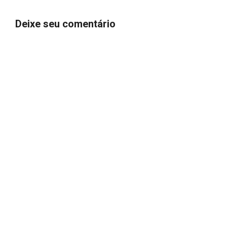
Deixe seu comentário