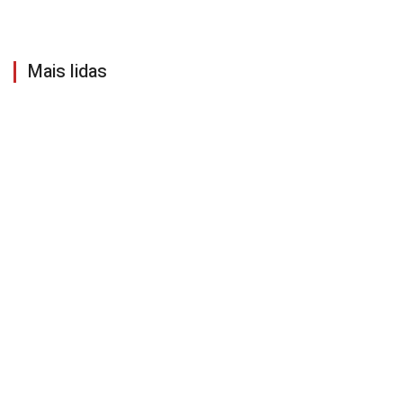
Mais lidas