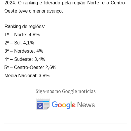
2024. O ranking é liderado pela região Norte, e o Centro-
Oeste teve o menor avanço.
Ranking de regiões:
1º – Norte: 4,8%
2º – Sul: 4,1%
3º – Nordeste: 4%
4º – Sudeste: 3,4%
5º – Centro-Oeste: 2,6%
Média Nacional: 3,8%
Siga-nos no Google notícias