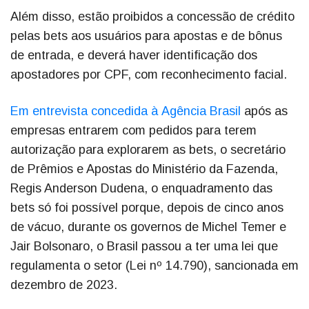
Além disso, estão proibidos a concessão de crédito
pelas bets aos usuários para apostas e de bônus
de entrada, e deverá haver identificação dos
apostadores por CPF, com reconhecimento facial.
Em entrevista concedida à Agência Brasil
após as
empresas entrarem com pedidos para terem
autorização para explorarem as bets, o secretário
de Prêmios e Apostas do Ministério da Fazenda,
Regis Anderson Dudena, o enquadramento das
bets só foi possível porque, depois de cinco anos
de vácuo, durante os governos de Michel Temer e
Jair Bolsonaro, o Brasil passou a ter uma lei que
regulamenta o setor (Lei nº 14.790), sancionada em
dezembro de 2023.