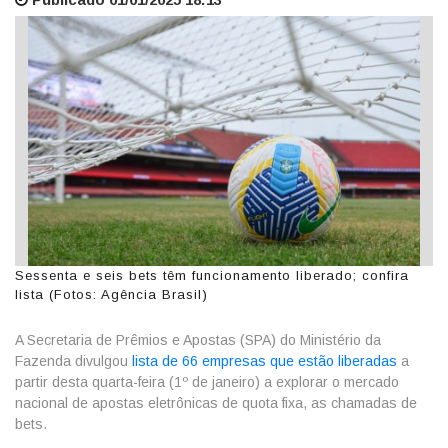
Sessenta e seis bets têm funcionamento liberado; confira
lista (Fotos: Agência Brasil)
A Secretaria de Prêmios e Apostas (SPA) do Ministério da
Fazenda divulgou
lista de 66 empresas que estão liberadas
a
partir desta quarta-feira (1º de janeiro) a explorar o mercado
nacional de apostas eletrônicas de quota fixa, as chamadas de
bets.