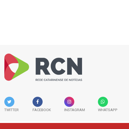
TWITTER
FACEBOOK
INSTAGRAM
WHATSAPP