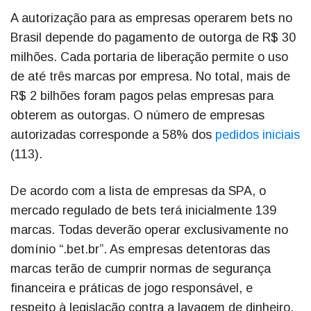
A autorização para as empresas operarem bets no
Brasil depende do pagamento de outorga de R$ 30
milhões. Cada portaria de liberação permite o uso
de até três marcas por empresa. No total, mais de
R$ 2 bilhões foram pagos pelas empresas para
obterem as outorgas. O número de empresas
autorizadas corresponde a 58% dos
pedidos iniciais
(113).
De acordo com a lista de empresas da SPA, o
mercado regulado de bets terá inicialmente 139
marcas. Todas deverão operar exclusivamente no
domínio “.bet.br”. As empresas detentoras das
marcas terão de cumprir normas de segurança
financeira e práticas de jogo responsável, e
respeito à legislação contra a lavagem de dinheiro.