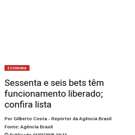
ECONOMIA
Sessenta e seis bets têm
funcionamento liberado;
confira lista
Por Gilberto Costa - Repórter da Agência Brasil
Fonte: Agência Brasil
Publicado 01/01/2025 18:13