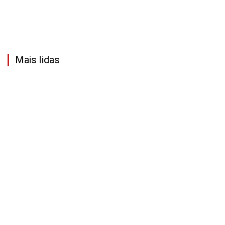
Mais lidas