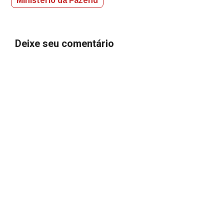
Ministério da Fazend
Deixe seu comentário