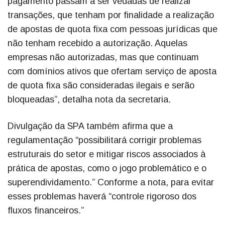
pagamento passam a ser vedadas de realizar
transações, que tenham por finalidade a realização
de apostas de quota fixa com pessoas jurídicas que
não tenham recebido a autorização. Aquelas
empresas não autorizadas, mas que continuam
com domínios ativos que ofertam serviço de aposta
de quota fixa são consideradas ilegais e serão
bloqueadas”, detalha nota da secretaria.
Divulgação da SPA também afirma que a
regulamentação “possibilitará corrigir problemas
estruturais do setor e mitigar riscos associados à
prática de apostas, como o jogo problemático e o
superendividamento.” Conforme a nota, para evitar
esses problemas haverá “controle rigoroso dos
fluxos financeiros.”