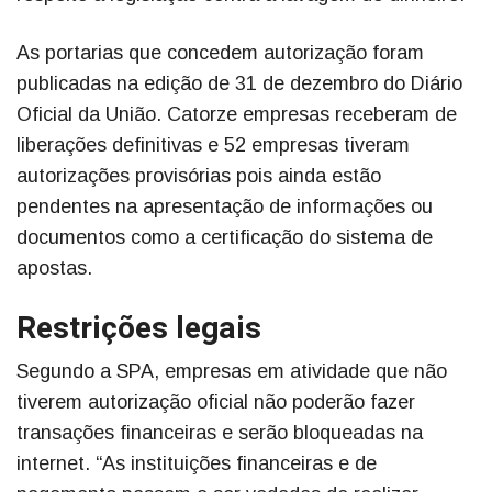
As portarias que concedem autorização foram
publicadas na edição de 31 de dezembro do Diário
Oficial da União. Catorze empresas receberam de
liberações definitivas e 52 empresas tiveram
autorizações provisórias pois ainda estão
pendentes na apresentação de informações ou
documentos como a certificação do sistema de
apostas.
Restrições legais
Segundo a SPA, empresas em atividade que não
tiverem autorização oficial não poderão fazer
transações financeiras e serão bloqueadas na
internet. “As instituições financeiras e de