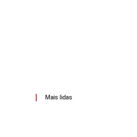
Mais lidas