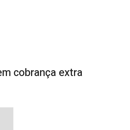
sem cobrança extra