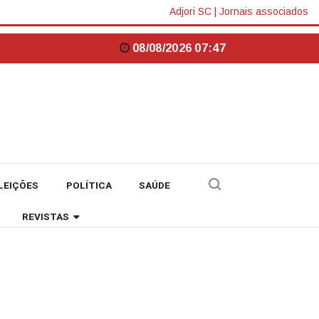
Adjori SC
|
Jornais associados
08/08/2026 07:47
LEIÇÕES
POLÍTICA
SAÚDE
REVISTAS