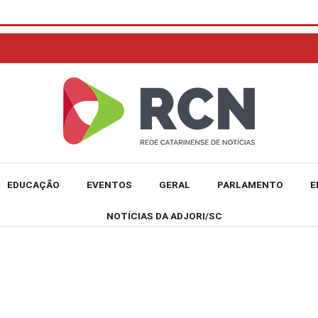
EDUCAÇÃO
EVENTOS
GERAL
PARLAMENTO
E
NOTÍCIAS DA ADJORI/SC