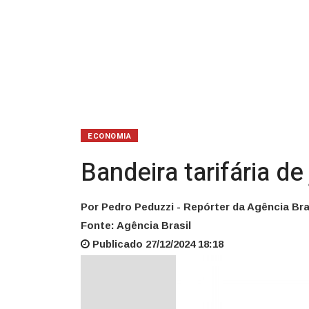
ECONOMIA
Bandeira tarifária d
Por Pedro Peduzzi - Repórter da Agência Bra
Fonte: Agência Brasil
Publicado 27/12/2024 18:18