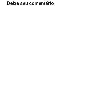
Deixe seu comentário