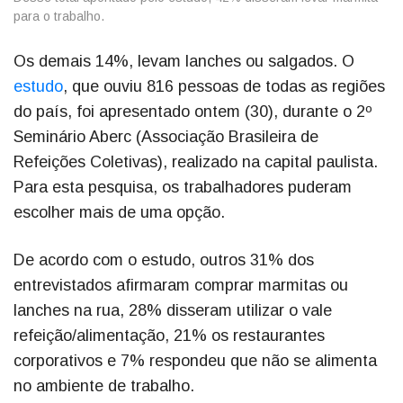
para o trabalho.
Os demais 14%, levam lanches ou salgados. O
estudo
, que ouviu 816 pessoas de todas as regiões
do país, foi apresentado ontem (30), durante o 2º
Seminário Aberc (Associação Brasileira de
Refeições Coletivas), realizado na capital paulista.
Para esta pesquisa, os trabalhadores puderam
escolher mais de uma opção.
De acordo com o estudo, outros 31% dos
entrevistados afirmaram comprar marmitas ou
lanches na rua, 28% disseram utilizar o vale
refeição/alimentação, 21% os restaurantes
corporativos e 7% respondeu que não se alimenta
no ambiente de trabalho.