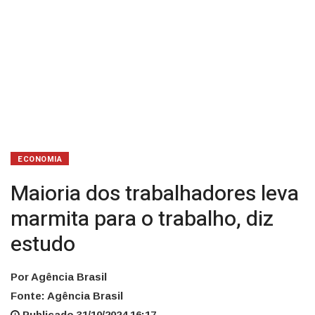
ECONOMIA
Maioria dos trabalhadores leva
marmita para o trabalho, diz
estudo
Por Agência Brasil
Fonte: Agência Brasil
Publicado 31/10/2024 16:17