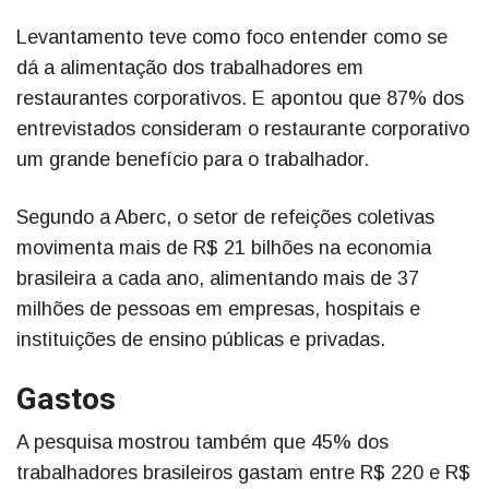
Levantamento teve como foco entender como se
dá a alimentação dos trabalhadores em
restaurantes corporativos. E apontou que 87% dos
entrevistados consideram o restaurante corporativo
um grande benefício para o trabalhador.
Segundo a Aberc, o setor de refeições coletivas
movimenta mais de R$ 21 bilhões na economia
brasileira a cada ano, alimentando mais de 37
milhões de pessoas em empresas, hospitais e
instituições de ensino públicas e privadas.
Gastos
A pesquisa mostrou também que 45% dos
trabalhadores brasileiros gastam entre R$ 220 e R$