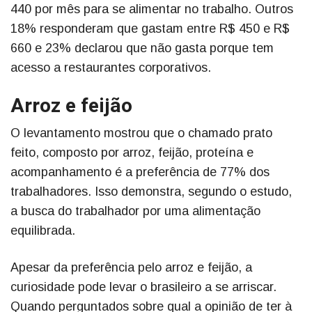
440 por mês para se alimentar no trabalho. Outros
18% responderam que gastam entre R$ 450 e R$
660 e 23% declarou que não gasta porque tem
acesso a restaurantes corporativos.
Arroz e feijão
O levantamento mostrou que o chamado prato
feito, composto por arroz, feijão, proteína e
acompanhamento é a preferência de 77% dos
trabalhadores. Isso demonstra, segundo o estudo,
a busca do trabalhador por uma alimentação
equilibrada.
Apesar da preferência pelo arroz e feijão, a
curiosidade pode levar o brasileiro a se arriscar.
Quando perguntados sobre qual a opinião de ter à