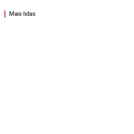
Mais lidas