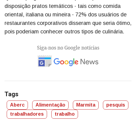
disposição pratos temáticos - tais como comida
oriental, italiana ou mineira - 72% dos usuários de
restaurantes corporativos disseram que seria ótimo,
pois poderiam conhecer outros tipos de culinária.
Siga-nos no Google notícias
Tags
Aberc
Alimentação
Marmita
pesquis
trabalhadores
trabalho