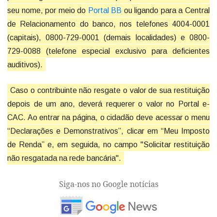
seu nome, por meio do
Portal BB
ou ligando para a Central
de Relacionamento do banco, nos telefones 4004-0001
(capitais), 0800-729-0001 (demais localidades) e 0800-
729-0088 (telefone especial exclusivo para deficientes
auditivos).
Caso o contribuinte não resgate o valor de sua restituição
depois de um ano, deverá requerer o valor no Portal e-
CAC. Ao entrar na página, o cidadão deve acessar o menu
“Declarações e Demonstrativos”, clicar em “Meu Imposto
de Renda” e, em seguida, no campo "Solicitar restituição
não resgatada na rede bancária".
Siga-nos no Google notícias