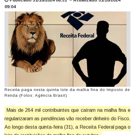
09:04
Receita paga nesta quinta lote da malha fina do Imposto de
Renda (Fotos: Agência Brasil)
Mais de 264 mil contribuintes que caíram na malha fina e
regularizaram as pendências vão receber dinheiro do Fisco.
Ao longo desta quinta-feira (31), a Receita Federal paga o