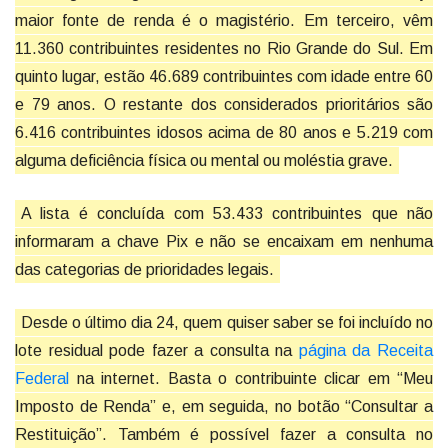
maior fonte de renda é o magistério. Em terceiro, vêm
11.360 contribuintes residentes no Rio Grande do Sul. Em
quinto lugar, estão 46.689 contribuintes com idade entre 60
e 79 anos. O restante dos considerados prioritários são
6.416 contribuintes idosos acima de 80 anos e 5.219 com
alguma deficiência física ou mental ou moléstia grave.
A lista é concluída com 53.433 contribuintes que não
informaram a chave Pix e não se encaixam em nenhuma
das categorias de prioridades legais.
Desde o último dia 24, quem quiser saber se foi incluído no
lote residual pode fazer a consulta na
página da Receita
Federal
na internet. Basta o contribuinte clicar em “Meu
Imposto de Renda” e, em seguida, no botão “Consultar a
Restituição”. Também é possível fazer a consulta no