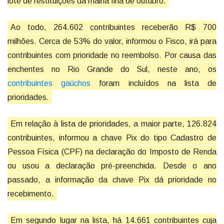
lote de restituições da malha fina de outubro.
Ao todo, 264.602 contribuintes receberão R$ 700
milhões. Cerca de 53% do valor, informou o Fisco, irá para
contribuintes com prioridade no reembolso. Por causa das
enchentes no Rio Grande do Sul, neste ano, os
contribuintes gaúchos
foram incluídos na lista de
prioridades.
Em relação à lista de prioridades, a maior parte, 126.824
contribuintes, informou a chave Pix do tipo Cadastro de
Pessoa Física (CPF) na declaração do Imposto de Renda
ou usou a declaração pré-preenchida. Desde o ano
passado, a informação da chave Pix dá prioridade no
recebimento.
Em segundo lugar na lista, há 14.661 contribuintes cuja