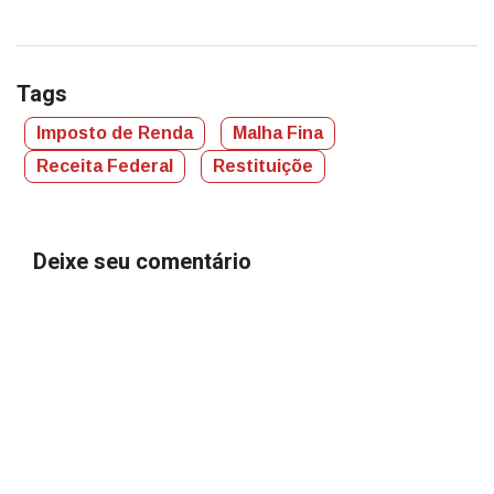
Tags
Imposto de Renda
Malha Fina
Receita Federal
Restituiçõe
Deixe seu comentário