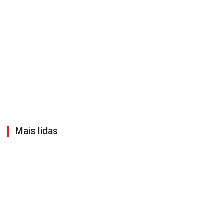
Mais lidas