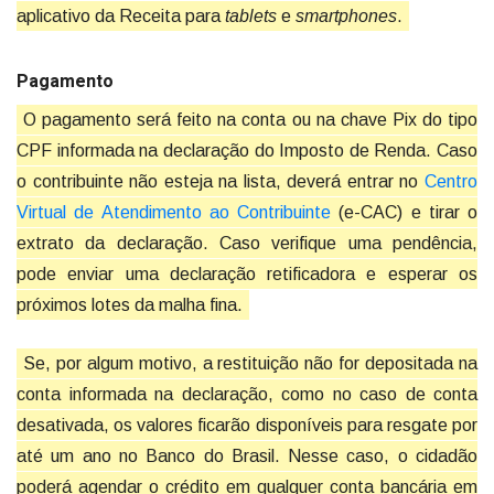
aplicativo da Receita para
tablets
e
smartphones
.
Pagamento
O pagamento será feito na conta ou na chave Pix do tipo
CPF informada na declaração do Imposto de Renda. Caso
o contribuinte não esteja na lista, deverá entrar no
Centro
Virtual de Atendimento ao Contribuinte
(e-CAC) e tirar o
extrato da declaração. Caso verifique uma pendência,
pode enviar uma declaração retificadora e esperar os
próximos lotes da malha fina.
Se, por algum motivo, a restituição não for depositada na
conta informada na declaração, como no caso de conta
desativada, os valores ficarão disponíveis para resgate por
até um ano no Banco do Brasil. Nesse caso, o cidadão
poderá agendar o crédito em qualquer conta bancária em