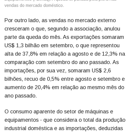
vendas do mercado doméstico.
Por outro lado, as vendas no mercado externo
cresceram o que, segundo a associação, anulou
parte da queda do mês. As exportações somaram
US$ 1,3 bilhão em setembro, o que representou
alta de 37,8% em relação a agosto e de 12,3% na
comparação com setembro do ano passado. As
importações, por sua vez, somaram US$ 2,6
bilhões, recuo de 0,5% entre agosto e setembro e
aumento de 20,4% em relação ao mesmo mês do
ano passado.
O consumo aparente do setor de máquinas e
equipamentos - que considera o total da produção
industrial doméstica e as importações, deduzidas