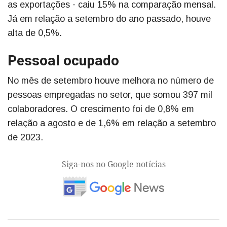
as exportações - caiu 15% na comparação mensal.
Já em relação a setembro do ano passado, houve
alta de 0,5%.
Pessoal ocupado
No mês de setembro houve melhora no número de
pessoas empregadas no setor, que somou 397 mil
colaboradores. O crescimento foi de 0,8% em
relação a agosto e de 1,6% em relação a setembro
de 2023.
Siga-nos no Google notícias