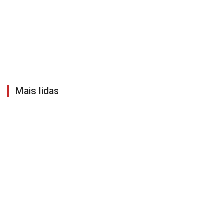
Mais lidas