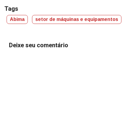
Tags
Abima
setor de máquinas e equipamentos
Deixe seu comentário