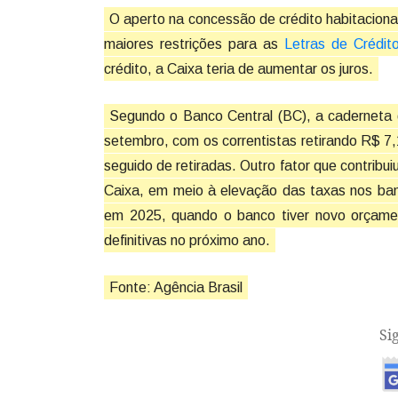
O aperto na concessão de crédito habitacion
maiores restrições para as
Letras de Crédito
crédito, a Caixa teria de aumentar os juros.
Segundo o Banco Central (BC), a caderneta 
setembro, com os correntistas retirando R$ 7
seguido de retiradas. Outro fator que contribu
Caixa, em meio à elevação das taxas nos ban
em 2025, quando o banco tiver novo orçamen
definitivas no próximo ano.
Fonte: Agência Brasil
Si