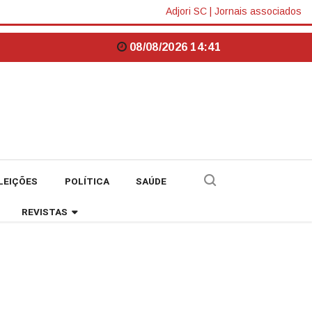
Adjori SC
|
Jornais associados
08/08/2026 14:41
LEIÇÕES
POLÍTICA
SAÚDE
REVISTAS