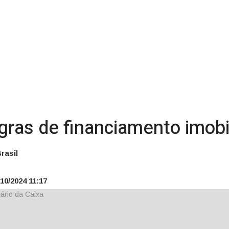
ras de financiamento imobil
rasil
10/2024 11:17