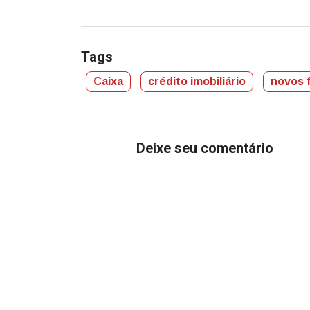
Tags
Caixa
crédito imobiliário
novos 
Deixe seu comentário