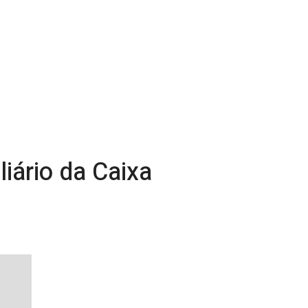
iário da Caixa