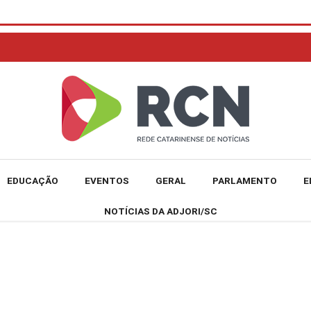
EDUCAÇÃO
EVENTOS
GERAL
PARLAMENTO
E
NOTÍCIAS DA ADJORI/SC