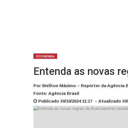
ECONOMIA
Entenda as novas reg
Por Wellton Máximo – Repórter da Agência B
Fonte: Agência Brasil
Publicado 30/10/2024 11:17 – Atualizado 30/