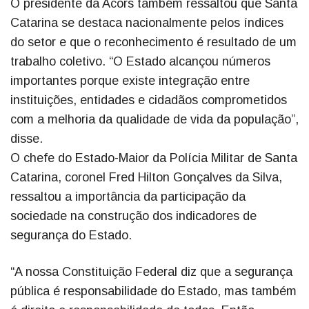
O presidente da Acors também ressaltou que Santa
Catarina se destaca nacionalmente pelos índices
do setor e que o reconhecimento é resultado de um
trabalho coletivo. “O Estado alcançou números
importantes porque existe integração entre
instituições, entidades e cidadãos comprometidos
com a melhoria da qualidade de vida da população”,
disse.
O chefe do Estado-Maior da Polícia Militar de Santa
Catarina, coronel Fred Hilton Gonçalves da Silva,
ressaltou a importância da participação da
sociedade na construção dos indicadores de
segurança do Estado.
“A nossa Constituição Federal diz que a segurança
pública é responsabilidade do Estado, mas também