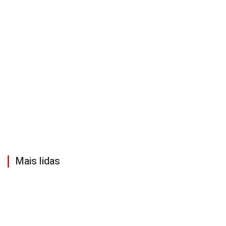
Mais lidas