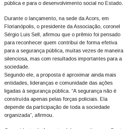
pública e para o desenvolvimento social no Estado.
Durante o lançamento, na sede da Acors, em
Florianópolis, o presidente da Associação, coronel
Sérgio Luis Sell, afirmou que o prêmio foi pensado
para reconhecer quem contribui de forma efetiva
para a segurança pública, muitas vezes de maneira
silenciosa, mas com resultados importantes para a
sociedade.
Segundo ele, a proposta é aproximar ainda mais
entidades, lideranças e comunidade das ações
ligadas à segurança pública. “A segurança não é
construída apenas pelas forças policiais. Ela
depende da participação de toda a sociedade
organizada”, afirmou.