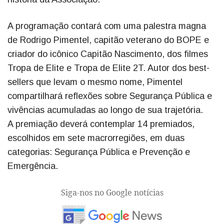
A programação contará com uma palestra magna
de Rodrigo Pimentel, capitão veterano do BOPE e
criador do icônico Capitão Nascimento, dos filmes
Tropa de Elite e Tropa de Elite 2T. Autor dos best-
sellers que levam o mesmo nome, Pimentel
compartilhará reflexões sobre Segurança Pública e
vivências acumuladas ao longo de sua trajetória.
A premiação deverá contemplar 14 premiados,
escolhidos em sete macrorregiões, em duas
categorias: Segurança Pública e Prevenção e
Emergência.
Siga-nos no Google notícias