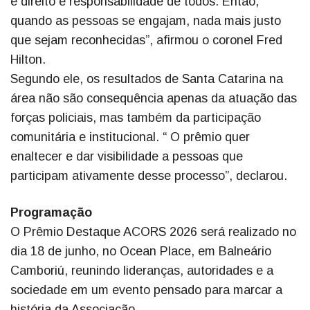
é direito e responsabilidade de todos. Então,
quando as pessoas se engajam, nada mais justo
que sejam reconhecidas”, afirmou o coronel Fred
Hilton.
Segundo ele, os resultados de Santa Catarina na
área não são consequência apenas da atuação das
forças policiais, mas também da participação
comunitária e institucional. “ O prêmio quer
enaltecer e dar visibilidade a pessoas que
participam ativamente desse processo”, declarou.
Programação
O Prêmio Destaque ACORS 2026 será realizado no
dia 18 de junho, no Ocean Place, em Balneário
Camboriú, reunindo lideranças, autoridades e a
sociedade em um evento pensado para marcar a
história da Associação.