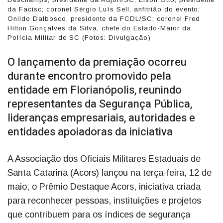
da Facisc; coronel Sérgio Luís Sell, anfitrião do evento;
Onildo Dalbosco, presidente da FCDL/SC; coronel Fred
Hilton Gonçalves da Silva, chefe do Estado-Maior da
Polícia Militar de SC (Fotos: Divulgação)
O lançamento da premiação ocorreu
durante encontro promovido pela
entidade em Florianópolis, reunindo
representantes da Segurança Pública,
lideranças empresariais, autoridades e
entidades apoiadoras da iniciativa
A Associação dos Oficiais Militares Estaduais de
Santa Catarina (Acors) lançou na terça-feira, 12 de
maio, o Prêmio Destaque Acors, iniciativa criada
para reconhecer pessoas, instituições e projetos
que contribuem para os índices de segurança