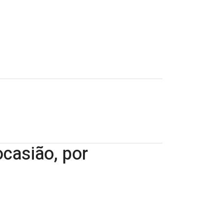
casião, por