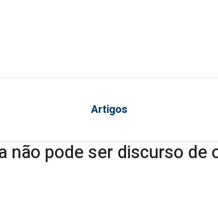
Artigos
 não pode ser discurso de o