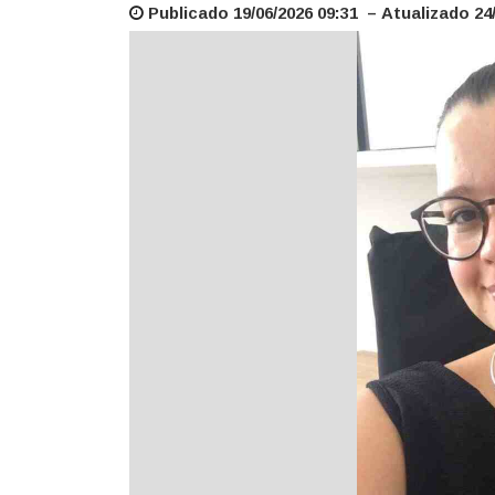
Publicado 19/06/2026 09:31 – Atualizado 24/