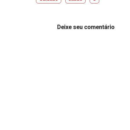
Deixe seu comentário