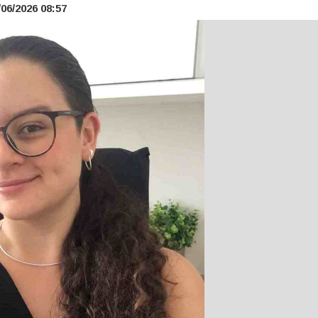
06/2026 08:57