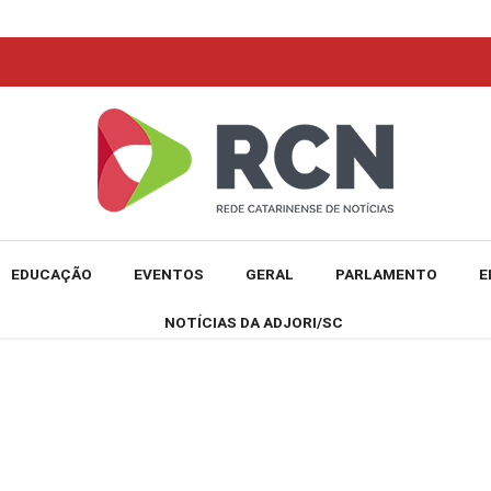
EDUCAÇÃO
EVENTOS
GERAL
PARLAMENTO
E
NOTÍCIAS DA ADJORI/SC