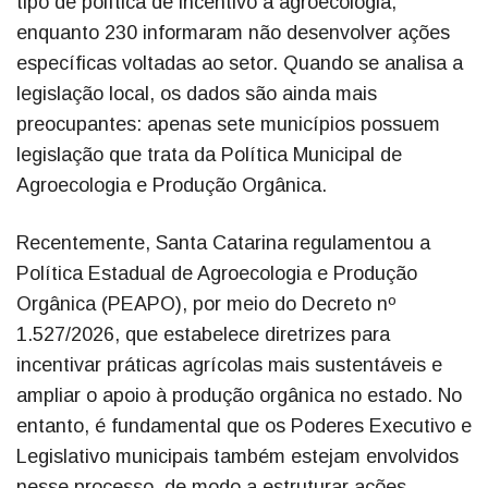
tipo de política de incentivo à agroecologia,
enquanto 230 informaram não desenvolver ações
específicas voltadas ao setor. Quando se analisa a
legislação local, os dados são ainda mais
preocupantes: apenas sete municípios possuem
legislação que trata da Política Municipal de
Agroecologia e Produção Orgânica.
Recentemente, Santa Catarina regulamentou a
Política Estadual de Agroecologia e Produção
Orgânica (PEAPO), por meio do Decreto nº
1.527/2026, que estabelece diretrizes para
incentivar práticas agrícolas mais sustentáveis e
ampliar o apoio à produção orgânica no estado. No
entanto, é fundamental que os Poderes Executivo e
Legislativo municipais também estejam envolvidos
nesse processo, de modo a estruturar ações