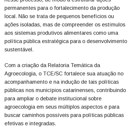
permanentes para o fortalecimento da produção
local. Não se trata de pequenos benefícios ou
ações isoladas, mas de compreender os estímulos
aos sistemas produtivos alimentares como uma
política pública estratégica para o desenvolvimento
sustentável.
Com a criação da Relatoria Temática da
Agroecologia, o TCE/SC fortalece sua atuação no
acompanhamento e na indução de tais políticas
públicas nos municípios catarinenses, contribuindo
para ampliar o debate institucional sobre
agroecologia em seus múltiplos aspectos e para
buscar caminhos possíveis para políticas públicas
efetivas e integradas.