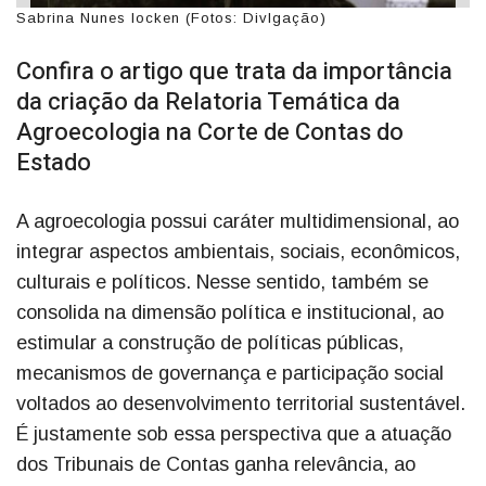
Sabrina Nunes Iocken (Fotos: Divlgação)
Confira o artigo que trata da importância
da criação da Relatoria Temática da
Agroecologia na Corte de Contas do
Estado
A agroecologia possui caráter multidimensional, ao
integrar aspectos ambientais, sociais, econômicos,
culturais e políticos. Nesse sentido, também se
consolida na dimensão política e institucional, ao
estimular a construção de políticas públicas,
mecanismos de governança e participação social
voltados ao desenvolvimento territorial sustentável.
É justamente sob essa perspectiva que a atuação
dos Tribunais de Contas ganha relevância, ao