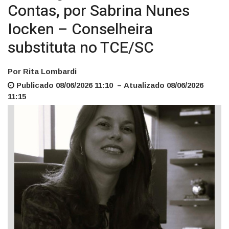
Contas, por Sabrina Nunes
Iocken – Conselheira
substituta no TCE/SC
Por Rita Lombardi
Publicado 08/06/2026 11:10 – Atualizado 08/06/2026
11:15