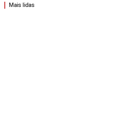
Mais lidas