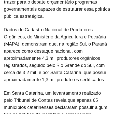
trazer para o debate orçamentário programas
governamentais capazes de estruturar essa política
pública estratégica.
Dados do Cadastro Nacional de Produtores
Orgânicos, do Ministério da Agricultura e Pecuária
(MAPA), demonstram que, na região Sul, o Paraná
aparece como destaque nacional, com
aproximadamente 4,3 mil produtores orgânicos
registrados, seguido pelo Rio Grande do Sul, com
cerca de 3,2 mil, e por Santa Catarina, que possui
aproximadamente 1,3 mil produtores certificados.
Em Santa Catarina, um levantamento realizado
pelo Tribunal de Contas revela que apenas 65
municípios catarinenses declararam possuir algum